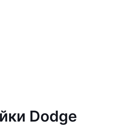
ейки Dodge