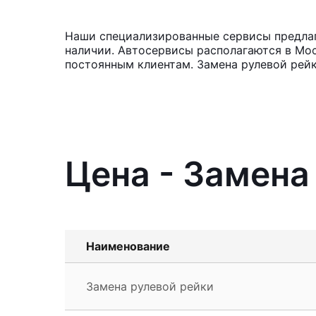
Наши специализированные сервисы предлага
наличии. Автосервисы располагаются в Мос
постоянным клиентам. Замена рулевой рейк
Цена - Замена
Наименование
Замена рулевой рейки