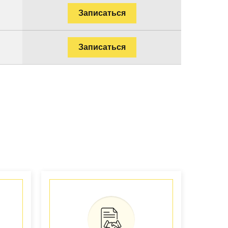
Записаться
Записаться