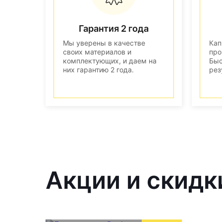
Гарантия 2 года
Мы уверены в качестве
Кап
своих материалов и
про
комплектующих, и даем на
Быс
них гарантию 2 года.
рез
Акции и скидк