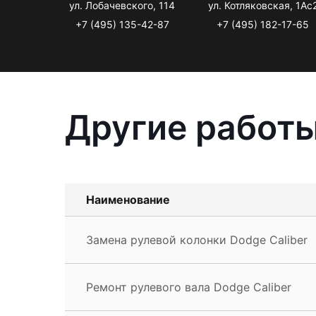
ул. Лобачевского, 114
ул. Котляковская, 1Ас
+7 (495) 135-42-87
+7 (495) 182-17-65
Другие работы
Наименование
Замена рулевой колонки Dodge Caliber
Ремонт рулевого вала Dodge Caliber