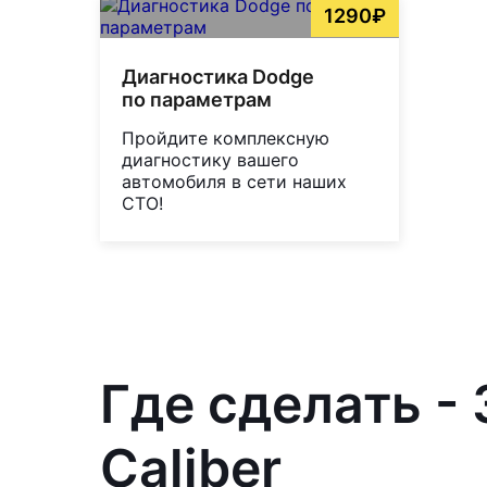
1290₽
Диагностика Dodge
по параметрам
Пройдите комплексную
диагностику вашего
автомобиля в сети наших
СТО!
Где сделать -
Caliber