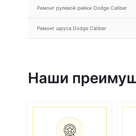
Ремонт рулевой рейки Dodge Caliber
Ремонт шруса Dodge Caliber
Наши преиму