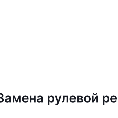
 Замена рулевой р