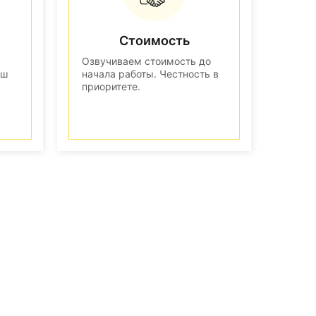
Стоимость
Озвучиваем стоимость до
аш
начала работы. Честность в
приоритете.