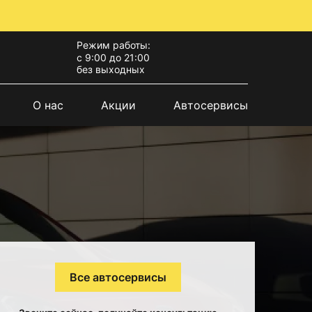
Режим работы:
с 9:00 до 21:00
без выходных
О нас
Акции
Автосервисы
Все автосервисы