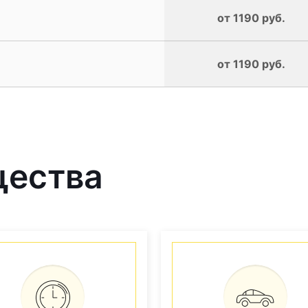
от 1190 руб.
от 1190 руб.
щества