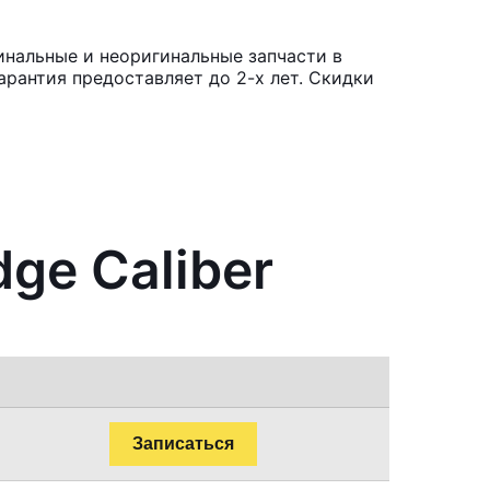
инальные и неоригинальные запчасти в
рантия предоставляет до 2-х лет. Скидки
ge Caliber
Записаться