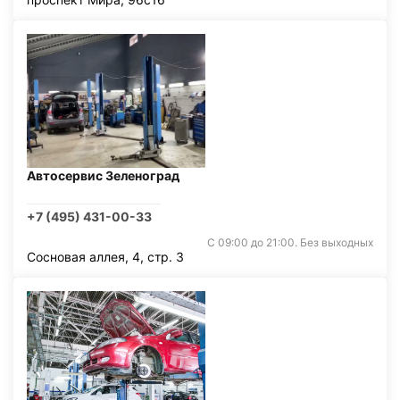
Автосервис Зеленоград
+7 (495) 431-00-33
С 09:00 до 21:00. Без выходных
Сосновая аллея, 4, стр. 3