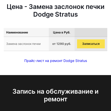
Цена - Замена заслонок печки
Dodge Stratus
Наименование
Цена в Руб.
Замена заслонок печки
от 1290 руб.
Записаться
Прайс-лист на ремонт Dodge Stratus
Запись на обслуживание и
ремонт