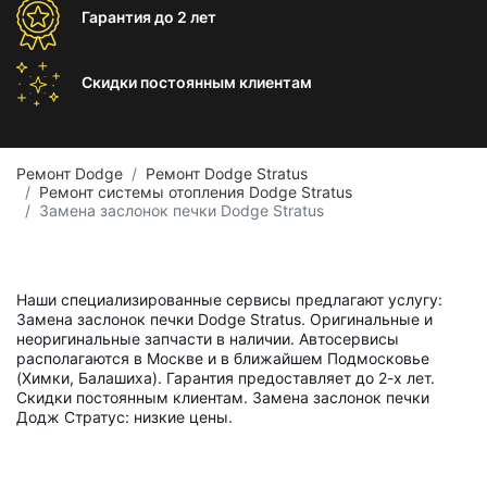
Гарантия
до 2 лет
Скидки постоянным
клиентам
Ремонт Dodge
Ремонт Dodge Stratus
Ремонт системы отопления Dodge Stratus
Замена заслонок печки Dodge Stratus
Наши специализированные сервисы предлагают услугу:
Замена заслонок печки Dodge Stratus. Оригинальные и
неоригинальные запчасти в наличии. Автосервисы
располагаются в Москве и в ближайшем Подмосковье
(Химки, Балашиха). Гарантия предоставляет до 2-х лет.
Скидки постоянным клиентам. Замена заслонок печки
Додж Стратус: низкие цены.