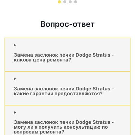
Вопрос-ответ
Замена заслонок печки Dodge Stratus -
какова цена ремонта?
Замена заслонок печки Dodge Stratus -
какие гарантии предоставляются?
Замена заслонок печки Dodge Stratus -
могу ли я получить консультацию по
вопросам ремонта?