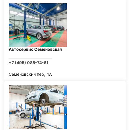
Автосервис Семеновская
+7 (495) 085-74-61
Семёновский пер, 4А