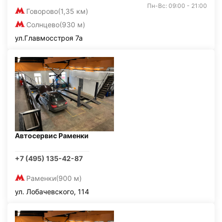
Пн-Вс: 09:00 - 21:00
Говорово
(1,35 км)
Солнцево
(930 м)
ул.Главмосстроя 7а
Автосервис Раменки
+7 (495) 135-42-87
Раменки
(900 м)
ул. Лобачевского, 114