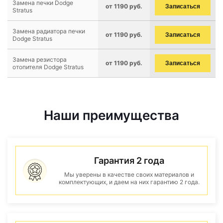
Замена печки Dodge
от 1190 руб.
Записаться
Stratus
Замена радиатора печки
от 1190 руб.
Записаться
Dodge Stratus
Замена резистора
от 1190 руб.
Записаться
отопителя Dodge Stratus
Наши преимущества
Гарантия 2 года
Мы уверены в качестве своих материалов и
комплектующих, и даем на них гарантию 2 года.