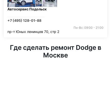
Автосервис Подольск
+7 (495) 128-01-88
Пн-Вс: 09:00 - 21:00
пр-т Юных ленинцев 70, стр 2
Где сделать ремонт Dodge в
Москве