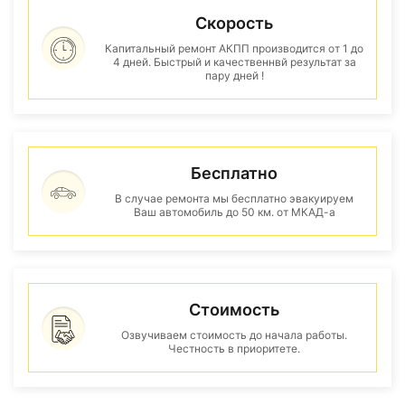
Скорость
Капитальный ремонт АКПП производится от 1 до
4 дней. Быстрый и качественнвй результат за
пару дней !
Бесплатно
В случае ремонта мы бесплатно эвакуируем
Ваш автомобиль до 50 км. от МКАД-а
Стоимость
Озвучиваем стоимость до начала работы.
Честность в приоритете.