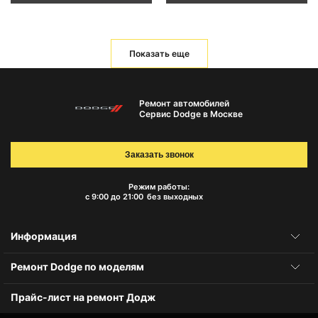
Показать еще
Ремонт автомобилей
Сервис Dodge в Москве
Заказать звонок
Режим работы:
с 9:00 до 21:00
без выходных
Информация
Ремонт Dodge по моделям
Прайс-лист на ремонт Додж