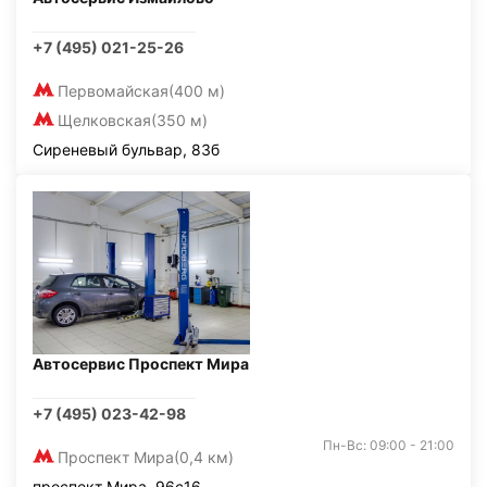
+7 (495) 021-25-26
Первомайская
(400 м)
Щелковская
(350 м)
Сиреневый бульвар, 83б
Автосервис Проспект Мира
+7 (495) 023-42-98
Пн-Вс: 09:00 - 21:00
Проспект Мира
(0,4 км)
проспект Мира, 96с16