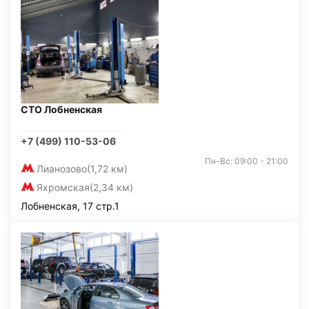
СТО Лобненская
+7 (499) 110-53-06
Пн-Вс: 09:00 - 21:00
Лианозово
(1,72 км)
Яхромская
(2,34 км)
Лобненская, 17 стр.1