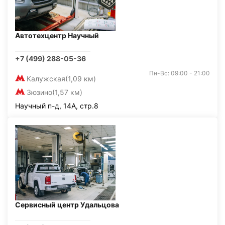
Автотехцентр Научный
+7 (499) 288-05-36
Пн-Вс: 09:00 - 21:00
Калужская
(1,09 км)
Зюзино
(1,57 км)
Научный п-д, 14А, стр.8
Сервисный центр Удальцова