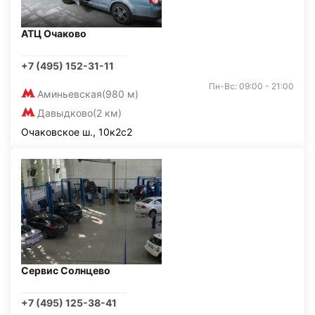
АТЦ Очаково
+7 (495) 152-31-11
Пн-Вс: 09:00 - 21:00
Аминьевская
(980 м)
Давыдково
(2 км)
Очаковское ш., 10к2с2
Сервис Солнцево
+7 (495) 125-38-41