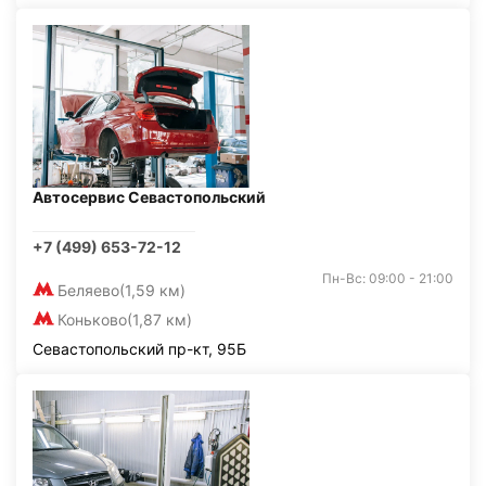
Автосервис Севастопольский
+7 (499) 653-72-12
Пн-Вс: 09:00 - 21:00
Беляево
(1,59 км)
Коньково
(1,87 км)
Севастопольский пр-кт, 95Б