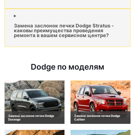
Замена заслонок печки Dodge Stratus -
каковы преимущества проведения
ремонта в вашем сервисном центре?
Dodge по моделям
Замена заслонок печки Dodge
Замена заслонок печки Dodge
Durango
Caliber