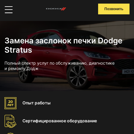
Позвонить
Замена заслонок печки Dodge
Stratus
Полный спектр услуг по обслуживанию, диагностике
и ремонту Додж
Опыт
работы
Сертифицированное
оборудование