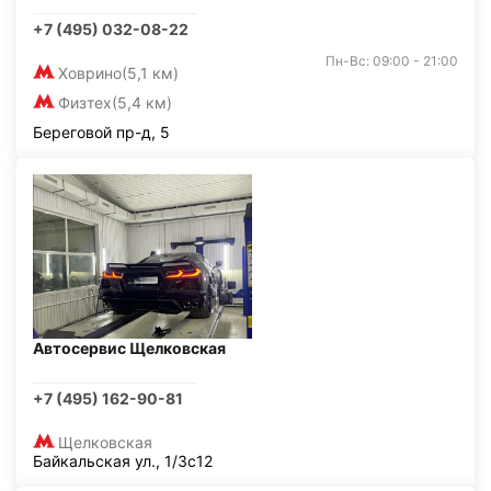
+7 (495) 032-08-22
Пн-Вс: 09:00 - 21:00
Ховрино
(5,1 км)
Физтех
(5,4 км)
Береговой пр-д, 5
Автосервис Щелковская
+7 (495) 162-90-81
Щелковская
Байкальская ул., 1/3с12