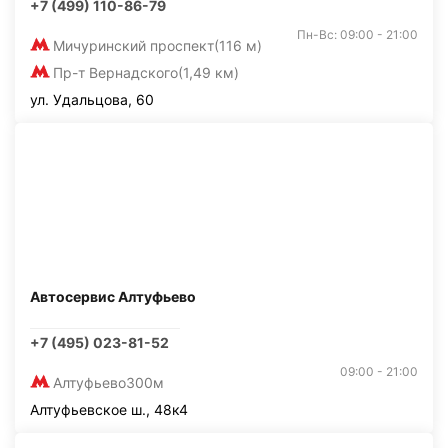
+7 (499) 110-86-79
Пн-Вс: 09:00 - 21:00
Мичуринский проспект
(116 м)
Пр-т Вернадского
(1,49 км)
ул. Удальцова, 60
Автосервис Алтуфьево
+7 (495) 023-81-52
09:00 - 21:00
Алтуфьево
300м
Алтуфьевское ш., 48к4