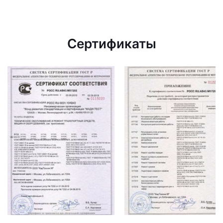
Сертификаты