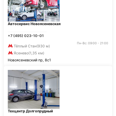
Автосервис Новоясеневская
+7 (495) 023-10-01
Пн-Вс: 09:00 - 21:00
Тёплый Стан
(930 м)
Ясенево
(1,35 км)
Новоясеневский пр, 8с1
Техцентр Долгопрудный