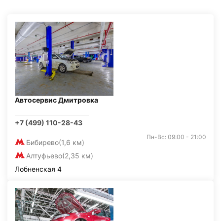
Автосервис Дмитровка
+7 (499) 110-28-43
Пн-Вс: 09:00 - 21:00
Бибирево
(1,6 км)
Алтуфьево
(2,35 км)
Лобненская 4