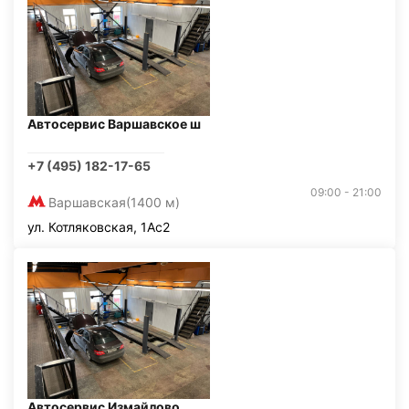
Автосервис Варшавское ш
+7 (495) 182-17-65
09:00 - 21:00
Варшавская
(1400 м)
ул. Котляковская, 1Ас2
Автосервис Измайлово