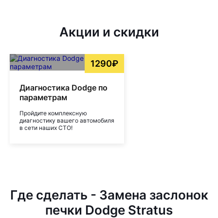
Акции и скидки
1290₽
Диагностика Dodge по
параметрам
Пройдите комплексную
диагностику вашего автомобиля
в сети наших СТО!
Где сделать - Замена заслонок
печки Dodge Stratus