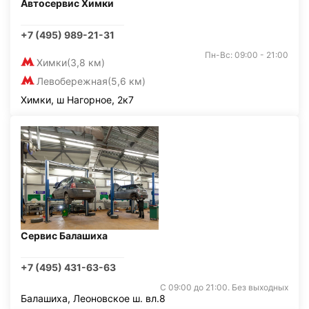
Автосервис Химки
+7 (495) 989-21-31
Пн-Вс: 09:00 - 21:00
Химки
(3,8 км)
Левобережная
(5,6 км)
Химки, ш Нагорное, 2к7
Сервис Балашиха
+7 (495) 431-63-63
С 09:00 до 21:00. Без выходных
Балашиха, Леоновское ш. вл.8