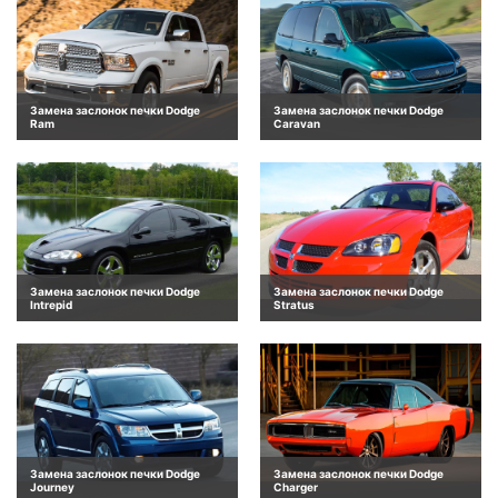
Замена заслонок печки Dodge
Замена заслонок печки Dodge
Ram
Caravan
Замена заслонок печки Dodge
Замена заслонок печки Dodge
Intrepid
Stratus
Замена заслонок печки Dodge
Замена заслонок печки Dodge
Journey
Charger