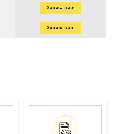
Записаться
Записаться