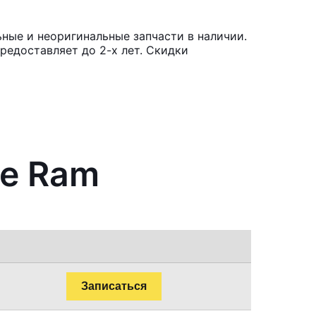
ные и неоригинальные запчасти в наличии.
редоставляет до 2-х лет. Скидки
ge Ram
Записаться