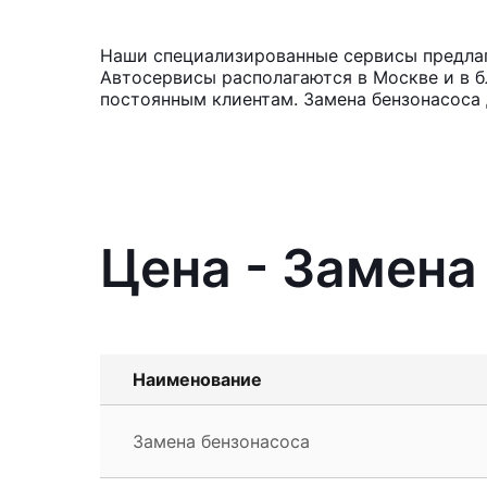
Наши специализированные сервисы предлага
Автосервисы располагаются в Москве и в б
постоянным клиентам. Замена бензонасоса
Цена - Замена
Наименование
Замена бензонасоса