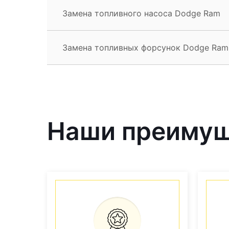
Замена топливного насоса Dodge Ram
Замена топливных форсунок Dodge Ram
Наши преиму