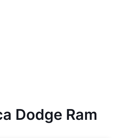
са Dodge Ram