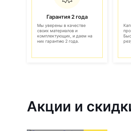
Гарантия 2 года
Мы уверены в качестве
Кап
своих материалов и
про
комплектующих, и даем на
Быс
них гарантию 2 года.
рез
Акции и скидк