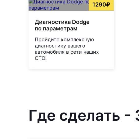
1290₽
Диагностика Dodge
по параметрам
Пройдите комплексную
диагностику вашего
автомобиля в сети наших
СТО!
Где сделать -