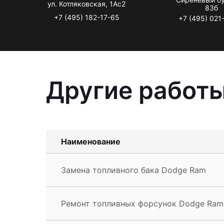
ул. Котляковская, 1Ас2
83б
+7 (495) 182-17-65
+7 (495) 021
Другие работ
Наименование
Замена топливного бака Dodge Ram
Ремонт топливных форсунок Dodge Ram