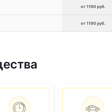
от 1190 руб.
от 1190 руб.
щества