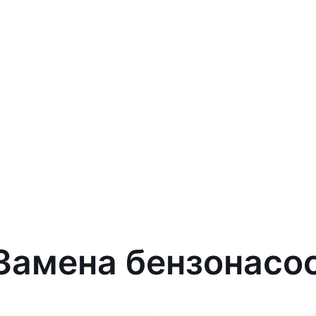
 Замена бензонасо