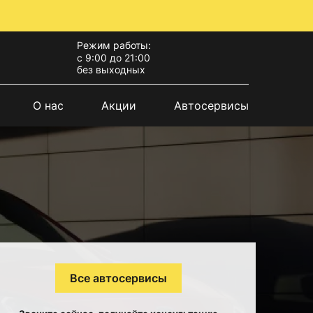
Режим работы:
с 9:00 до 21:00
без выходных
О нас
Акции
Автосервисы
Все автосервисы