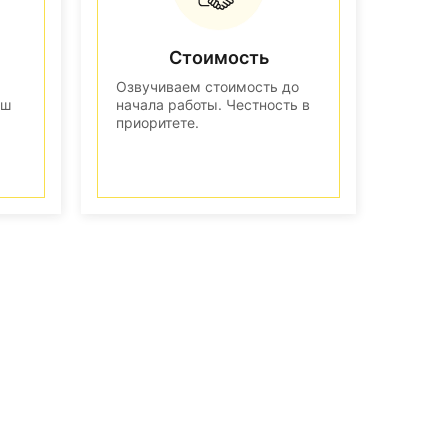
Стоимость
Озвучиваем стоимость до
аш
начала работы. Честность в
приоритете.