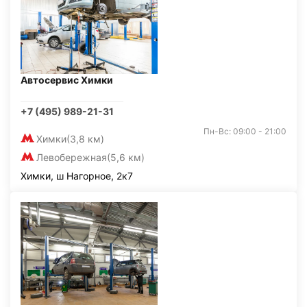
Автосервис Химки
+7 (495) 989-21-31
Пн-Вс: 09:00 - 21:00
Химки
(3,8 км)
Левобережная
(5,6 км)
Химки, ш Нагорное, 2к7