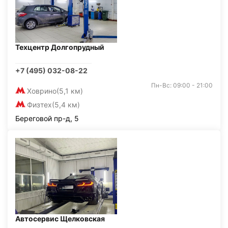
Техцентр Долгопрудный
+7 (495) 032-08-22
Пн-Вс: 09:00 - 21:00
Ховрино
(5,1 км)
Физтех
(5,4 км)
Береговой пр-д, 5
Автосервис Щелковская