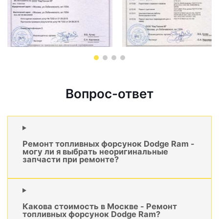
Вопрос-ответ
Ремонт топливных форсунок Dodge Ram -
могу ли я выбрать неоригинальные
запчасти при ремонте?
Какова стоимость в Москве - Ремонт
топливных форсунок Dodge Ram?