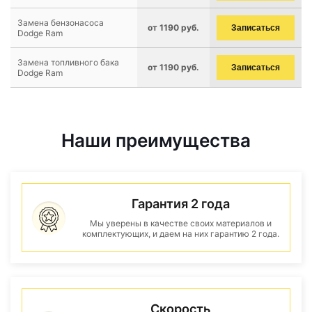
Замена бензонасоса
от 1190 руб.
Записаться
Dodge Ram
Замена топливного бака
от 1190 руб.
Записаться
Dodge Ram
Наши преимущества
Гарантия 2 года
Мы уверены в качестве своих материалов и
комплектующих, и даем на них гарантию 2 года.
Скорость