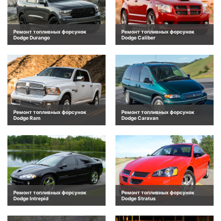
Ремонт топливных форсунок
Ремонт топливных форсунок
Dodge Durango
Dodge Caliber
Ремонт топливных форсунок
Ремонт топливных форсунок
Dodge Ram
Dodge Caravan
Ремонт топливных форсунок
Ремонт топливных форсунок
Dodge Intrepid
Dodge Stratus