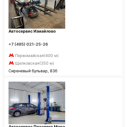
Автосервис Измайлово
+7 (495) 021-25-26
Первомайская
(400 м)
Щелковская
(350 м)
Сиреневый бульвар, 83б
Автосервис Проспект Мира