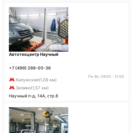
Автотехцентр Научный
+7 (499) 288-05-36
Пн-Вс: 09:00 - 21:00
Калужская
(1,09 км)
Зюзино
(1,57 км)
Научный п-д, 14А, стр.8