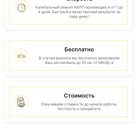
Капитальный ремонт АКПП производится от 1 до
4 дней. Быстрый и качественнвй результат за
пару дней !
Бесплатно
В случае ремонта мы бесплатно эвакуируем
Ваш автомобиль до 50 км. от МКАД-а
Стоимость
Озвучиваем стоимость до начала работы.
Честность в приоритете.