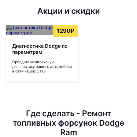
Акции и скидки
1290₽
Диагностика Dodge по
параметрам
Пройдите комплексную
диагностику вашего автомобиля
в сети наших СТО!
Где сделать - Ремонт
топливных форсунок Dodge
Ram