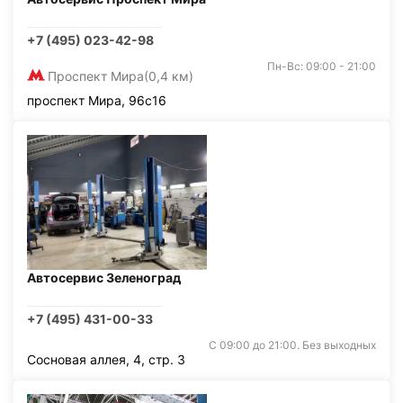
+7 (495) 023-42-98
Пн-Вс: 09:00 - 21:00
Проспект Мира
(0,4 км)
проспект Мира, 96с16
Автосервис Зеленоград
+7 (495) 431-00-33
С 09:00 до 21:00. Без выходных
Сосновая аллея, 4, стр. 3