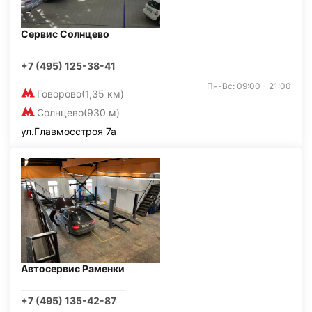
Сервис Солнцево
+7 (495) 125-38-41
Пн-Вс: 09:00 - 21:00
Говорово
(1,35 км)
Солнцево
(930 м)
ул.Главмосстроя 7а
Автосервис Раменки
+7 (495) 135-42-87