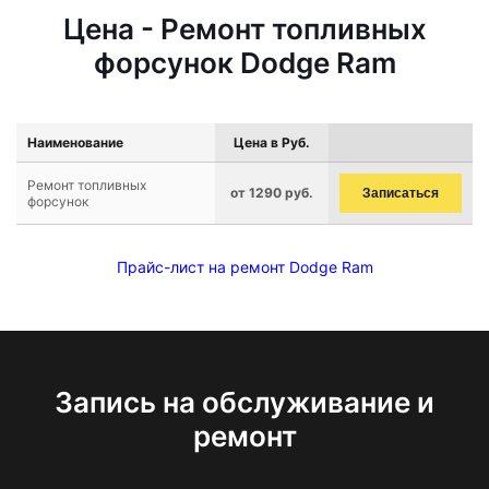
Цена - Ремонт топливных
форсунок Dodge Ram
Наименование
Цена в Руб.
Ремонт топливных
от 1290 руб.
Записаться
форсунок
Прайс-лист на ремонт Dodge Ram
Запись на обслуживание и
ремонт