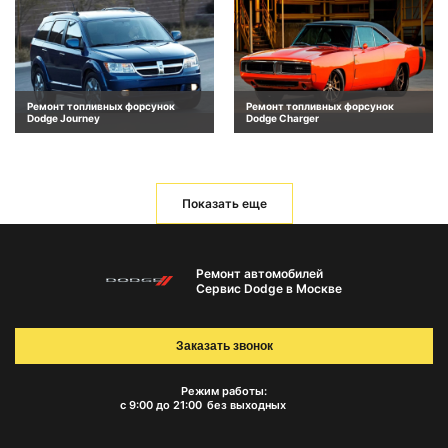
Ремонт топливных форсунок
Ремонт топливных форсунок
Dodge Journey
Dodge Charger
Показать еще
Ремонт автомобилей
Сервис Dodge в Москве
Заказать звонок
Режим работы:
с 9:00 до 21:00
без выходных