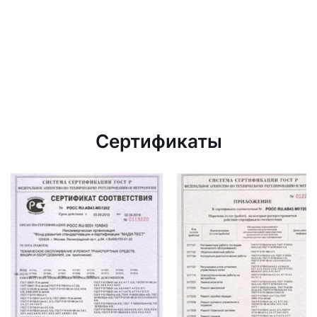
Сертификаты