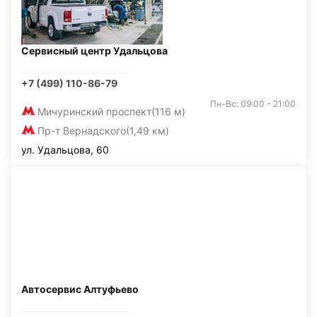
Сервисный центр Удальцова
+7 (499) 110-86-79
Пн-Вс: 09:00 - 21:00
Мичуринский проспект
(116 м)
Пр-т Вернадского
(1,49 км)
ул. Удальцова, 60
Автосервис Алтуфьево