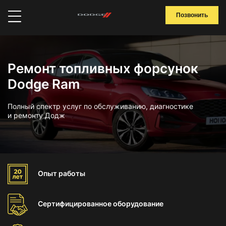
Позвонить
Ремонт топливных форсунок
Dodge Ram
Полный спектр услуг по обслуживанию, диагностике
и ремонту Додж
Опыт
работы
Сертифицированное
оборудование