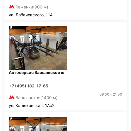
Раменки
(900 м)
ул. Лобачевского, 114
Автосервис Варшавское ш
+7 (495) 182-17-65
09:00 - 21:00
Варшавская
(1400 м)
ул. Котляковская, 1Ас2