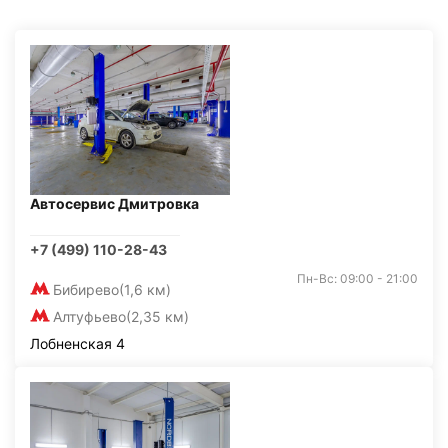
Автосервис Дмитровка
+7 (499) 110-28-43
Пн-Вс: 09:00 - 21:00
Бибирево
(1,6 км)
Алтуфьево
(2,35 км)
Лобненская 4