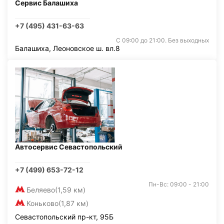
Сервис Балашиха
+7 (495) 431-63-63
С 09:00 до 21:00. Без выходных
Балашиха, Леоновское ш. вл.8
Автосервис Севастопольский
+7 (499) 653-72-12
Пн-Вс: 09:00 - 21:00
Беляево
(1,59 км)
Коньково
(1,87 км)
Севастопольский пр-кт, 95Б