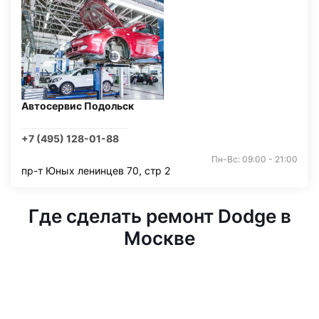
Автосервис Подольск
+7 (495) 128-01-88
Пн-Вс: 09:00 - 21:00
пр-т Юных ленинцев 70, стр 2
Где сделать ремонт Dodge в
Москве