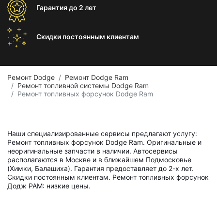
Гарантия
до 2 лет
Скидки постоянным
клиентам
Ремонт Dodge
Ремонт Dodge Ram
Ремонт топливной системы Dodge Ram
Ремонт топливных форсунок Dodge Ram
Наши специализированные сервисы предлагают услугу:
Ремонт топливных форсунок Dodge Ram. Оригинальные и
неоригинальные запчасти в наличии. Автосервисы
располагаются в Москве и в ближайшем Подмосковье
(Химки, Балашиха). Гарантия предоставляет до 2-х лет.
Скидки постоянным клиентам. Ремонт топливных форсунок
Додж РАМ: низкие цены.