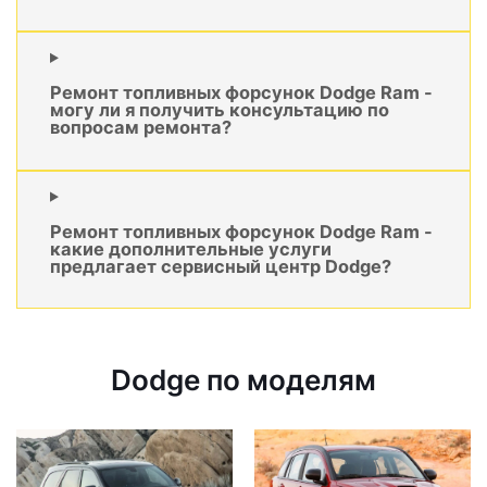
Ремонт топливных форсунок Dodge Ram -
могу ли я получить консультацию по
вопросам ремонта?
Ремонт топливных форсунок Dodge Ram -
какие дополнительные услуги
предлагает сервисный центр Dodge?
Dodge по моделям