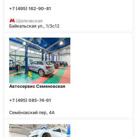
+7 (495) 162-90-81
Щелковская
Байкальская ул., 1/3с12
Автосервис Семеновская
+7 (495) 085-74-61
Семёновский пер, 4А