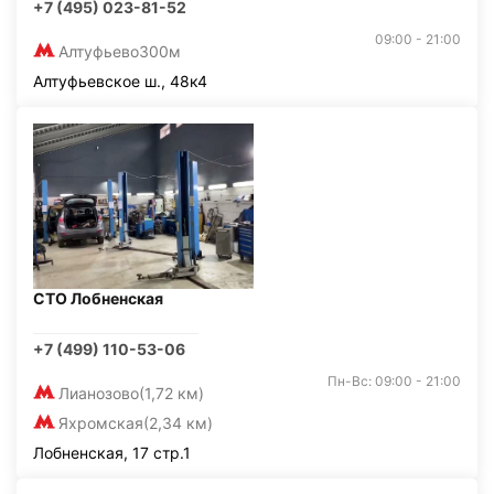
+7 (495) 023-81-52
09:00 - 21:00
Алтуфьево
300м
Алтуфьевское ш., 48к4
СТО Лобненская
+7 (499) 110-53-06
Пн-Вс: 09:00 - 21:00
Лианозово
(1,72 км)
Яхромская
(2,34 км)
Лобненская, 17 стр.1