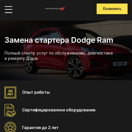
Позвонить
Замена стартера Dodge Ram
Полный спектр услуг по обслуживанию, диагностике
и ремонту Додж
Опыт
работы
Сертифицированное
оборудование
Гарантия
до 2 лет