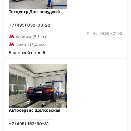
Техцентр Долгопрудный
+7 (495) 032-08-22
Пн-Вс: 09:00 - 21:00
Ховрино
(5,1 км)
Физтех
(5,4 км)
Береговой пр-д, 5
Автосервис Щелковская
+7 (495) 162-90-81