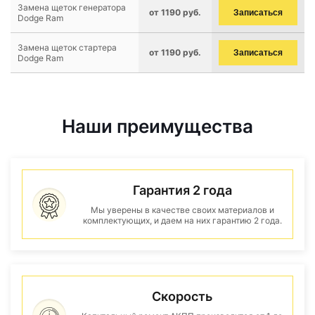
Замена щеток генератора
от 1190 руб.
Записаться
Dodge Ram
Замена щеток стартера
от 1190 руб.
Записаться
Dodge Ram
Наши преимущества
Гарантия 2 года
Мы уверены в качестве своих материалов и
комплектующих, и даем на них гарантию 2 года.
Скорость