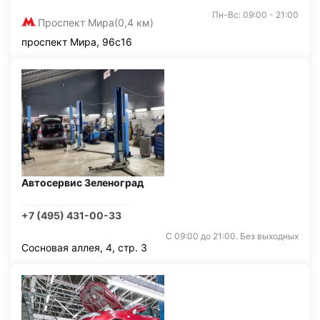
Пн-Вс: 09:00 - 21:00
Проспект Мира
(0,4 км)
проспект Мира, 96с16
Автосервис Зеленоград
+7 (495) 431-00-33
С 09:00 до 21:00. Без выходных
Сосновая аллея, 4, стр. 3