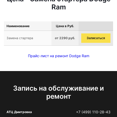
Ram
Наименование
Цена в Руб.
Замена стартера
от 2290 руб.
Записаться
Прайс-лист на ремонт Dodge Ram
Запись на обслуживание и
ремонт
+7 (499) 110-28-43
АТЦ Дмитровка