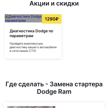
Акции и скидки
1290₽
Диагностика Dodge по
параметрам
Пройдите комплексную
диагностику вашего автомобиля
в сети наших СТО!
Где сделать - Замена стартера
Dodge Ram