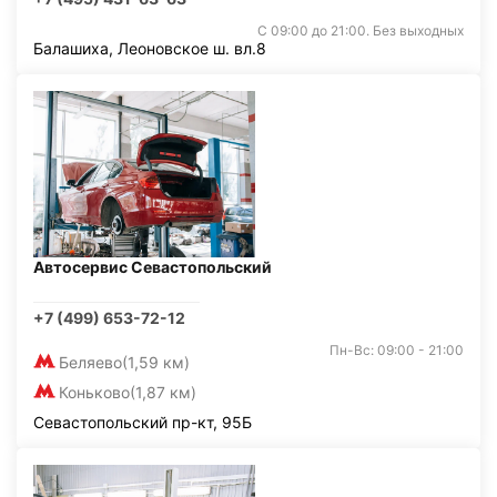
С 09:00 до 21:00. Без выходных
Балашиха, Леоновское ш. вл.8
Автосервис Севастопольский
+7 (499) 653-72-12
Пн-Вс: 09:00 - 21:00
Беляево
(1,59 км)
Коньково
(1,87 км)
Севастопольский пр-кт, 95Б