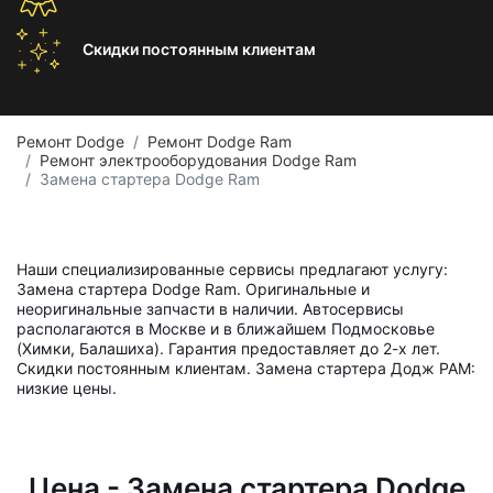
Скидки постоянным
клиентам
Ремонт Dodge
Ремонт Dodge Ram
Ремонт электрооборудования Dodge Ram
Замена стартера Dodge Ram
Наши специализированные сервисы предлагают услугу:
Замена стартера Dodge Ram. Оригинальные и
неоригинальные запчасти в наличии. Автосервисы
располагаются в Москве и в ближайшем Подмосковье
(Химки, Балашиха). Гарантия предоставляет до 2-х лет.
Скидки постоянным клиентам. Замена стартера Додж РАМ:
низкие цены.
Цена - Замена стартера Dodge