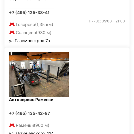
+7 (495) 125-38-41
Пн-Вс: 09:00 - 21:00
Говорово
(1,35 км)
Солнцево
(930 м)
ул.Главмосстроя 7а
Автосервис Раменки
+7 (495) 135-42-87
Раменки
(900 м)
ул. Лобачевского, 114