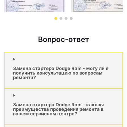
Вопрос-ответ
Замена стартера Dodge Ram - могу ли я
получить консультацию по вопросам
ремонта?
Замена стартера Dodge Ram - каковы
преимущества проведения ремонта в
вашем сервисном центре?