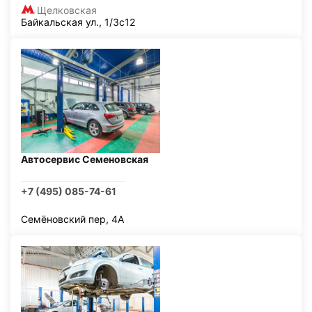
Щелковская
Байкальская ул., 1/3с12
Автосервис Семеновская
+7 (495) 085-74-61
Семёновский пер, 4А