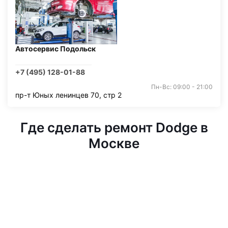
Автосервис Подольск
+7 (495) 128-01-88
Пн-Вс: 09:00 - 21:00
пр-т Юных ленинцев 70, стр 2
Где сделать ремонт Dodge в
Москве