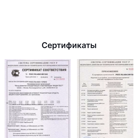
Сертификаты