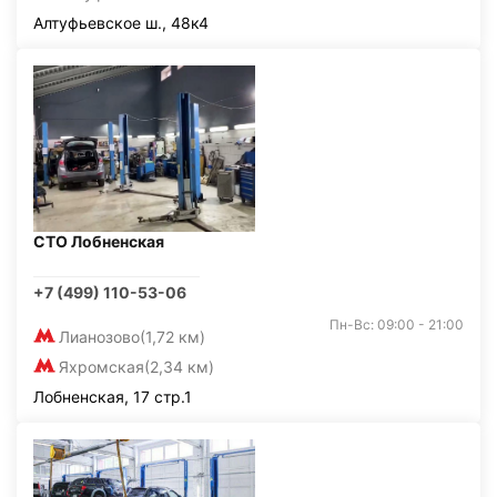
Алтуфьевское ш., 48к4
СТО Лобненская
+7 (499) 110-53-06
Пн-Вс: 09:00 - 21:00
Лианозово
(1,72 км)
Яхромская
(2,34 км)
Лобненская, 17 стр.1