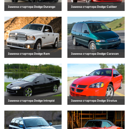
Замена стартера Dodge Durango
Замена стартера Dodge Caliber
Замена стартера Dodge Ram
Замена стартера Dodge Caravan
Замена стартера Dodge Intrepid
Замена стартера Dodge Stratus