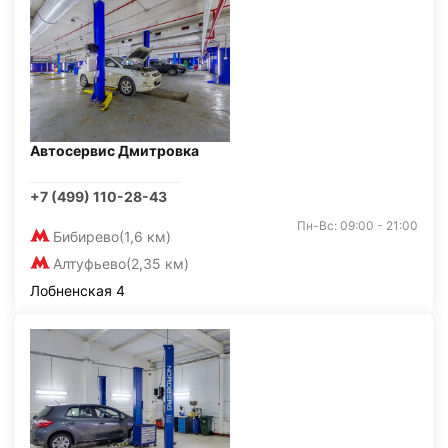
Автосервис Дмитровка
+7 (499) 110-28-43
Пн-Вс: 09:00 - 21:00
Бибирево
(1,6 км)
Алтуфьево
(2,35 км)
Лобненская 4