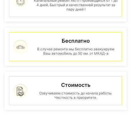
Капитальный ремонт АКПП производится от 1 до
4 дней. Быстрый и качественнвй результат за
пару дней !
Бесплатно
В случае ремонта мы бесплатно эвакуируем
Ваш автомобиль до 50 км. от МКАД-а
Стоимость
Озвучиваем стоимость до начала работы.
Честность в приоритете.