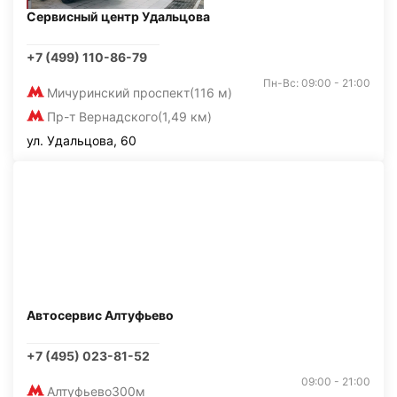
Сервисный центр Удальцова
+7 (499) 110-86-79
Пн-Вс: 09:00 - 21:00
Мичуринский проспект
(116 м)
Пр-т Вернадского
(1,49 км)
ул. Удальцова, 60
Автосервис Алтуфьево
+7 (495) 023-81-52
09:00 - 21:00
Алтуфьево
300м