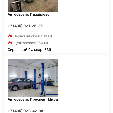
Автосервис Измайлово
+7 (495) 021-25-26
Первомайская
(400 м)
Щелковская
(350 м)
Сиреневый бульвар, 83б
Автосервис Проспект Мира
+7 (495) 023-42-98