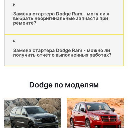
Замена стартера Dodge Ram - могу ли я
выбрать неоригинальные запчасти при
ремонте?
Замена стартера Dodge Ram - можно ли
получить отчет о выполненных работах?
Dodge по моделям