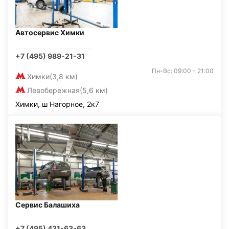
Автосервис Химки
+7 (495) 989-21-31
Пн-Вс: 09:00 - 21:00
Химки
(3,8 км)
Левобережная
(5,6 км)
Химки, ш Нагорное, 2к7
Сервис Балашиха
+7 (495) 431-63-63