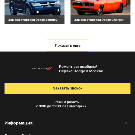
Замена стартера Dodge Journey
Замена стартера Dodge Charger
Показать еще
Ремонт автомобилей
Сервис Dodge в Москве
Заказать звонок
Режим работы:
с 9:00 до 21:00
без выходных
Информация