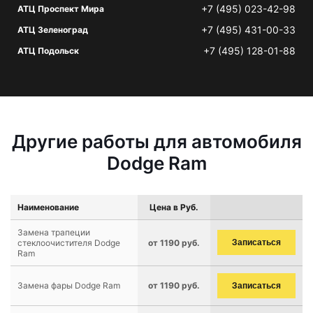
+7 (495) 023-42-98
АТЦ Проспект Мира
+7 (495) 431-00-33
АТЦ Зеленоград
+7 (495) 128-01-88
АТЦ Подольск
Другие работы для автомобиля
Dodge Ram
Наименование
Цена в Руб.
Замена трапеции
стеклоочистителя Dodge
от 1190 руб.
Записаться
Ram
Замена фары Dodge Ram
от 1190 руб.
Записаться