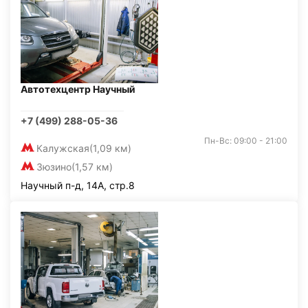
Автотехцентр Научный
+7 (499) 288-05-36
Пн-Вс: 09:00 - 21:00
Калужская
(1,09 км)
Зюзино
(1,57 км)
Научный п-д, 14А, стр.8