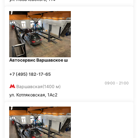
Автосервис Варшавское ш
+7 (495) 182-17-65
09:00 - 21:00
Варшавская
(1400 м)
ул. Котляковская, 1Ас2