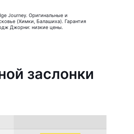
ge Journey. Оригинальные и
ковье (Химки, Балашиха). Гарантия
одж Джорни: низкие цены.
ной заслонки