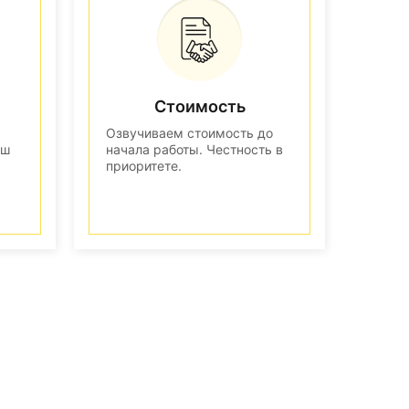
Стоимость
Озвучиваем стоимость до
аш
начала работы. Честность в
приоритете.