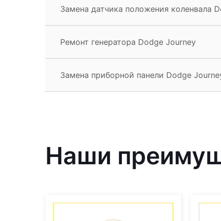
Замена датчика положения коленвала D
Ремонт генератора Dodge Journey
Замена приборной панели Dodge Journe
Наши преиму