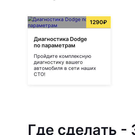
1290₽
Диагностика Dodge
по параметрам
Пройдите комплексную
диагностику вашего
автомобиля в сети наших
СТО!
Где сделать -