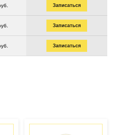
руб.
Записаться
руб.
Записаться
руб.
Записаться