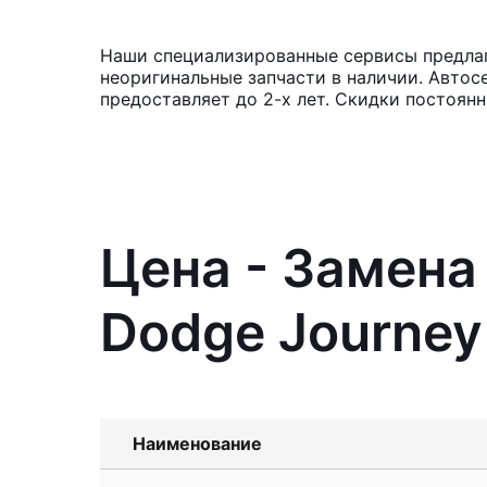
Наши специализированные сервисы предлага
неоригинальные запчасти в наличии. Автос
предоставляет до 2-х лет. Скидки постоян
Цена - Замена
Dodge Journey
Наименование