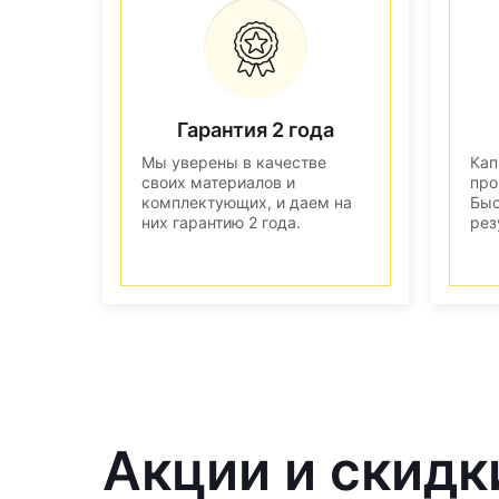
Гарантия 2 года
Мы уверены в качестве
Кап
своих материалов и
про
комплектующих, и даем на
Быс
них гарантию 2 года.
рез
Акции и скидк