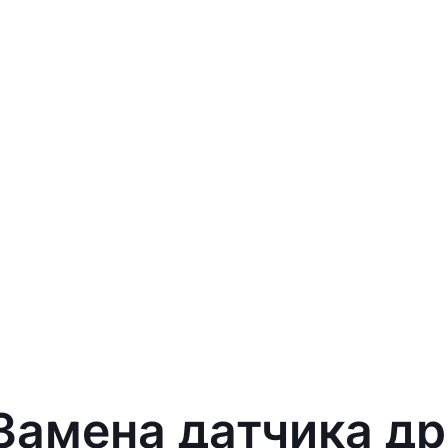
 Замена датчика д