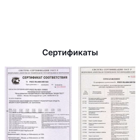
Сертификаты