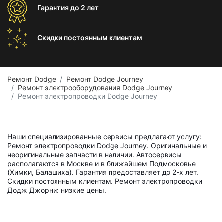
Гарантия
до 2 лет
Скидки постоянным
клиентам
Ремонт Dodge
Ремонт Dodge Journey
Ремонт электрооборудования Dodge Journey
Ремонт электропроводки Dodge Journey
Наши специализированные сервисы предлагают услугу:
Ремонт электропроводки Dodge Journey. Оригинальные и
неоригинальные запчасти в наличии. Автосервисы
располагаются в Москве и в ближайшем Подмосковье
(Химки, Балашиха). Гарантия предоставляет до 2-х лет.
Скидки постоянным клиентам. Ремонт электропроводки
Додж Джорни: низкие цены.