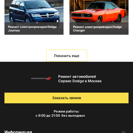
Ремонт электропроводки Dodge
Ремонт электропроводки Dodge
Journey
Charger
Показать еще
Ремонт автомобилей
Сервис Dodge в Москве
Заказать звонок
Режим работы:
с 9:00 до 21:00
без выходных
Информация