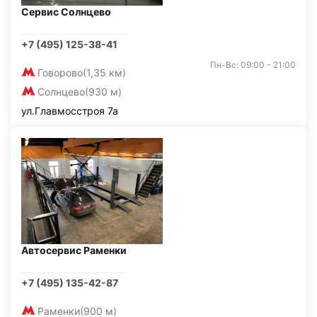
Сервис Солнцево
+7 (495) 125-38-41
Пн-Вс: 09:00 - 21:00
Говорово
(1,35 км)
Солнцево
(930 м)
ул.Главмосстроя 7а
Автосервис Раменки
+7 (495) 135-42-87
Раменки
(900 м)