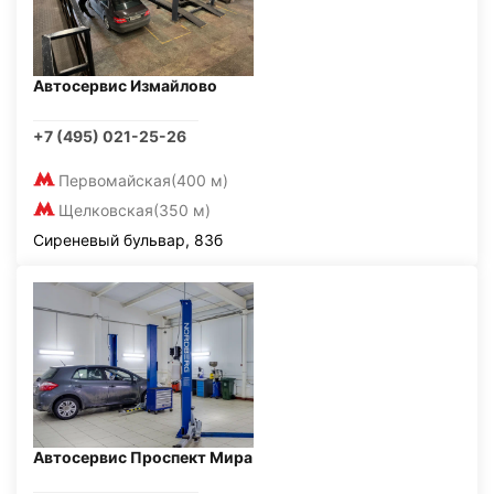
Автосервис Измайлово
+7 (495) 021-25-26
Первомайская
(400 м)
Щелковская
(350 м)
Сиреневый бульвар, 83б
Автосервис Проспект Мира