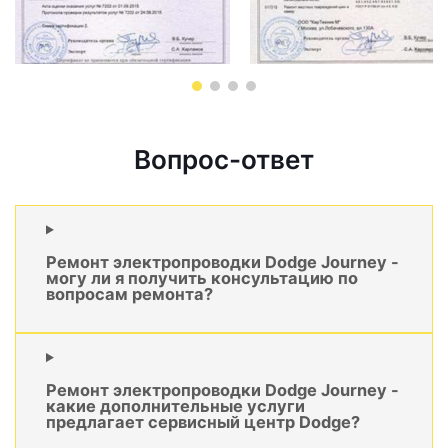
Вопрос-ответ
Ремонт электропроводки Dodge Journey -
могу ли я получить консультацию по
вопросам ремонта?
Ремонт электропроводки Dodge Journey -
какие дополнительные услуги
предлагает сервисный центр Dodge?