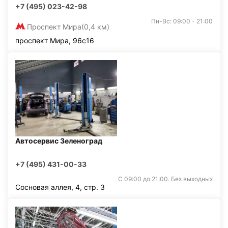
+7 (495) 023-42-98
Пн-Вс: 09:00 - 21:00
Проспект Мира
(0,4 км)
проспект Мира, 96с16
Автосервис Зеленоград
+7 (495) 431-00-33
С 09:00 до 21:00. Без выходных
Сосновая аллея, 4, стр. 3