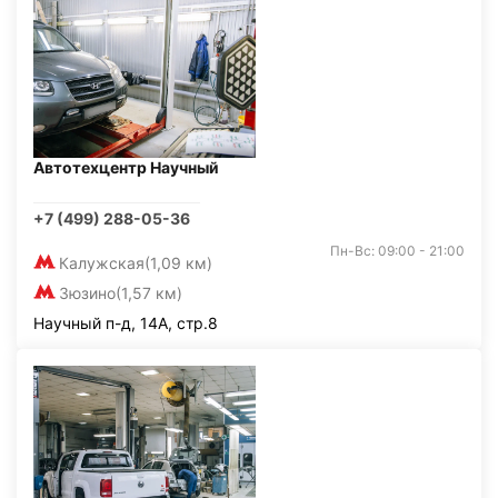
Автотехцентр Научный
+7 (499) 288-05-36
Пн-Вс: 09:00 - 21:00
Калужская
(1,09 км)
Зюзино
(1,57 км)
Научный п-д, 14А, стр.8