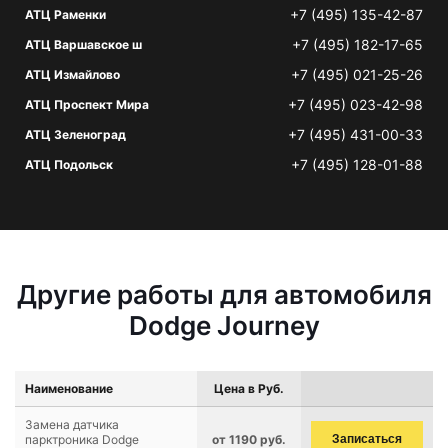
+7 (495) 135-42-87
АТЦ Раменки
+7 (495) 182-17-65
АТЦ Варшавское ш
+7 (495) 021-25-26
АТЦ Измайлово
+7 (495) 023-42-98
АТЦ Проспект Мира
+7 (495) 431-00-33
АТЦ Зеленоград
+7 (495) 128-01-88
АТЦ Подольск
Другие работы для автомобиля
Dodge Journey
Наименование
Цена в Руб.
Замена датчика
парктроника Dodge
от 1190 руб.
Записаться