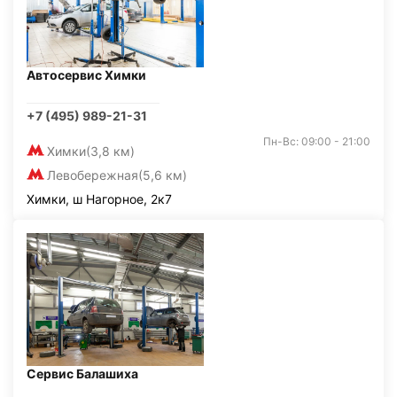
Автосервис Химки
+7 (495) 989-21-31
Пн-Вс: 09:00 - 21:00
Химки
(3,8 км)
Левобережная
(5,6 км)
Химки, ш Нагорное, 2к7
Сервис Балашиха