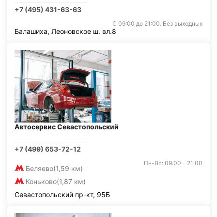
+7 (495) 431-63-63
С 09:00 до 21:00. Без выходных
Балашиха, Леоновское ш. вл.8
Автосервис Севастопольский
+7 (499) 653-72-12
Пн-Вс: 09:00 - 21:00
Беляево
(1,59 км)
Коньково
(1,87 км)
Севастопольский пр-кт, 95Б