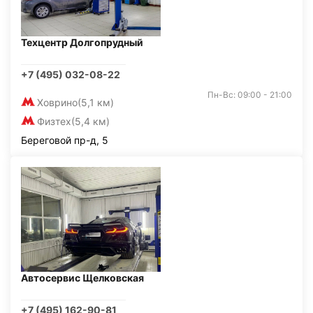
Техцентр Долгопрудный
+7 (495) 032-08-22
Пн-Вс: 09:00 - 21:00
Ховрино
(5,1 км)
Физтех
(5,4 км)
Береговой пр-д, 5
Автосервис Щелковская
+7 (495) 162-90-81