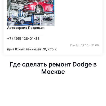
Автосервис Подольск
+7 (495) 128-01-88
Пн-Вс: 09:00 - 21:00
пр-т Юных ленинцев 70, стр 2
Где сделать ремонт Dodge в
Москве