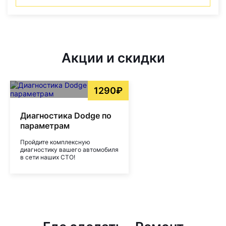
Акции и скидки
1290₽
Диагностика Dodge по
параметрам
Пройдите комплексную
диагностику вашего автомобиля
в сети наших СТО!