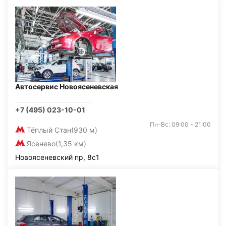
Автосервис Новоясеневская
+7 (495) 023-10-01
Пн-Вс: 09:00 - 21:00
Тёплый Стан
(930 м)
Ясенево
(1,35 км)
Новоясеневский пр, 8с1