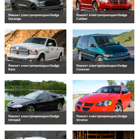
Ремонт электропроводки Dodge
Ремонт электропроводки Dodge
Durango
Caliber
Ремонт электропроводки Dodge
Ремонт электропроводки Dodge
Ram
Caravan
Ремонт электропроводки Dodge
Ремонт электропроводки Dodge
Intrepid
Stratus