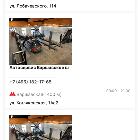
ул. Лобачевского, 114
Автосервис Варшавское ш
+7 (495) 182-17-65
09:00 - 21:00
Варшавская
(1400 м)
ул. Котляковская, 1Ас2