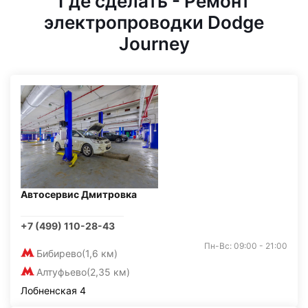
Где сделать - Ремонт
электропроводки Dodge
Journey
Автосервис Дмитровка
+7 (499) 110-28-43
Пн-Вс: 09:00 - 21:00
Бибирево
(1,6 км)
Алтуфьево
(2,35 км)
Лобненская 4