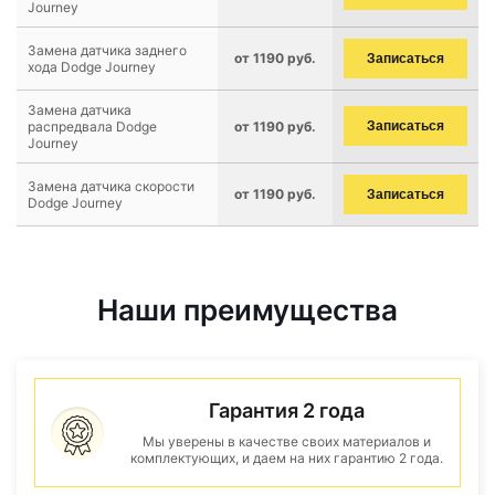
Journey
Замена датчика заднего
от 1190 руб.
Записаться
хода Dodge Journey
Замена датчика
распредвала Dodge
от 1190 руб.
Записаться
Journey
Замена датчика скорости
от 1190 руб.
Записаться
Dodge Journey
Наши преимущества
Гарантия 2 года
Мы уверены в качестве своих материалов и
комплектующих, и даем на них гарантию 2 года.