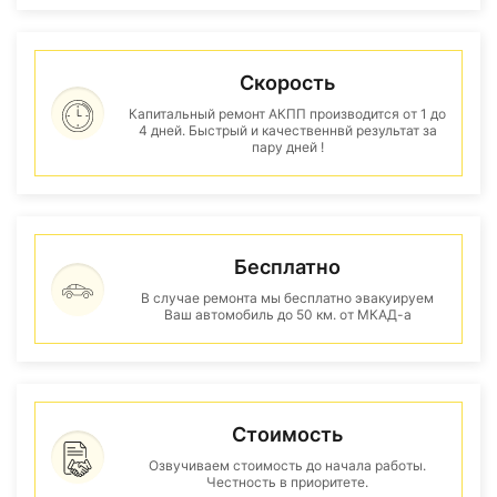
Скорость
Капитальный ремонт АКПП производится от 1 до
4 дней. Быстрый и качественнвй результат за
пару дней !
Бесплатно
В случае ремонта мы бесплатно эвакуируем
Ваш автомобиль до 50 км. от МКАД-а
Стоимость
Озвучиваем стоимость до начала работы.
Честность в приоритете.