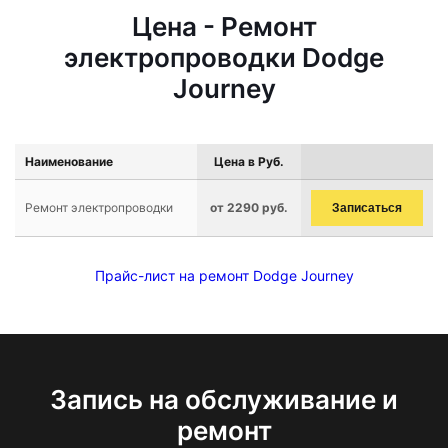
Цена - Ремонт
электропроводки Dodge
Journey
Наименование
Цена в Руб.
Ремонт электропроводки
от 2290 руб.
Записаться
Прайс-лист на ремонт Dodge Journey
Запись на обслуживание и
ремонт