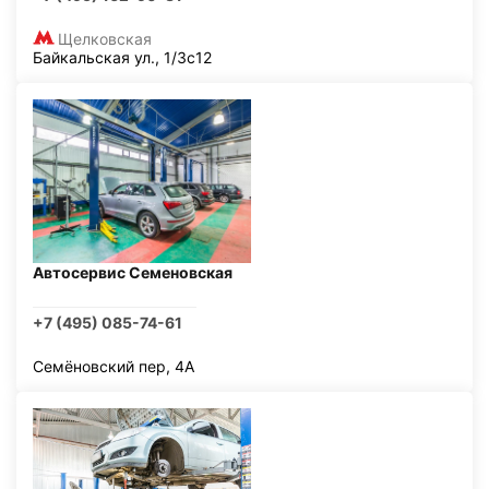
Щелковская
Байкальская ул., 1/3с12
Автосервис Семеновская
+7 (495) 085-74-61
Семёновский пер, 4А