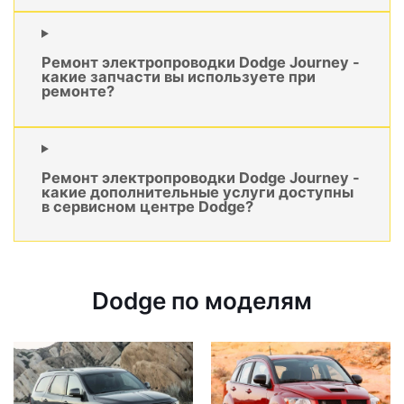
Ремонт электропроводки Dodge Journey -
какие запчасти вы используете при
ремонте?
Ремонт электропроводки Dodge Journey -
какие дополнительные услуги доступны
в сервисном центре Dodge?
Dodge по моделям