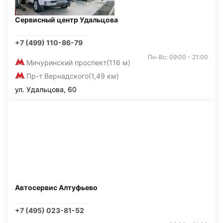
Сервисный центр Удальцова
+7 (499) 110-86-79
Пн-Вс: 09:00 - 21:00
Мичуринский проспект
(116 м)
Пр-т Вернадского
(1,49 км)
ул. Удальцова, 60
Автосервис Алтуфьево
+7 (495) 023-81-52