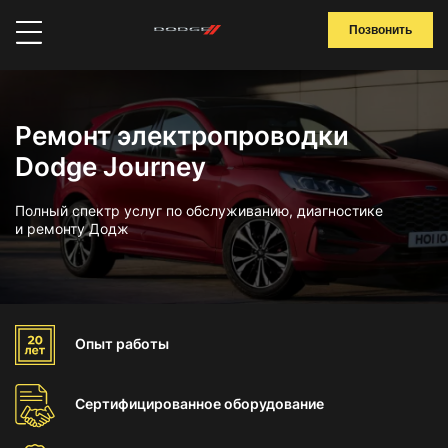
Позвонить
Ремонт электропроводки
Dodge Journey
Полный спектр услуг по обслуживанию, диагностике
и ремонту Додж
Опыт
работы
Сертифицированное
оборудование