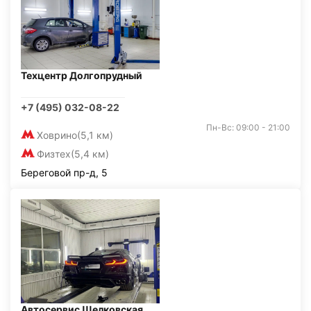
Техцентр Долгопрудный
+7 (495) 032-08-22
Пн-Вс: 09:00 - 21:00
Ховрино
(5,1 км)
Физтех
(5,4 км)
Береговой пр-д, 5
Автосервис Щелковская