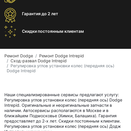
Гарантия
до 2 лет
Скидки постоянным
клиентам
Ремонт Dodge
Ремонт Dodge Intrepid
Сход-развал Dodge Intrepid
Регулировка углов установки колес (передняя ось)
Dodge Intrepid
Наши специализированные сервисы предлагают услугу:
Регулировка углов установки колес (передняя ось) Dodge
Intrepid. Оригинальные и неоригинальные запчасти в
наличии. Автосервисы располагаются в Москве и в
ближайшем Подмосковье (Химки, Балашиха). Гарантия
предоставляет до 2-х лет. Скидки постоянным клиентам.
Регулировка углов установки колес (передняя ось) Додж