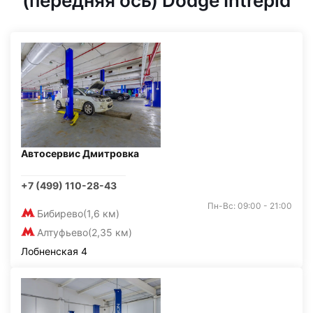
(передняя ось) Dodge Intrepid
Автосервис Дмитровка
+7 (499) 110-28-43
Пн-Вс: 09:00 - 21:00
Бибирево
(1,6 км)
Алтуфьево
(2,35 км)
Лобненская 4