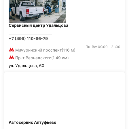
Сервисный центр Удальцова
+7 (499) 110-86-79
Пн-Вс: 09:00 - 21:00
Мичуринский проспект
(116 м)
Пр-т Вернадского
(1,49 км)
ул. Удальцова, 60
Автосервис Алтуфьево