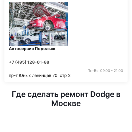
Автосервис Подольск
+7 (495) 128-01-88
Пн-Вс: 09:00 - 21:00
пр-т Юных ленинцев 70, стр 2
Где сделать ремонт Dodge в
Москве