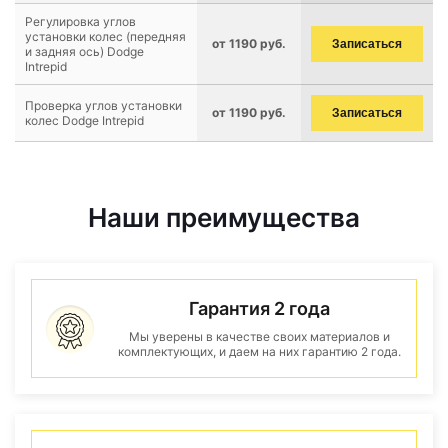
Регулировка углов
установки колес (передняя
от 1190 руб.
Записаться
и задняя ось) Dodge
Intrepid
Проверка углов установки
от 1190 руб.
Записаться
колес Dodge Intrepid
Наши преимущества
Гарантия 2 года
Мы уверены в качестве своих материалов и
комплектующих, и даем на них гарантию 2 года.