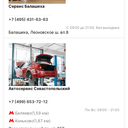
Сервис Балашиха
+7 (495) 431-63-63
С 09:00 до 21:00. Без выходных
Балашиха, Леоновское ш. вл.8
Автосервис Севастопольский
+7 (499) 653-72-12
Пн-Вс: 09:00 - 21:00
Беляево
(1,59 км)
Коньково
(1,87 км)