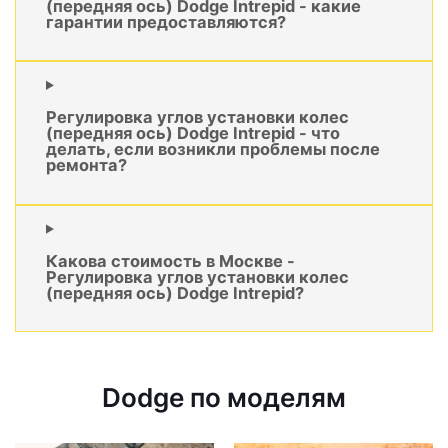
(передняя ось) Dodge Intrepid - какие
гарантии предоставляются?
Регулировка углов установки колес
(передняя ось) Dodge Intrepid - что
делать, если возникли проблемы после
ремонта?
Какова стоимость в Москве -
Регулировка углов установки колес
(передняя ось) Dodge Intrepid?
Dodge по моделям