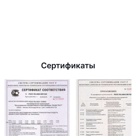
Сертификаты