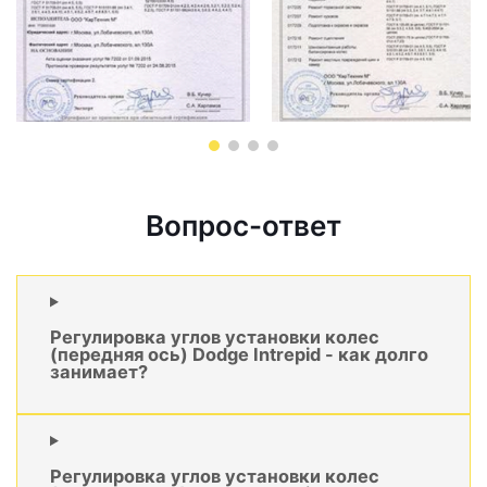
Вопрос-ответ
Регулировка углов установки колес
(передняя ось) Dodge Intrepid - как долго
занимает?
Регулировка углов установки колес