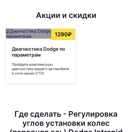
Акции и скидки
1290₽
Диагностика Dodge по
параметрам
Пройдите комплексную
диагностику вашего автомобиля
в сети наших СТО!
Где сделать - Регулировка
углов установки колес