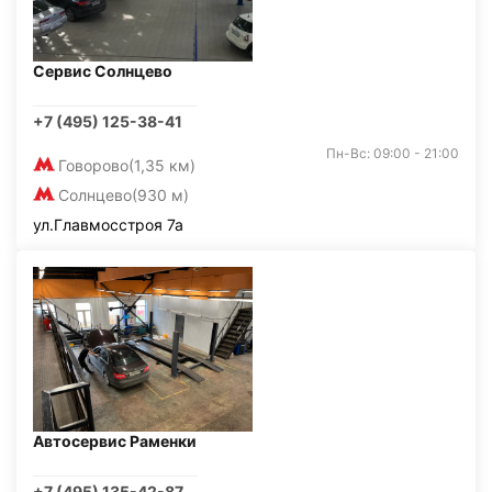
Сервис Солнцево
+7 (495) 125-38-41
Пн-Вс: 09:00 - 21:00
Говорово
(1,35 км)
Солнцево
(930 м)
ул.Главмосстроя 7а
Автосервис Раменки
+7 (495) 135-42-87