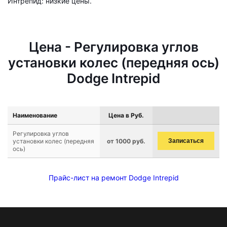
Интрепид: низкие цены.
Цена - Регулировка углов
установки колес (передняя ось)
Dodge Intrepid
Наименование
Цена в Руб.
Регулировка углов
установки колес (передняя
от 1000 руб.
Записаться
ось)
Прайс-лист на ремонт Dodge Intrepid