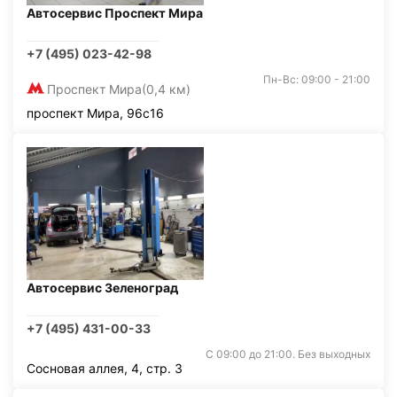
Автосервис Проспект Мира
+7 (495) 023-42-98
Пн-Вс: 09:00 - 21:00
Проспект Мира
(0,4 км)
проспект Мира, 96с16
Автосервис Зеленоград
+7 (495) 431-00-33
С 09:00 до 21:00. Без выходных
Сосновая аллея, 4, стр. 3