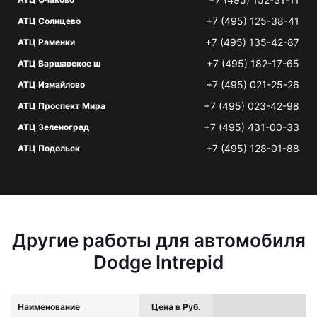
+7 (495) 125-38-41
АТЦ Солнцево
+7 (495) 135-42-87
АТЦ Раменки
+7 (495) 182-17-65
АТЦ Варшавское ш
+7 (495) 021-25-26
АТЦ Измайлово
+7 (495) 023-42-98
АТЦ Проспект Мира
+7 (495) 431-00-33
АТЦ Зеленоград
+7 (495) 128-01-88
АТЦ Подольск
Другие работы для автомобиля
Dodge Intrepid
Наименование
Цена в Руб.