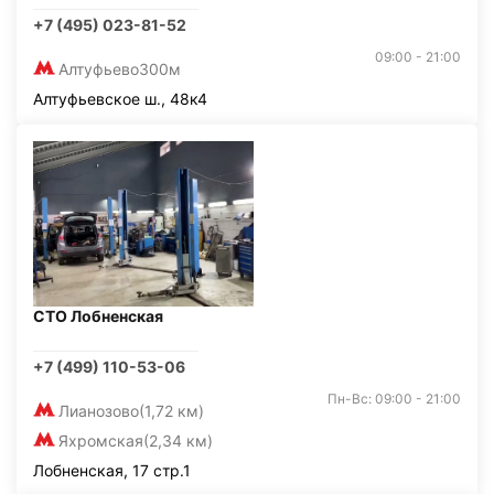
+7 (495) 023-81-52
09:00 - 21:00
Алтуфьево
300м
Алтуфьевское ш., 48к4
СТО Лобненская
+7 (499) 110-53-06
Пн-Вс: 09:00 - 21:00
Лианозово
(1,72 км)
Яхромская
(2,34 км)
Лобненская, 17 стр.1