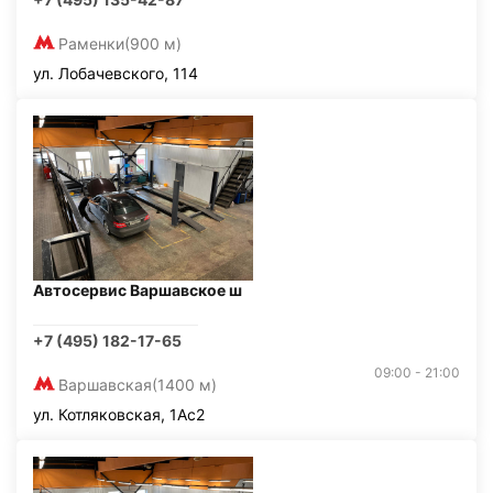
Раменки
(900 м)
ул. Лобачевского, 114
Автосервис Варшавское ш
+7 (495) 182-17-65
09:00 - 21:00
Варшавская
(1400 м)
ул. Котляковская, 1Ас2