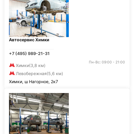
Автосервис Химки
+7 (495) 989-21-31
Пн-Вс: 09:00 - 21:00
Химки
(3,8 км)
Левобережная
(5,6 км)
Химки, ш Нагорное, 2к7