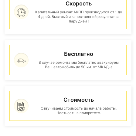
Скорость
Капитальный ремонт АКПП производится от 1 до
4 дней. Быстрый и качественнвй результат за
пару дней !
Бесплатно
В случае ремонта мы бесплатно эвакуируем
Ваш автомобиль до 50 км. от МКАД-а
Стоимость
Озвучиваем стоимость до начала работы.
Честность в приоритете.