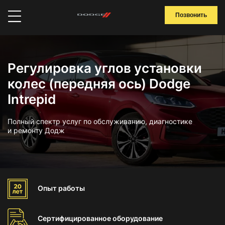
Позвонить
Регулировка углов установки
колес (передняя ось) Dodge
Intrepid
Полный спектр услуг по обслуживанию, диагностике
и ремонту Додж
Опыт
работы
Сертифицированное
оборудование