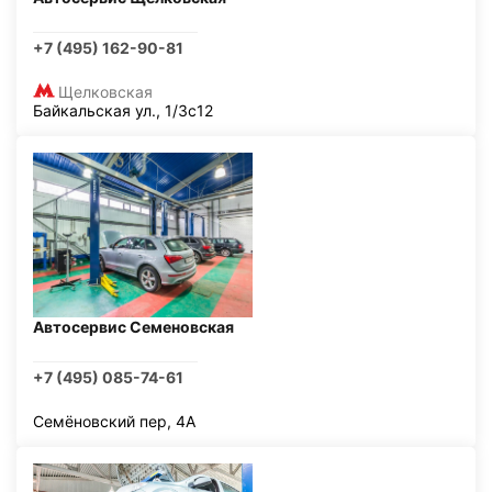
+7 (495) 162-90-81
Щелковская
Байкальская ул., 1/3с12
Автосервис Семеновская
+7 (495) 085-74-61
Семёновский пер, 4А