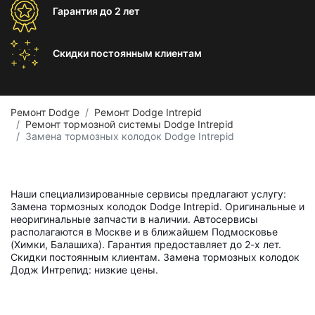
Гарантия
до 2 лет
Скидки постоянным
клиентам
Ремонт Dodge
Ремонт Dodge Intrepid
Ремонт тормозной системы Dodge Intrepid
Замена тормозных колодок Dodge Intrepid
Наши специализированные сервисы предлагают услугу:
Замена тормозных колодок Dodge Intrepid. Оригинальные и
неоригинальные запчасти в наличии. Автосервисы
располагаются в Москве и в ближайшем Подмосковье
(Химки, Балашиха). Гарантия предоставляет до 2-х лет.
Скидки постоянным клиентам. Замена тормозных колодок
Додж Интрепид: низкие цены.