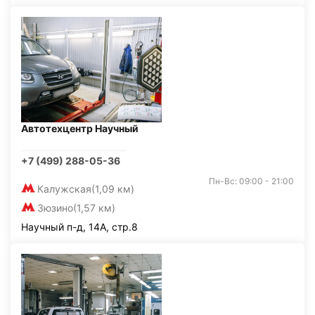
Автотехцентр Научный
+7 (499) 288-05-36
Пн-Вс: 09:00 - 21:00
Калужская
(1,09 км)
Зюзино
(1,57 км)
Научный п-д, 14А, стр.8