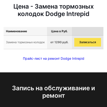
Цена - Замена тормозных
колодок Dodge Intrepid
Наименование
Цена в Руб.
Замена тормозных колодок
от 1290 руб.
Записаться
Прайс-лист на ремонт Dodge Intrepid
Запись на обслуживание и
ремонт