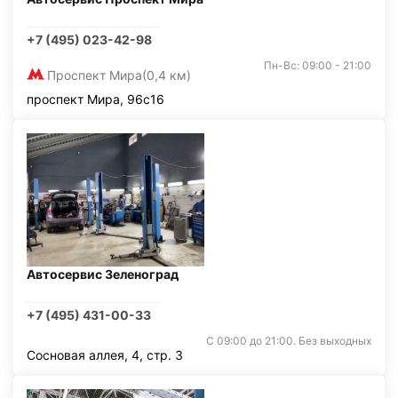
+7 (495) 023-42-98
Пн-Вс: 09:00 - 21:00
Проспект Мира
(0,4 км)
проспект Мира, 96с16
Автосервис Зеленоград
+7 (495) 431-00-33
С 09:00 до 21:00. Без выходных
Сосновая аллея, 4, стр. 3