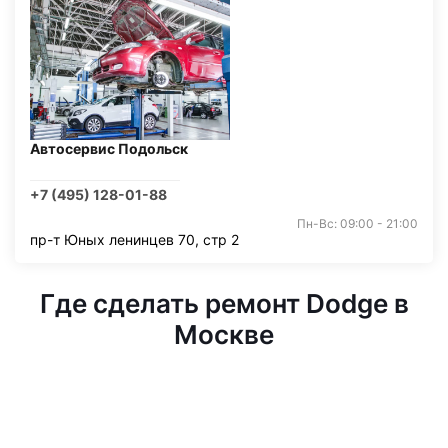
Автосервис Подольск
+7 (495) 128-01-88
Пн-Вс: 09:00 - 21:00
пр-т Юных ленинцев 70, стр 2
Где сделать ремонт Dodge в
Москве