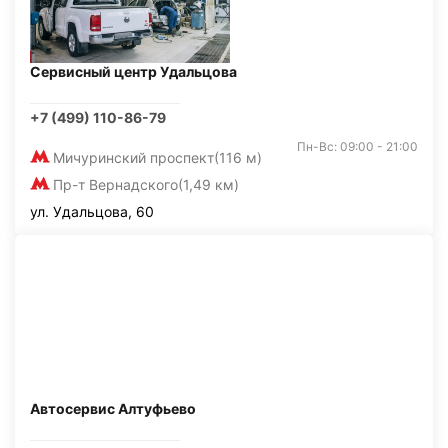
Сервисный центр Удальцова
+7 (499) 110-86-79
Пн-Вс: 09:00 - 21:00
Мичуринский проспект
(116 м)
Пр-т Вернадского
(1,49 км)
ул. Удальцова, 60
Автосервис Алтуфьево