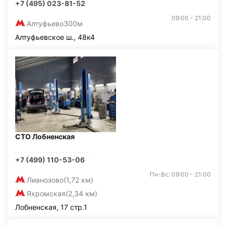
+7 (495) 023-81-52
09:00 - 21:00
Алтуфьево
300м
Алтуфьевское ш., 48к4
СТО Лобненская
+7 (499) 110-53-06
Пн-Вс: 09:00 - 21:00
Лианозово
(1,72 км)
Яхромская
(2,34 км)
Лобненская, 17 стр.1