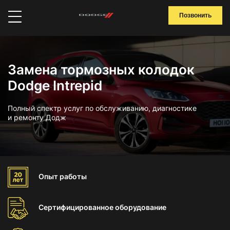
Позвонить
Замена тормозных колодок
Dodge Intrepid
Полный спектр услуг по обслуживанию, диагностике
и ремонту Додж
Опыт
работы
Сертифицированное
оборудование