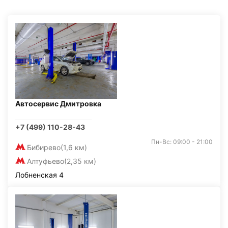
Автосервис Дмитровка
+7 (499) 110-28-43
Пн-Вс: 09:00 - 21:00
Бибирево
(1,6 км)
Алтуфьево
(2,35 км)
Лобненская 4