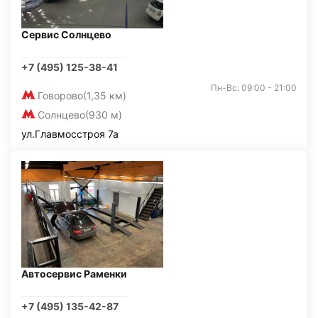
Сервис Солнцево
+7 (495) 125-38-41
Пн-Вс: 09:00 - 21:00
Говорово
(1,35 км)
Солнцево
(930 м)
ул.Главмосстроя 7а
Автосервис Раменки
+7 (495) 135-42-87