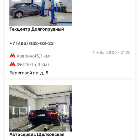
Техцентр Долгопрудный
+7 (495) 032-08-22
Пн-Вс: 09:00 - 21:00
Ховрино
(5,1 км)
Физтех
(5,4 км)
Береговой пр-д, 5
Автосервис Щелковская