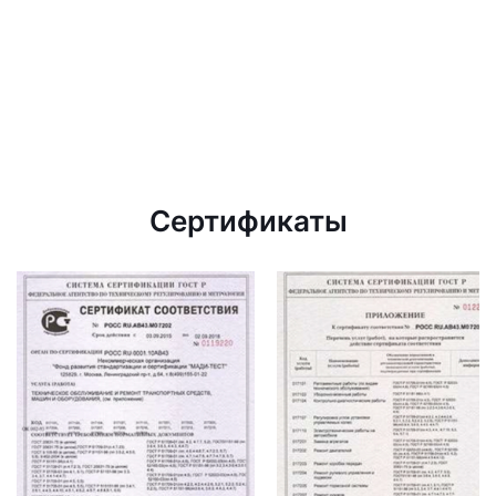
Сертификаты