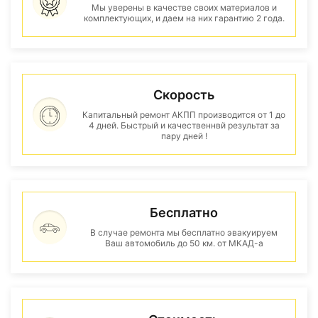
Мы уверены в качестве своих материалов и
комплектующих, и даем на них гарантию 2 года.
Скорость
Капитальный ремонт АКПП производится от 1 до
4 дней. Быстрый и качественнвй результат за
пару дней !
Бесплатно
В случае ремонта мы бесплатно эвакуируем
Ваш автомобиль до 50 км. от МКАД-а