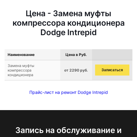
Цена - Замена муфты
компрессора кондиционера
Dodge Intrepid
Наименование
Цена в Руб.
Замена муфты
компрессора
от 2290 руб.
Записаться
кондиционера
Прайс-лист на ремонт Dodge Intrepid
Запись на обслуживание и