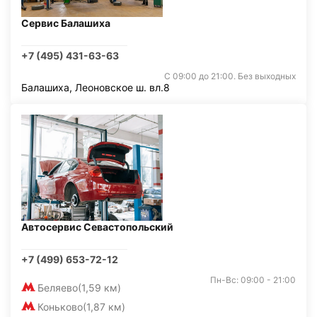
Сервис Балашиха
+7 (495) 431-63-63
С 09:00 до 21:00. Без выходных
Балашиха, Леоновское ш. вл.8
Автосервис Севастопольский
+7 (499) 653-72-12
Пн-Вс: 09:00 - 21:00
Беляево
(1,59 км)
Коньково
(1,87 км)