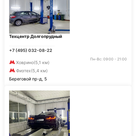
Техцентр Долгопрудный
+7 (495) 032-08-22
Пн-Вс: 09:00 - 21:00
Ховрино
(5,1 км)
Физтех
(5,4 км)
Береговой пр-д, 5