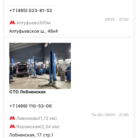
+7 (495) 023-81-52
09:00 - 21:00
Алтуфьево
300м
Алтуфьевское ш., 48к4
СТО Лобненская
+7 (499) 110-53-06
Пн-Вс: 09:00 - 21:00
Лианозово
(1,72 км)
Яхромская
(2,34 км)
Лобненская, 17 стр.1