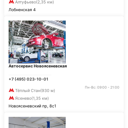
Алтуфьево
(2,35 км)
Лобненская 4
Автосервис Новоясеневская
+7 (495) 023-10-01
Пн-Вс: 09:00 - 21:00
Тёплый Стан
(930 м)
Ясенево
(1,35 км)
Новоясеневский пр, 8с1