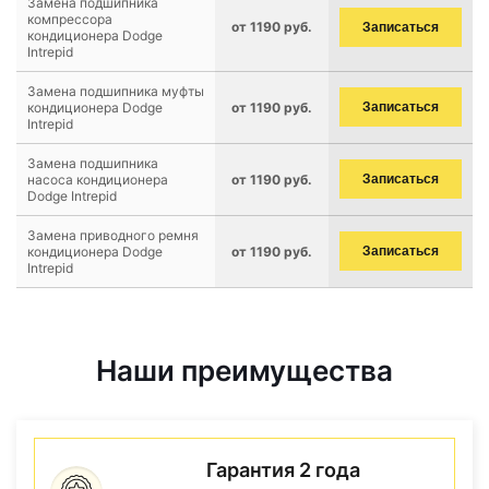
Замена подшипника
компрессора
от 1190 руб.
Записаться
кондиционера Dodge
Intrepid
Замена подшипника муфты
кондиционера Dodge
от 1190 руб.
Записаться
Intrepid
Замена подшипника
насоса кондиционера
от 1190 руб.
Записаться
Dodge Intrepid
Замена приводного ремня
кондиционера Dodge
от 1190 руб.
Записаться
Intrepid
Наши преимущества
Гарантия 2 года