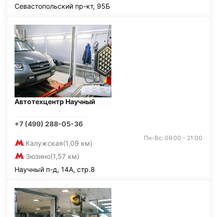
Севастопольский пр-кт, 95Б
Автотехцентр Научный
+7 (499) 288-05-36
Пн-Вс: 09:00 - 21:00
Калужская
(1,09 км)
Зюзино
(1,57 км)
Научный п-д, 14А, стр.8