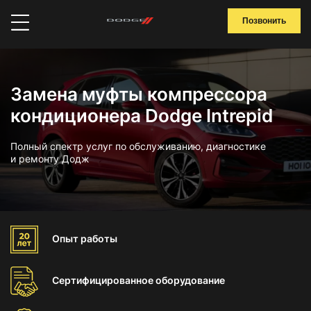
Позвонить
Замена муфты компрессора
кондиционера Dodge Intrepid
Полный спектр услуг по обслуживанию, диагностике
и ремонту Додж
Опыт
работы
Сертифицированное
оборудование