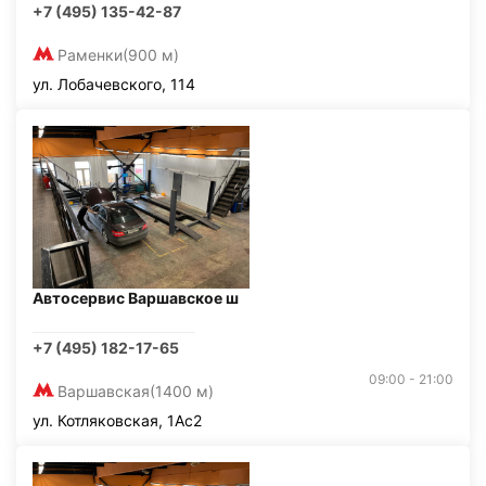
+7 (495) 135-42-87
Раменки
(900 м)
ул. Лобачевского, 114
Автосервис Варшавское ш
+7 (495) 182-17-65
09:00 - 21:00
Варшавская
(1400 м)
ул. Котляковская, 1Ас2