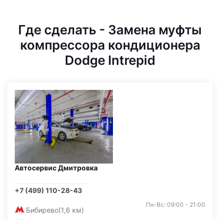
Где сделать - Замена муфты
компрессора кондиционера
Dodge Intrepid
Автосервис Дмитровка
+7 (499) 110-28-43
Пн-Вс: 09:00 - 21:00
Бибирево
(1,6 км)