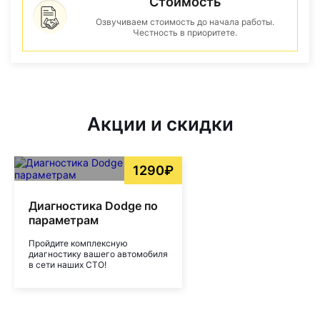
Стоимость
Озвучиваем стоимость до начала работы.
Честность в приоритете.
Акции и скидки
1290₽
Диагностика Dodge по
параметрам
Пройдите комплексную
диагностику вашего автомобиля
в сети наших СТО!