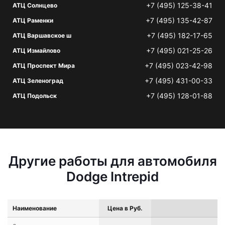
+7 (495) 125-38-41
АТЦ Солнцево
+7 (495) 135-42-87
АТЦ Раменки
+7 (495) 182-17-65
АТЦ Варшавское ш
+7 (495) 021-25-26
АТЦ Измайлово
+7 (495) 023-42-98
АТЦ Проспект Мира
+7 (495) 431-00-33
АТЦ Зеленоград
+7 (495) 128-01-88
АТЦ Подольск
Другие работы для автомобиля
Dodge Intrepid
Наименование
Цена в Руб.