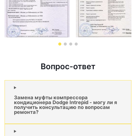
Вопрос-ответ
Замена муфты компрессора
кондиционера Dodge Intrepid - могу ли я
получить консультацию по вопросам
ремонта?