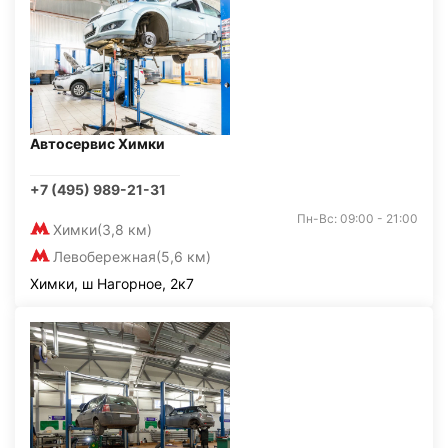
Автосервис Химки
+7 (495) 989-21-31
Пн-Вс: 09:00 - 21:00
Химки
(3,8 км)
Левобережная
(5,6 км)
Химки, ш Нагорное, 2к7