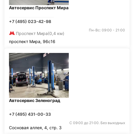
Автосервис Проспект Мира
+7 (495) 023-42-98
Пн-Вс: 09:00 - 21:00
Проспект Мира
(0,4 км)
проспект Мира, 96с16
Автосервис Зеленоград
+7 (495) 431-00-33
С 09:00 до 21:00. Без выходных
Сосновая аллея, 4, стр. 3