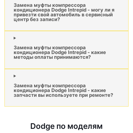
Замена муфты компрессора
кондиционера Dodge Intrepid - могу ли я
привезти свой автомобиль в сервисный
центр без записи?
Замена муфты компрессора
кондиционера Dodge Intrepid - какие
методы оплаты принимаются?
Замена муфты компрессора
кондиционера Dodge Intrepid - какие
запчасти вы используете при ремонте?
Dodge по моделям