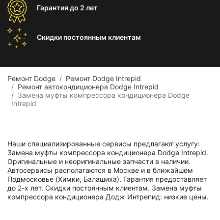
Гарантия
до 2 лет
Скидки постоянным
клиентам
Ремонт Dodge
Ремонт Dodge Intrepid
Ремонт автокондиционера Dodge Intrepid
Замена муфты компрессора кондиционера Dodge
Intrepid
Наши специализированные сервисы предлагают услугу:
Замена муфты компрессора кондиционера Dodge Intrepid.
Оригинальные и неоригинальные запчасти в наличии.
Автосервисы располагаются в Москве и в ближайшем
Подмосковье (Химки, Балашиха). Гарантия предоставляет
до 2-х лет. Скидки постоянным клиентам. Замена муфты
компрессора кондиционера Додж Интрепид: низкие цены.