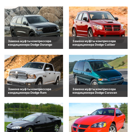
Замена муфты компрессора
Замена муфты компрессора
кондиционера Dodge Durango
кондиционера Dodge Caliber
Замена муфты компрессора
Замена муфты компрессора
кондиционера Dodge Ram
кондиционера Dodge Caravan