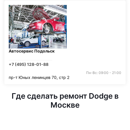
Автосервис Подольск
+7 (495) 128-01-88
Пн-Вс: 09:00 - 21:00
пр-т Юных ленинцев 70, стр 2
Где сделать ремонт Dodge в
Москве