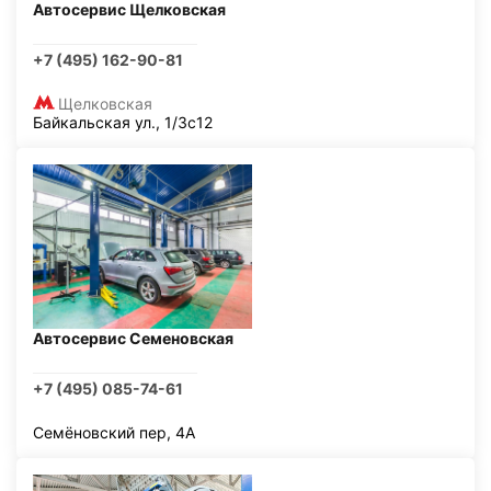
Автосервис Щелковская
+7 (495) 162-90-81
Щелковская
Байкальская ул., 1/3с12
Автосервис Семеновская
+7 (495) 085-74-61
Семёновский пер, 4А