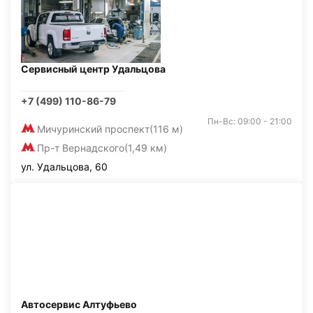
Сервисный центр Удальцова
+7 (499) 110-86-79
Пн-Вс: 09:00 - 21:00
Мичуринский проспект
(116 м)
Пр-т Вернадского
(1,49 км)
ул. Удальцова, 60
Автосервис Алтуфьево