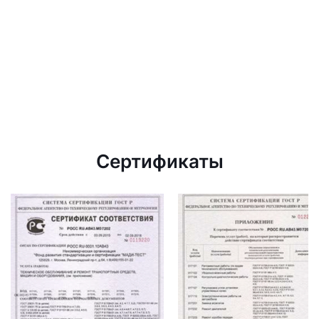
Сертификаты