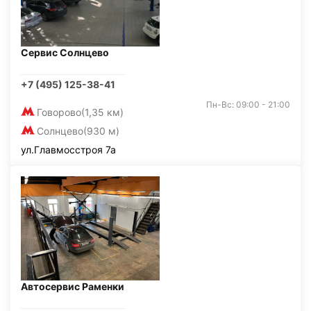
Сервис Солнцево
+7 (495) 125-38-41
Пн-Вс: 09:00 - 21:00
Говорово
(1,35 км)
Солнцево
(930 м)
ул.Главмосстроя 7а
Автосервис Раменки