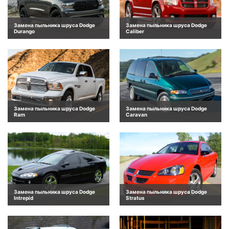
Замена пыльника шруса Dodge
Замена пыльника шруса Dodge
Durango
Caliber
Замена пыльника шруса Dodge
Замена пыльника шруса Dodge
Ram
Caravan
Замена пыльника шруса Dodge
Замена пыльника шруса Dodge
Intrepid
Stratus