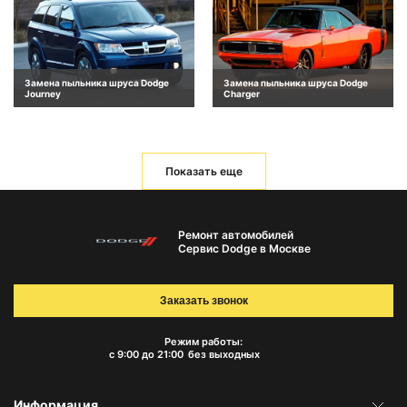
Замена пыльника шруса Dodge
Замена пыльника шруса Dodge
Journey
Charger
Показать еще
Ремонт автомобилей
Сервис Dodge в Москве
Заказать звонок
Режим работы:
с 9:00 до 21:00
без выходных
Информация