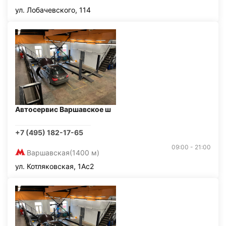
ул. Лобачевского, 114
Автосервис Варшавское ш
+7 (495) 182-17-65
09:00 - 21:00
Варшавская
(1400 м)
ул. Котляковская, 1Ас2