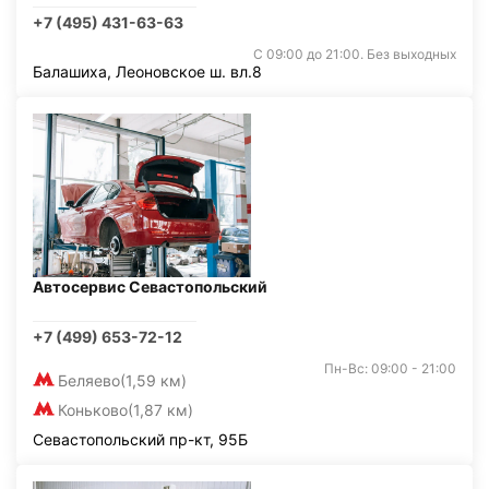
+7 (495) 431-63-63
С 09:00 до 21:00. Без выходных
Балашиха, Леоновское ш. вл.8
Автосервис Севастопольский
+7 (499) 653-72-12
Пн-Вс: 09:00 - 21:00
Беляево
(1,59 км)
Коньково
(1,87 км)
Севастопольский пр-кт, 95Б