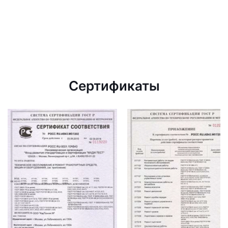
Сертификаты