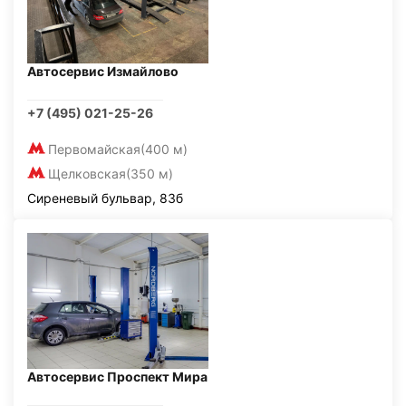
Автосервис Измайлово
+7 (495) 021-25-26
Первомайская
(400 м)
Щелковская
(350 м)
Сиреневый бульвар, 83б
Автосервис Проспект Мира