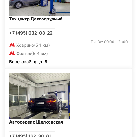
Техцентр Долгопрудный
+7 (495) 032-08-22
Пн-Вс: 09:00 - 21:00
Ховрино
(5,1 км)
Физтех
(5,4 км)
Береговой пр-д, 5
Автосервис Щелковская
+7 (495) 162-90-81