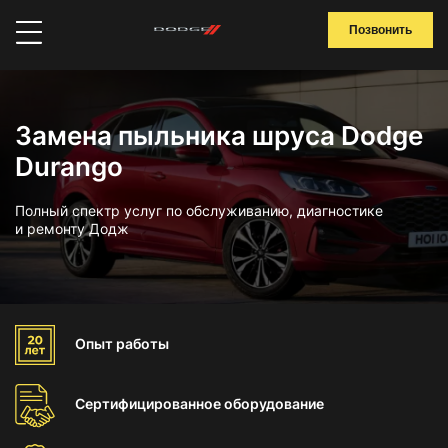
Позвонить
Замена пыльника шруса Dodge
Durango
Полный спектр услуг по обслуживанию, диагностике
и ремонту Додж
Опыт
работы
Сертифицированное
оборудование