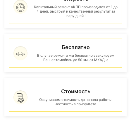
Капитальный ремонт АКПП производится от 1 до
4 дней. Быстрый и качественнвй результат за
пару дней !
Бесплатно
В случае ремонта мы бесплатно эвакуируем
Ваш автомобиль до 50 км. от МКАД-а
Стоимость
Озвучиваем стоимость до начала работы.
Честность в приоритете.