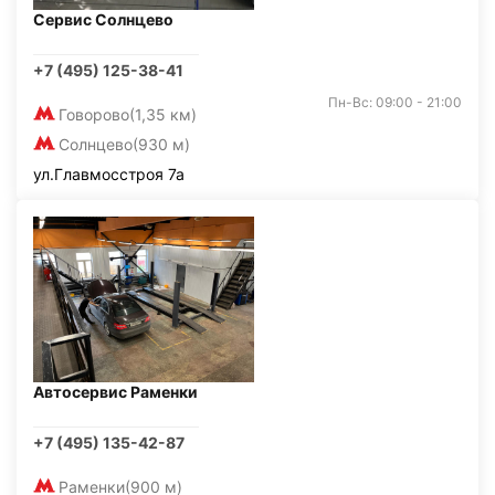
Сервис Солнцево
+7 (495) 125-38-41
Пн-Вс: 09:00 - 21:00
Говорово
(1,35 км)
Солнцево
(930 м)
ул.Главмосстроя 7а
Автосервис Раменки
+7 (495) 135-42-87
Раменки
(900 м)