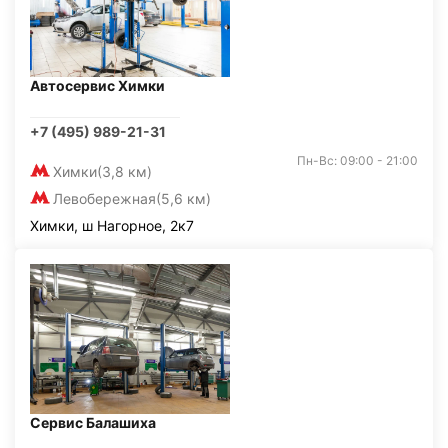
Автосервис Химки
+7 (495) 989-21-31
Пн-Вс: 09:00 - 21:00
Химки
(3,8 км)
Левобережная
(5,6 км)
Химки, ш Нагорное, 2к7
Сервис Балашиха