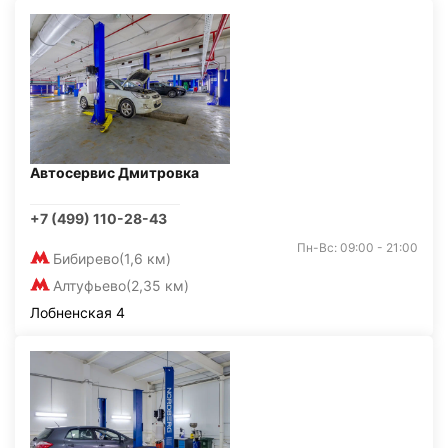
Автосервис Дмитровка
+7 (499) 110-28-43
Пн-Вс: 09:00 - 21:00
Бибирево
(1,6 км)
Алтуфьево
(2,35 км)
Лобненская 4