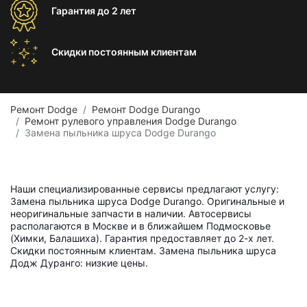
Гарантия
до 2 лет
Скидки постоянным
клиентам
Ремонт Dodge
Ремонт Dodge Durango
Ремонт рулевого управления Dodge Durango
Замена пыльника шруса Dodge Durango
Наши специализированные сервисы предлагают услугу:
Замена пыльника шруса Dodge Durango. Оригинальные и
неоригинальные запчасти в наличии. Автосервисы
располагаются в Москве и в ближайшем Подмосковье
(Химки, Балашиха). Гарантия предоставляет до 2-х лет.
Скидки постоянным клиентам. Замена пыльника шруса
Додж Дуранго: низкие цены.