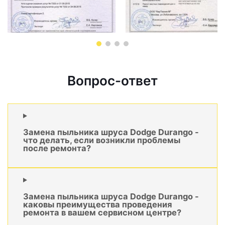
Вопрос-ответ
Замена пыльника шруса Dodge Durango -
что делать, если возникли проблемы
после ремонта?
Замена пыльника шруса Dodge Durango -
каковы преимущества проведения
ремонта в вашем сервисном центре?