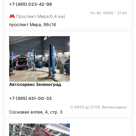
+7 (495) 023-42-98
Пн-Вс: 09:00 - 21:00
Проспект Мира
(0,4 км)
проспект Мира, 96с16
Автосервис Зеленоград
+7 (495) 431-00-33
С 09:00 до 21:00. Без выходных
Сосновая аллея, 4, стр. 3