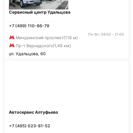
Сервисный центр Удальцова
+7 (499) 110-86-79
Пн-Вс: 09:00 - 21:00
Мичуринский проспект
(116 м)
Пр-т Вернадского
(1,49 км)
ул. Удальцова, 60
Автосервис Алтуфьево
+7 (495) 023-81-52