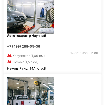
Автотехцентр Научный
+7 (499) 288-05-36
Пн-Вс: 09:00 - 21:00
Калужская
(1,09 км)
Зюзино
(1,57 км)
Научный п-д, 14А, стр.8