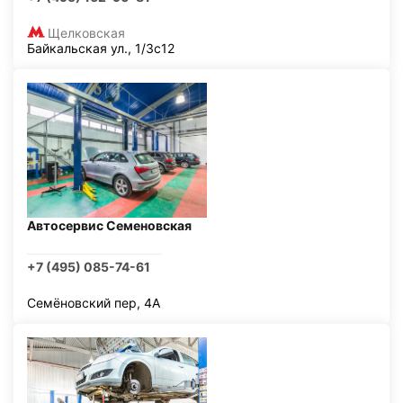
Щелковская
Байкальская ул., 1/3с12
Автосервис Семеновская
+7 (495) 085-74-61
Семёновский пер, 4А