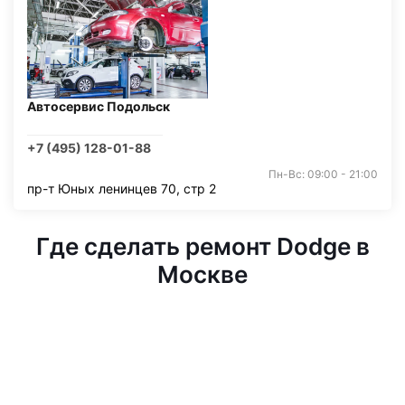
Автосервис Подольск
+7 (495) 128-01-88
Пн-Вс: 09:00 - 21:00
пр-т Юных ленинцев 70, стр 2
Где сделать ремонт Dodge в
Москве