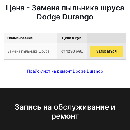
Цена - Замена пыльника шруса
Dodge Durango
Наименование
Цена в Руб.
Замена пыльника шруса
от 1290 руб.
Записаться
Прайс-лист на ремонт Dodge Durango
Запись на обслуживание и
ремонт