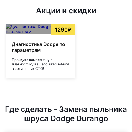
Акции и скидки
1290₽
Диагностика Dodge по
параметрам
Пройдите комплексную
диагностику вашего автомобиля
в сети наших СТО!
Где сделать - Замена пыльника
шруса Dodge Durango