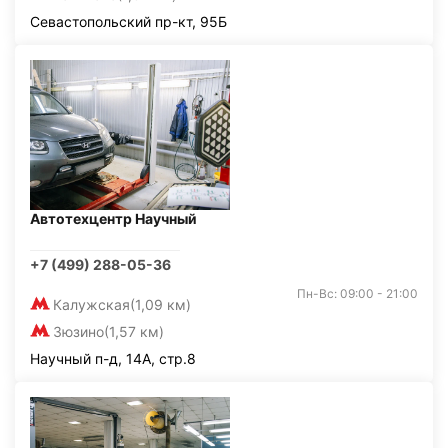
Севастопольский пр-кт, 95Б
Автотехцентр Научный
+7 (499) 288-05-36
Пн-Вс: 09:00 - 21:00
Калужская
(1,09 км)
Зюзино
(1,57 км)
Научный п-д, 14А, стр.8