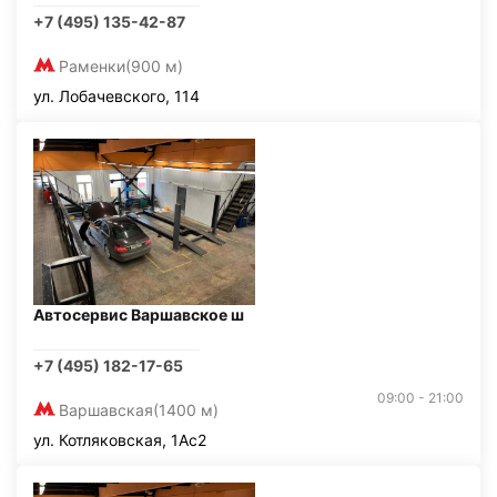
+7 (495) 135-42-87
Раменки
(900 м)
ул. Лобачевского, 114
Автосервис Варшавское ш
+7 (495) 182-17-65
09:00 - 21:00
Варшавская
(1400 м)
ул. Котляковская, 1Ас2