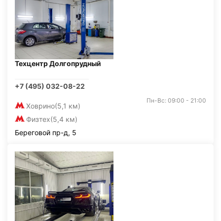
Техцентр Долгопрудный
+7 (495) 032-08-22
Пн-Вс: 09:00 - 21:00
Ховрино
(5,1 км)
Физтех
(5,4 км)
Береговой пр-д, 5