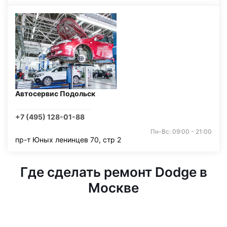
Автосервис Подольск
+7 (495) 128-01-88
Пн-Вс: 09:00 - 21:00
пр-т Юных ленинцев 70, стр 2
Где сделать ремонт Dodge в
Москве