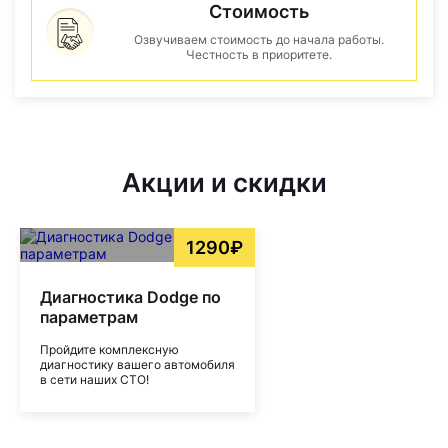
Стоимость
Озвучиваем стоимость до начала работы.
Честность в приоритете.
Акции и скидки
1290₽
Диагностика Dodge по
параметрам
Пройдите комплексную
диагностику вашего автомобиля
в сети наших СТО!