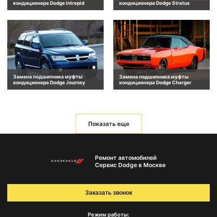
кондиционера Dodge Intrepid
кондиционера Dodge Stratus
Замена подшипника муфты
Замена подшипника муфты
кондиционера Dodge Journey
кондиционера Dodge Charger
Показать еще
Ремонт автомобилей
Сервис Dodge в Москве
Заказать звонок
Режим работы: