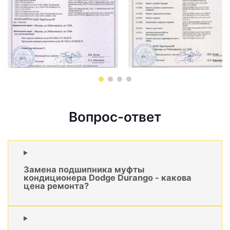
Вопрос-ответ
Замена подшипника муфты
кондиционера Dodge Durango - какова
цена ремонта?