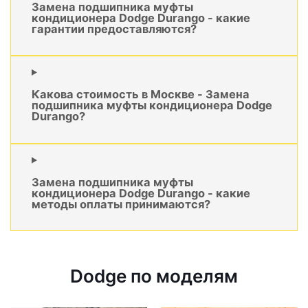
Замена подшипника муфты
кондиционера Dodge Durango - какие
гарантии предоставляются?
Какова стоимость в Москве - Замена
подшипника муфты кондиционера Dodge
Durango?
Замена подшипника муфты
кондиционера Dodge Durango - какие
методы оплаты принимаются?
Dodge по моделям