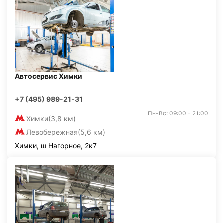
Автосервис Химки
+7 (495) 989-21-31
Пн-Вс: 09:00 - 21:00
Химки
(3,8 км)
Левобережная
(5,6 км)
Химки, ш Нагорное, 2к7