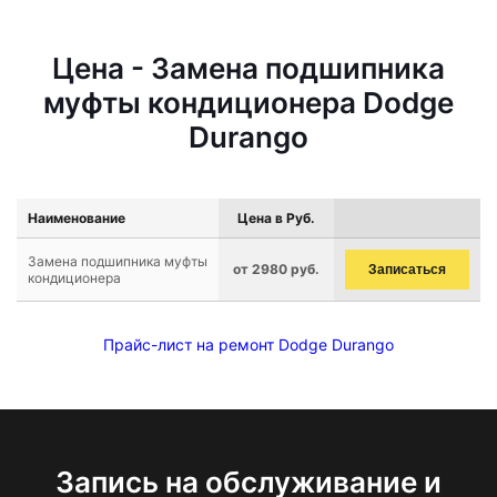
Цена - Замена подшипника
муфты кондиционера Dodge
Durango
Наименование
Цена в Руб.
Замена подшипника муфты
от 2980 руб.
Записаться
кондиционера
Прайс-лист на ремонт Dodge Durango
Запись на обслуживание и