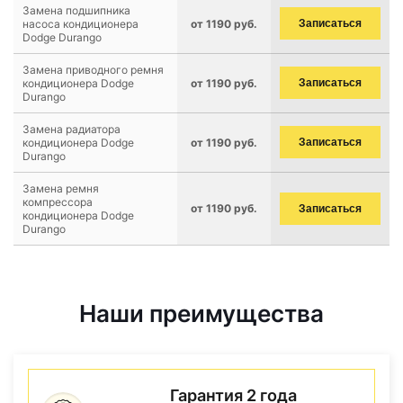
Замена подшипника
насоса кондиционера
от 1190 руб.
Записаться
Dodge Durango
Замена приводного ремня
кондиционера Dodge
от 1190 руб.
Записаться
Durango
Замена радиатора
кондиционера Dodge
от 1190 руб.
Записаться
Durango
Замена ремня
компрессора
от 1190 руб.
Записаться
кондиционера Dodge
Durango
Наши преимущества
Гарантия 2 года