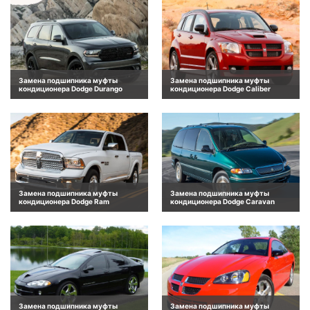
Замена подшипника муфты
Замена подшипника муфты
кондиционера Dodge Durango
кондиционера Dodge Caliber
Замена подшипника муфты
Замена подшипника муфты
кондиционера Dodge Ram
кондиционера Dodge Caravan
Замена подшипника муфты
Замена подшипника муфты