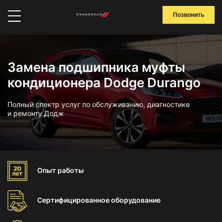
Позвонить
Замена подшипника муфты
кондиционера Dodge Durango
Полный спектр услуг по обслуживанию, диагностике
и ремонту Додж
Опыт
работы
Сертифицированное
оборудование