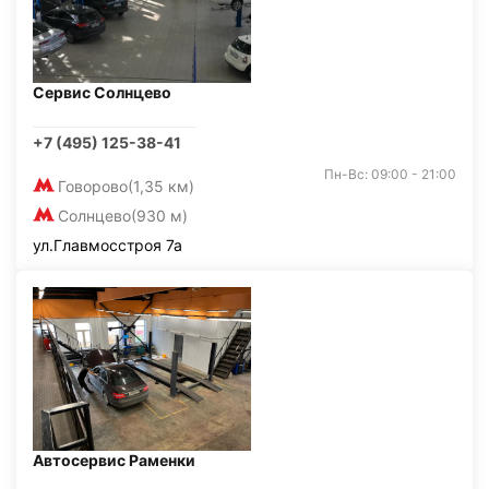
Сервис Солнцево
+7 (495) 125-38-41
Пн-Вс: 09:00 - 21:00
Говорово
(1,35 км)
Солнцево
(930 м)
ул.Главмосстроя 7а
Автосервис Раменки