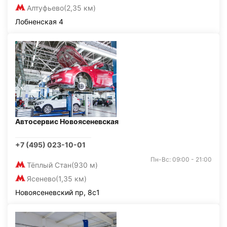
Алтуфьево
(2,35 км)
Лобненская 4
Автосервис Новоясеневская
+7 (495) 023-10-01
Пн-Вс: 09:00 - 21:00
Тёплый Стан
(930 м)
Ясенево
(1,35 км)
Новоясеневский пр, 8с1