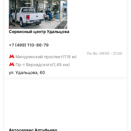
Сервисный центр Удальцова
+7 (499) 110-86-79
Пн-Вс: 09:00 - 21:00
Мичуринский проспект
(116 м)
Пр-т Вернадского
(1,49 км)
ул. Удальцова, 60
Автосервис Алтуфьево