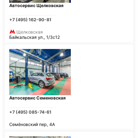
Автосервис Щелковская
+7 (495) 162-90-81
Щелковская
Байкальская ул., 1/3с12
Автосервис Семеновская
+7 (495) 085-74-61
Семёновский пер, 4А