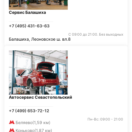
Сервис Балашиха
+7 (495) 431-63-63
С 09:00 до 21:00. Без выходных
Балашиха, Леоновское ш. вл.8
Автосервис Севастопольский
+7 (499) 653-72-12
Пн-Вс: 09:00 - 21:00
Беляево
(1,59 км)
Коньково
(1,87 км)