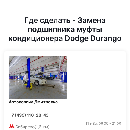
Где сделать - Замена
подшипника муфты
кондиционера Dodge Durango
Автосервис Дмитровка
+7 (499) 110-28-43
Пн-Вс: 09:00 - 21:00
Бибирево
(1,6 км)