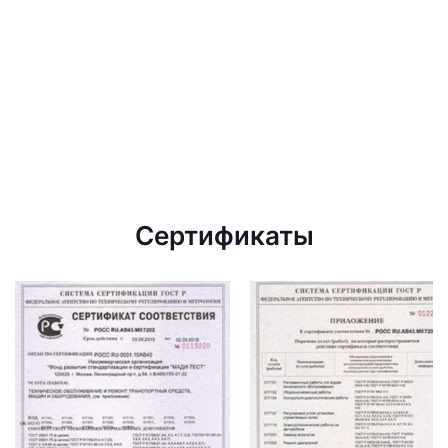
Сертификаты