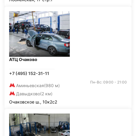
АТЦ Очаково
+7 (495) 152-31-11
Пн-Вс: 09:00 - 21:00
Аминьевская
(980 м)
Давыдково
(2 км)
Очаковское ш., 10к2с2