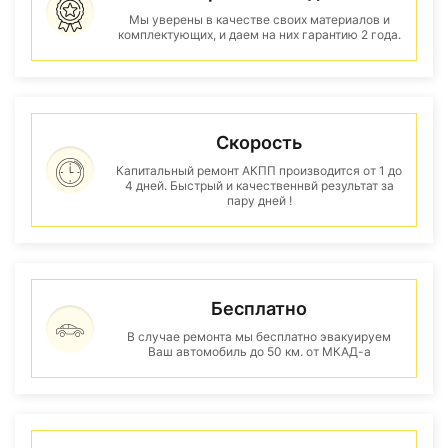
Мы уверены в качестве своих материалов и
комплектующих, и даем на них гарантию 2 года.
Скорость
Капитальный ремонт АКПП производится от 1 до
4 дней. Быстрый и качественнвй результат за
пару дней !
Бесплатно
В случае ремонта мы бесплатно эвакуируем
Ваш автомобиль до 50 км. от МКАД-а