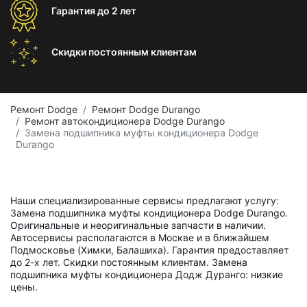
Гарантия
до 2 лет
Скидки постоянным
клиентам
Ремонт Dodge
Ремонт Dodge Durango
Ремонт автокондиционера Dodge Durango
Замена подшипника муфты кондиционера Dodge
Durango
Наши специализированные сервисы предлагают услугу:
Замена подшипника муфты кондиционера Dodge Durango.
Оригинальные и неоригинальные запчасти в наличии.
Автосервисы располагаются в Москве и в ближайшем
Подмосковье (Химки, Балашиха). Гарантия предоставляет
до 2-х лет. Скидки постоянным клиентам. Замена
подшипника муфты кондиционера Додж Дуранго: низкие
цены.