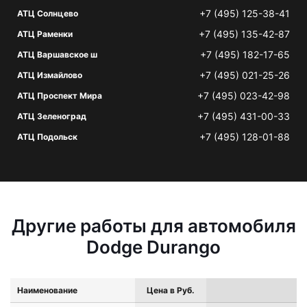
+7 (495) 125-38-41
АТЦ Солнцево
+7 (495) 135-42-87
АТЦ Раменки
+7 (495) 182-17-65
АТЦ Варшавское ш
+7 (495) 021-25-26
АТЦ Измайлово
+7 (495) 023-42-98
АТЦ Проспект Мира
+7 (495) 431-00-33
АТЦ Зеленоград
+7 (495) 128-01-88
АТЦ Подольск
Другие работы для автомобиля
Dodge Durango
Наименование
Цена в Руб.