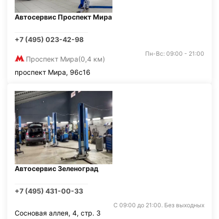
Автосервис Проспект Мира
+7 (495) 023-42-98
Пн-Вс: 09:00 - 21:00
Проспект Мира
(0,4 км)
проспект Мира, 96с16
Автосервис Зеленоград
+7 (495) 431-00-33
С 09:00 до 21:00. Без выходных
Сосновая аллея, 4, стр. 3