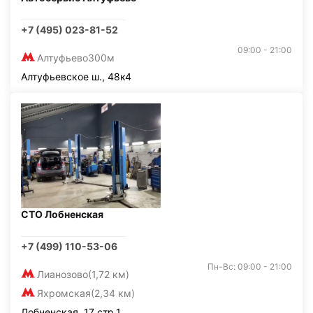
+7 (495) 023-81-52
09:00 - 21:00
Алтуфьево
300м
Алтуфьевское ш., 48к4
СТО Лобненская
+7 (499) 110-53-06
Пн-Вс: 09:00 - 21:00
Лианозово
(1,72 км)
Яхромская
(2,34 км)
Лобненская, 17 стр.1