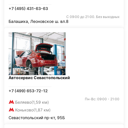
+7 (495) 431-63-63
С 09:00 до 21:00. Без выходных
Балашиха, Леоновское ш. вл.8
Автосервис Севастопольский
+7 (499) 653-72-12
Пн-Вс: 09:00 - 21:00
Беляево
(1,59 км)
Коньково
(1,87 км)
Севастопольский пр-кт, 95Б