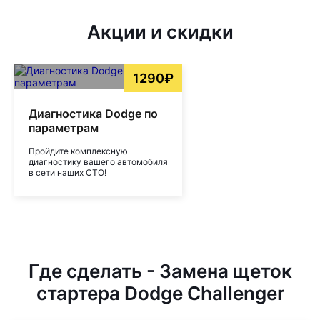
Акции и скидки
1290₽
Диагностика Dodge по
параметрам
Пройдите комплексную
диагностику вашего автомобиля
в сети наших СТО!
Где сделать - Замена щеток
стартера Dodge Challenger