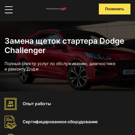
Позвонить
Замена щеток стартера Dodge
Challenger
Полный спектр услуг по обслуживанию, диагностике
и ремонту Додж
Опыт
работы
Сертифицированное
оборудование