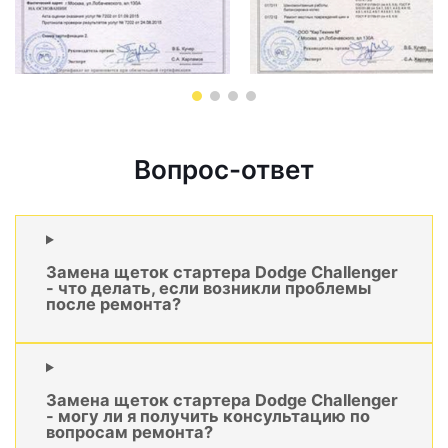
Вопрос-ответ
Замена щеток стартера Dodge Challenger
- что делать, если возникли проблемы
после ремонта?
Замена щеток стартера Dodge Challenger
- могу ли я получить консультацию по
вопросам ремонта?