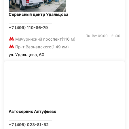
Сервисный центр Удальцова
+7 (499) 110-86-79
Пн-Вс: 09:00 - 21:00
Мичуринский проспект
(116 м)
Пр-т Вернадского
(1,49 км)
ул. Удальцова, 60
Автосервис Алтуфьево
+7 (495) 023-81-52