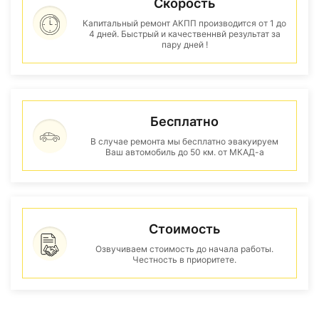
Скорость
Капитальный ремонт АКПП производится от 1 до
4 дней. Быстрый и качественнвй результат за
пару дней !
Бесплатно
В случае ремонта мы бесплатно эвакуируем
Ваш автомобиль до 50 км. от МКАД-а
Стоимость
Озвучиваем стоимость до начала работы.
Честность в приоритете.