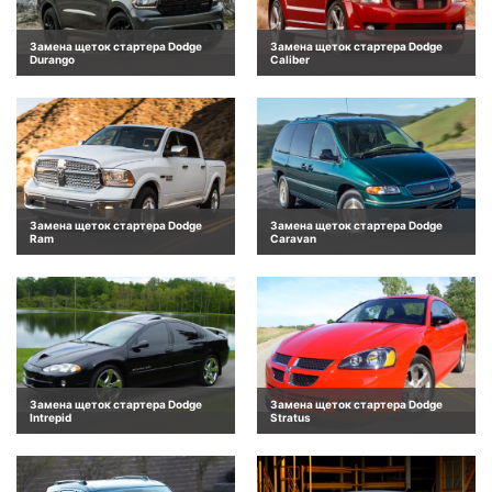
Замена щеток стартера Dodge
Замена щеток стартера Dodge
Durango
Caliber
Замена щеток стартера Dodge
Замена щеток стартера Dodge
Ram
Caravan
Замена щеток стартера Dodge
Замена щеток стартера Dodge
Intrepid
Stratus