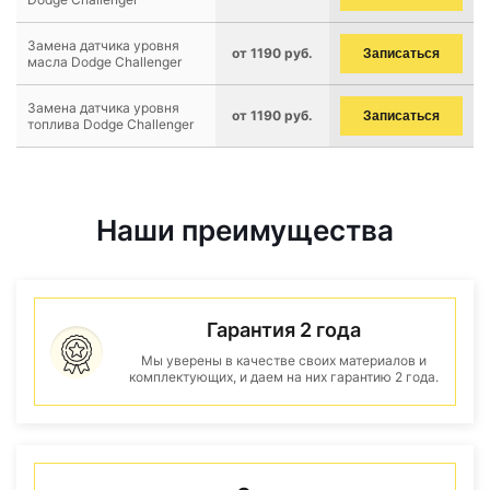
Замена датчика уровня
от 1190 руб.
Записаться
масла Dodge Challenger
Замена датчика уровня
от 1190 руб.
Записаться
топлива Dodge Challenger
Наши преимущества
Гарантия 2 года
Мы уверены в качестве своих материалов и
комплектующих, и даем на них гарантию 2 года.