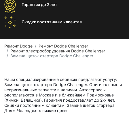
Гарантия
до 2 лет
Скидки постоянным
клиентам
Ремонт Dodge
Ремонт Dodge Challenger
Ремонт электрооборудования Dodge Challenger
Замена щеток стартера Dodge Challenger
Наши специализированные сервисы предлагают услугу:
Замена щеток стартера Dodge Challenger. Оригинальные и
неоригинальные запчасти в наличии. Автосервисы
располагаются в Москве и в ближайшем Подмосковье
(Химки, Балашиха). Гарантия предоставляет до 2-х лет.
Скидки постоянным клиентам. Замена щеток стартера
Додж Челенджер: низкие цены.