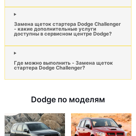
Замена щеток стартера Dodge Challenger
- какие дополнительные услуги
доступны в сервисном центре Dodge?
Где можно выполнить - Замена щеток
стартера Dodge Challenger?
Dodge по моделям