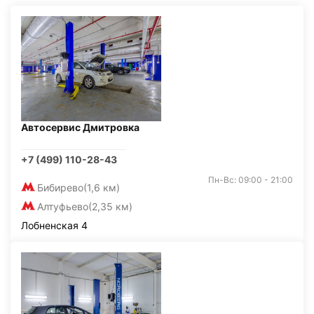
Автосервис Дмитровка
+7 (499) 110-28-43
Пн-Вс: 09:00 - 21:00
Бибирево
(1,6 км)
Алтуфьево
(2,35 км)
Лобненская 4