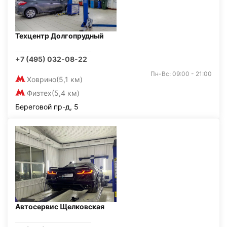
Техцентр Долгопрудный
+7 (495) 032-08-22
Пн-Вс: 09:00 - 21:00
Ховрино
(5,1 км)
Физтех
(5,4 км)
Береговой пр-д, 5
Автосервис Щелковская