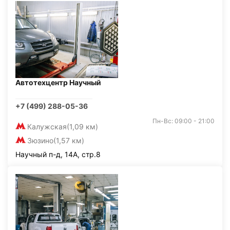
Автотехцентр Научный
+7 (499) 288-05-36
Пн-Вс: 09:00 - 21:00
Калужская
(1,09 км)
Зюзино
(1,57 км)
Научный п-д, 14А, стр.8