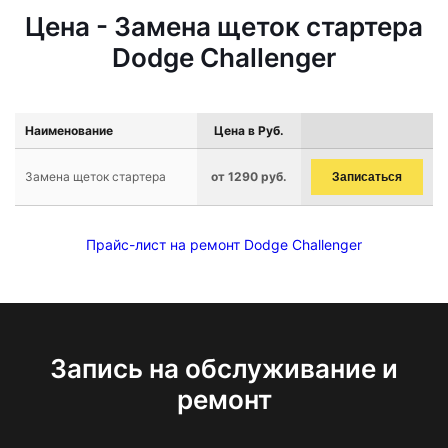
Цена - Замена щеток стартера
Dodge Challenger
Наименование
Цена в Руб.
Замена щеток стартера
от 1290 руб.
Записаться
Прайс-лист на ремонт Dodge Challenger
Запись на обслуживание и
ремонт