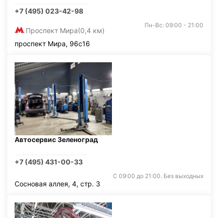
+7 (495) 023-42-98
Пн-Вс: 09:00 - 21:00
Проспект Мира
(0,4 км)
проспект Мира, 96с16
Автосервис Зеленоград
+7 (495) 431-00-33
С 09:00 до 21:00. Без выходных
Сосновая аллея, 4, стр. 3