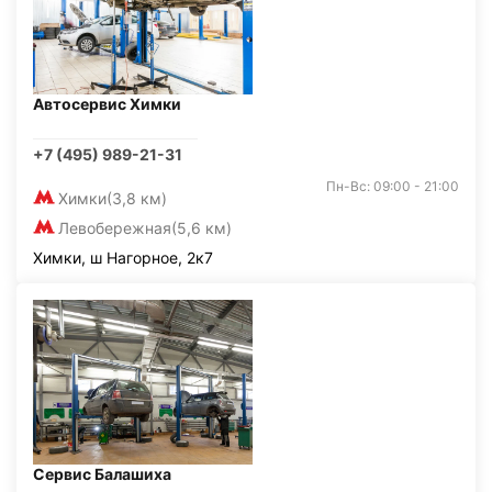
Автосервис Химки
+7 (495) 989-21-31
Пн-Вс: 09:00 - 21:00
Химки
(3,8 км)
Левобережная
(5,6 км)
Химки, ш Нагорное, 2к7
Сервис Балашиха