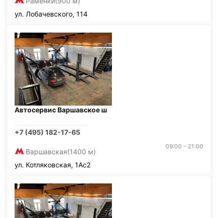
Раменки
(900 м)
ул. Лобачевского, 114
Автосервис Варшавское ш
+7 (495) 182-17-65
09:00 - 21:00
Варшавская
(1400 м)
ул. Котляковская, 1Ас2