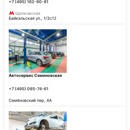
+7 (495) 162-90-81
Щелковская
Байкальская ул., 1/3с12
Автосервис Семеновская
+7 (495) 085-74-61
Семёновский пер, 4А