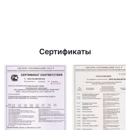
Сертификаты