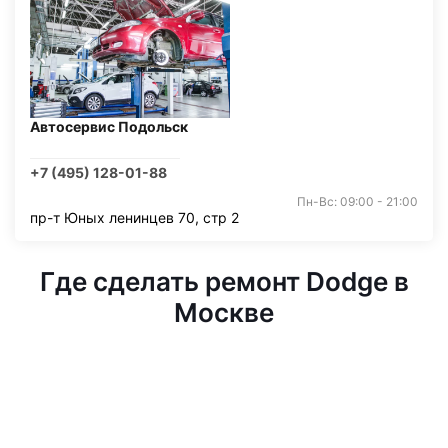
Автосервис Подольск
+7 (495) 128-01-88
Пн-Вс: 09:00 - 21:00
пр-т Юных ленинцев 70, стр 2
Где сделать ремонт Dodge в
Москве