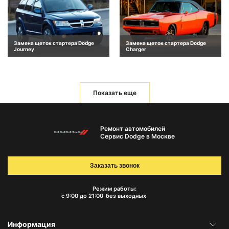
Замена щеток стартера Dodge
Замена щеток стартера Dodge
Journey
Charger
Показать еще
Ремонт автомобилей
Сервис Dodge в Москве
Заказать звонок
Режим работы:
с 9:00 до 21:00
без выходных
Информация