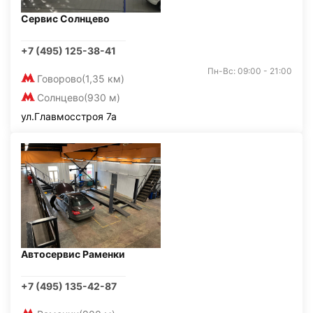
Сервис Солнцево
+7 (495) 125-38-41
Пн-Вс: 09:00 - 21:00
Говорово
(1,35 км)
Солнцево
(930 м)
ул.Главмосстроя 7а
Автосервис Раменки
+7 (495) 135-42-87