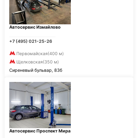
Автосервис Измайлово
+7 (495) 021-25-26
Первомайская
(400 м)
Щелковская
(350 м)
Сиреневый бульвар, 83б
Автосервис Проспект Мира