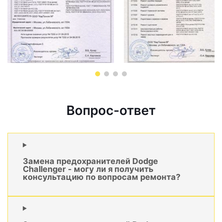
Вопрос-ответ
Замена предохранителей Dodge
Challenger - могу ли я получить
консультацию по вопросам ремонта?