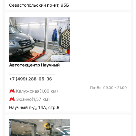
Севастопольский пр-кт, 95Б
Автотехцентр Научный
+7 (499) 288-05-36
Пн-Вс: 09:00 - 21:00
Калужская
(1,09 км)
Зюзино
(1,57 км)
Научный п-д, 14А, стр.8