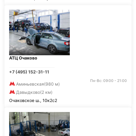
АТЦ Очаково
+7 (495) 152-31-11
Пн-Вс: 09:00 - 21:00
Аминьевская
(980 м)
Давыдково
(2 км)
Очаковское ш., 10к2с2