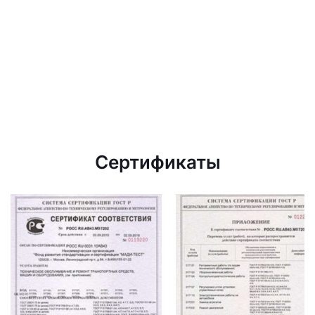
Сертификаты