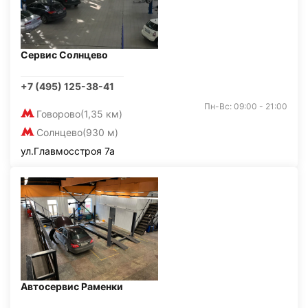
Сервис Солнцево
+7 (495) 125-38-41
Пн-Вс: 09:00 - 21:00
Говорово
(1,35 км)
Солнцево
(930 м)
ул.Главмосстроя 7а
Автосервис Раменки