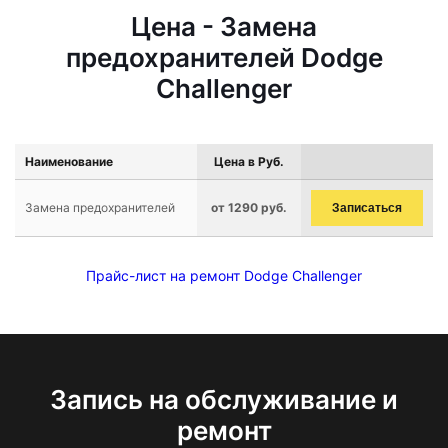
Цена - Замена
предохранителей Dodge
Challenger
Наименование
Цена в Руб.
Замена предохранителей
от 1290 руб.
Записаться
Прайс-лист на ремонт Dodge Challenger
Запись на обслуживание и
ремонт