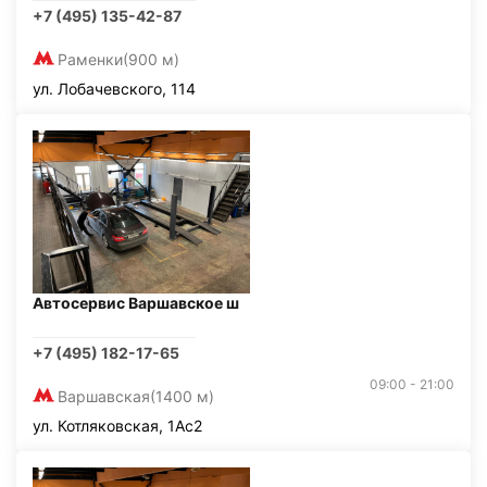
+7 (495) 135-42-87
Раменки
(900 м)
ул. Лобачевского, 114
Автосервис Варшавское ш
+7 (495) 182-17-65
09:00 - 21:00
Варшавская
(1400 м)
ул. Котляковская, 1Ас2