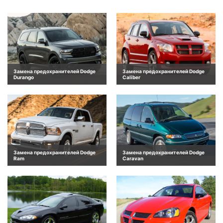
Замена предохранителей Dodge
Замена предохранителей Dodge
Durango
Caliber
Замена предохранителей Dodge
Замена предохранителей Dodge
Ram
Caravan