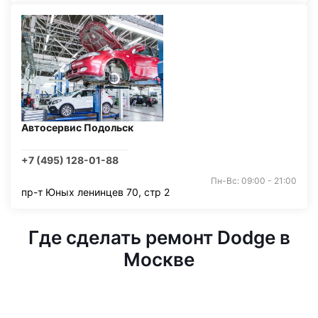
Автосервис Подольск
+7 (495) 128-01-88
Пн-Вс: 09:00 - 21:00
пр-т Юных ленинцев 70, стр 2
Где сделать ремонт Dodge в
Москве