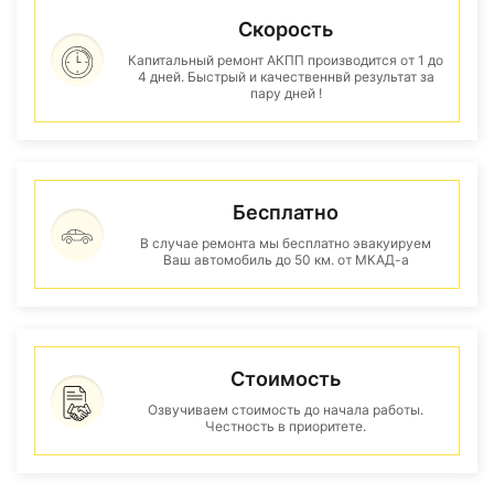
Скорость
Капитальный ремонт АКПП производится от 1 до
4 дней. Быстрый и качественнвй результат за
пару дней !
Бесплатно
В случае ремонта мы бесплатно эвакуируем
Ваш автомобиль до 50 км. от МКАД-а
Стоимость
Озвучиваем стоимость до начала работы.
Честность в приоритете.