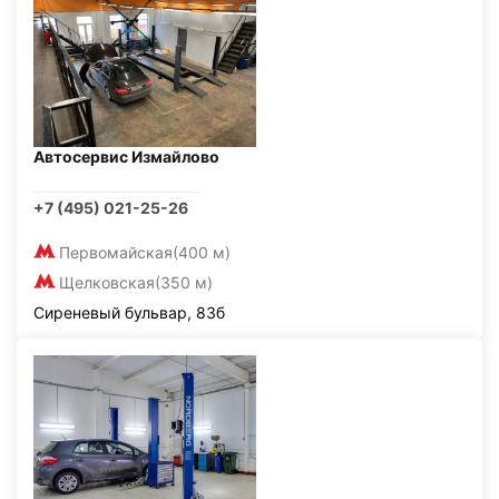
Автосервис Измайлово
+7 (495) 021-25-26
Первомайская
(400 м)
Щелковская
(350 м)
Сиреневый бульвар, 83б