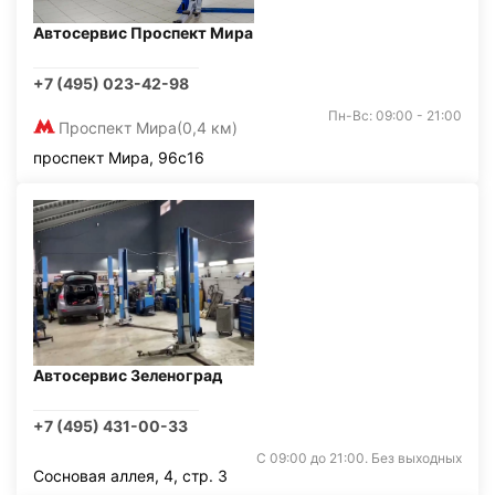
Автосервис Проспект Мира
+7 (495) 023-42-98
Пн-Вс: 09:00 - 21:00
Проспект Мира
(0,4 км)
проспект Мира, 96с16
Автосервис Зеленоград
+7 (495) 431-00-33
С 09:00 до 21:00. Без выходных
Сосновая аллея, 4, стр. 3