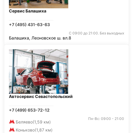
Сервис Балашиха
+7 (495) 431-63-63
С 09:00 до 21:00. Без выходных
Балашиха, Леоновское ш. вл.8
Автосервис Севастопольский
+7 (499) 653-72-12
Пн-Вс: 09:00 - 21:00
Беляево
(1,59 км)
Коньково
(1,87 км)