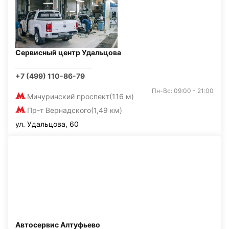
Сервисный центр Удальцова
+7 (499) 110-86-79
Пн-Вс: 09:00 - 21:00
Мичуринский проспект
(116 м)
Пр-т Вернадского
(1,49 км)
ул. Удальцова, 60
Автосервис Алтуфьево