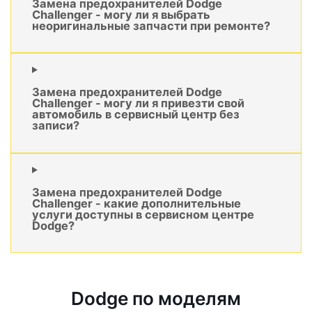
Замена предохранителей Dodge
Challenger - могу ли я выбрать
неоригинальные запчасти при ремонте?
Замена предохранителей Dodge
Challenger - могу ли я привезти свой
автомобиль в сервисный центр без
записи?
Замена предохранителей Dodge
Challenger - какие дополнительные
услуги доступны в сервисном центре
Dodge?
Dodge по моделям