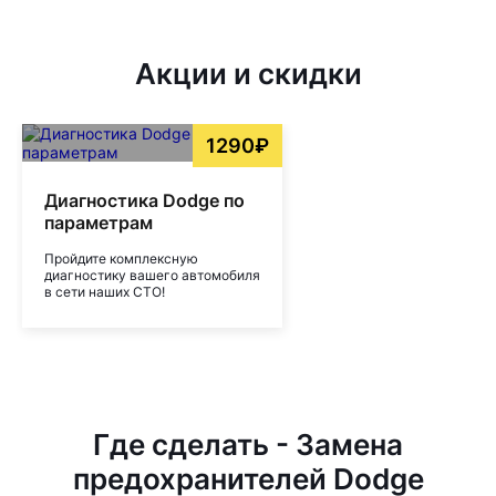
Акции и скидки
1290₽
Диагностика Dodge по
параметрам
Пройдите комплексную
диагностику вашего автомобиля
в сети наших СТО!
Где сделать - Замена
предохранителей Dodge