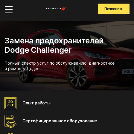
Позвонить
Замена предохранителей
Dodge Challenger
Полный спектр услуг по обслуживанию, диагностике
и ремонту Додж
Опыт
работы
Сертифицированное
оборудование