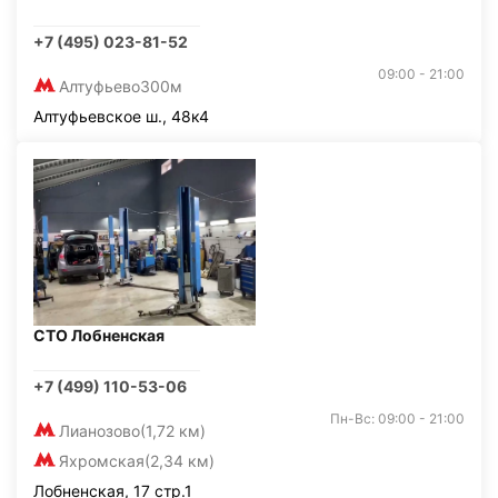
+7 (495) 023-81-52
09:00 - 21:00
Алтуфьево
300м
Алтуфьевское ш., 48к4
СТО Лобненская
+7 (499) 110-53-06
Пн-Вс: 09:00 - 21:00
Лианозово
(1,72 км)
Яхромская
(2,34 км)
Лобненская, 17 стр.1