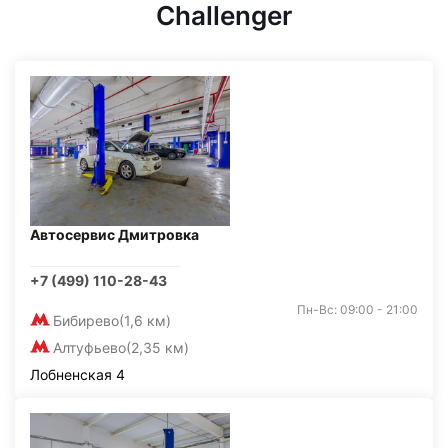
Challenger
Автосервис Дмитровка
+7 (499) 110-28-43
Пн-Вс: 09:00 - 21:00
Бибирево
(1,6 км)
Алтуфьево
(2,35 км)
Лобненская 4