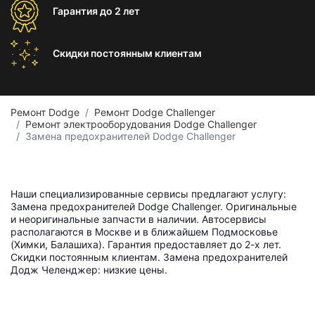
Гарантия
до 2 лет
Скидки постоянным
клиентам
Ремонт Dodge
Ремонт Dodge Challenger
Ремонт электрооборудования Dodge Challenger
Замена предохранителей Dodge Challenger
Наши специализированные сервисы предлагают услугу:
Замена предохранителей Dodge Challenger. Оригинальные
и неоригинальные запчасти в наличии. Автосервисы
располагаются в Москве и в ближайшем Подмосковье
(Химки, Балашиха). Гарантия предоставляет до 2-х лет.
Скидки постоянным клиентам. Замена предохранителей
Додж Челенджер: низкие цены.