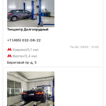
Техцентр Долгопрудный
+7 (495) 032-08-22
Пн-Вс: 09:00 - 21:00
Ховрино
(5,1 км)
Физтех
(5,4 км)
Береговой пр-д, 5