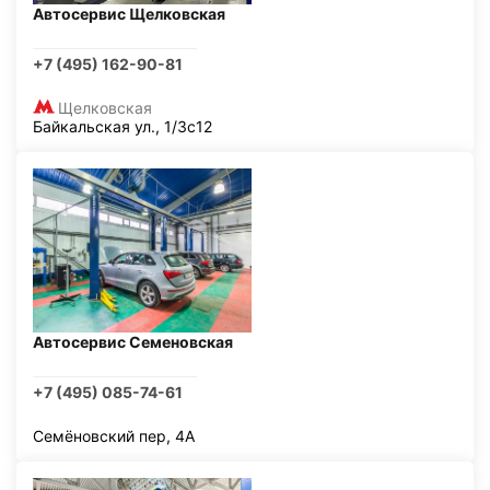
Автосервис Щелковская
+7 (495) 162-90-81
Щелковская
Байкальская ул., 1/3с12
Автосервис Семеновская
+7 (495) 085-74-61
Семёновский пер, 4А