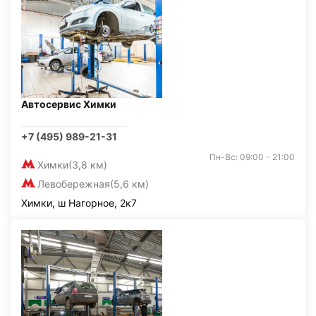
Автосервис Химки
+7 (495) 989-21-31
Пн-Вс: 09:00 - 21:00
Химки
(3,8 км)
Левобережная
(5,6 км)
Химки, ш Нагорное, 2к7