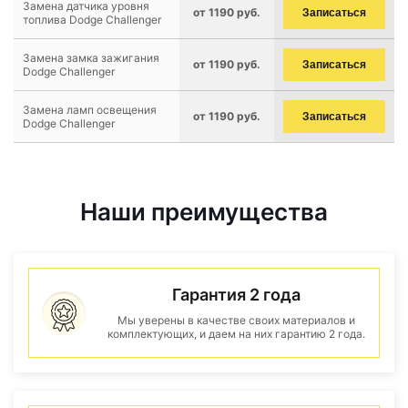
Замена датчика уровня
от 1190 руб.
Записаться
топлива Dodge Challenger
Замена замка зажигания
от 1190 руб.
Записаться
Dodge Challenger
Замена ламп освещения
от 1190 руб.
Записаться
Dodge Challenger
Наши преимущества
Гарантия 2 года
Мы уверены в качестве своих материалов и
комплектующих, и даем на них гарантию 2 года.