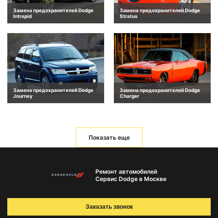
Замена предохранителей Dodge
Замена предохранителей Dodge
Intrepid
Stratus
Замена предохранителей Dodge
Замена предохранителей Dodge
Journey
Charger
Показать еще
Ремонт автомобилей
Сервис Dodge в Москве
Заказать звонок