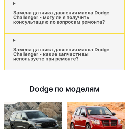
Замена датчика давления масла Dodge
Challenger - могу ли я получить
консультацию по вопросам ремонта?
Замена датчика давления масла Dodge
Challenger - какие запчасти вы
используете при ремонте?
Dodge по моделям