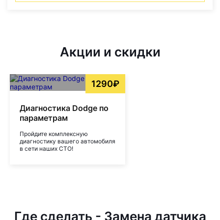
Акции и скидки
1290₽
Диагностика Dodge по
параметрам
Пройдите комплексную
диагностику вашего автомобиля
в сети наших СТО!
Где сделать - Замена датчика