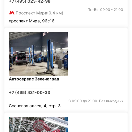
+7 (495) 023-42-98
Пн-Вс: 09:00 - 21:00
Проспект Мира
(0,4 км)
проспект Мира, 96с16
Автосервис Зеленоград
+7 (495) 431-00-33
С 09:00 до 21:00. Без выходных
Сосновая аллея, 4, стр. 3