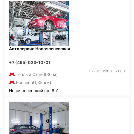
Автосервис Новоясеневская
+7 (495) 023-10-01
Пн-Вс: 09:00 - 21:00
Тёплый Стан
(930 м)
Ясенево
(1,35 км)
Новоясеневский пр, 8с1