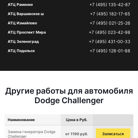
+7 (495) 135-42-87
АТЦ Раменки
+7 (495) 182-17-65
АТЦ Варшавское ш
+7 (495) 021-25-26
АТЦ Измайлово
+7 (495) 023-42-98
АТЦ Проспект Мира
+7 (495) 431-00-33
АТЦ Зеленоград
+7 (495) 128-01-88
АТЦ Подольск
Другие работы для автомобиля
Dodge Challenger
Наименование
Цена в Руб.
Замена генератора Dodge
от 1190 руб.
Записаться
Challenger