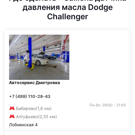
давления масла Dodge
Challenger
Автосервис Дмитровка
+7 (499) 110-28-43
Пн-Вс: 09:00 - 21:00
Бибирево
(1,6 км)
Алтуфьево
(2,35 км)
Лобненская 4