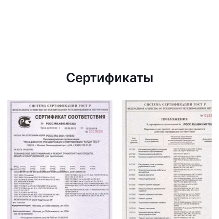
Сертификаты