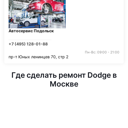
Автосервис Подольск
+7 (495) 128-01-88
Пн-Вс: 09:00 - 21:00
пр-т Юных ленинцев 70, стр 2
Где сделать ремонт Dodge в
Москве