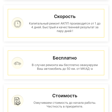
Скорость
Капитальный ремонт АКПП производится от 1 до
4 дней. Быстрый и качественнвй результат за
пару дней !
Бесплатно
В случае ремонта мы бесплатно эвакуируем
Ваш автомобиль до 50 км. от МКАД-а
Стоимость
Озвучиваем стоимость до начала работы.
Честность в приоритете.