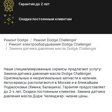
Гарантия
до 2 лет
Скидки постоянным
клиентам
Ремонт Dodge
Ремонт Dodge Challenger
Ремонт электрооборудования Dodge Challenger
Замена датчика давления масла Dodge Challenger
Наши специализированные сервисы предлагают услугу:
Замена датчика давления масла Dodge Challenger.
Оригинальные и неоригинальные запчасти в наличии.
Автосервисы располагаются в Москве и в ближайшем
Подмосковье (Химки, Балашиха). Гарантия предоставляет
до 2-х лет. Скидки постоянным клиентам. Замена датчика
давления масла Додж Челенджер: низкие цены.