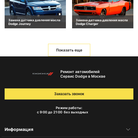
Замена датчика давления масла
Замена датчика давления масла
Dodge Journey
Dodge Charger
Показать еще
Ремонт автомобилей
Сервис Dodge в Москве
Заказать звонок
Режим работы:
с 9:00 до 21:00
без выходных
Информация