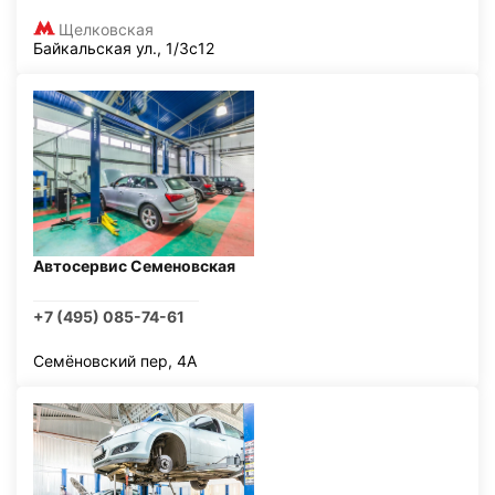
Щелковская
Байкальская ул., 1/3с12
Автосервис Семеновская
+7 (495) 085-74-61
Семёновский пер, 4А