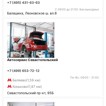
+7 (495) 431-63-63
С 09:00 до 21:00. Без выходных
Балашиха, Леоновское ш. вл.8
Автосервис Севастопольский
+7 (499) 653-72-12
Пн-Вс: 09:00 - 21:00
Беляево
(1,59 км)
Коньково
(1,87 км)
Севастопольский пр-кт, 95Б