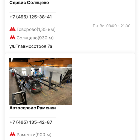
Сервис Солнцево
+7 (495) 125-38-41
Пн-Вс: 09:00 - 21:00
Говорово
(1,35 км)
Солнцево
(930 м)
ул.Главмосстроя 7а
Автосервис Раменки
+7 (495) 135-42-87
Раменки
(900 м)