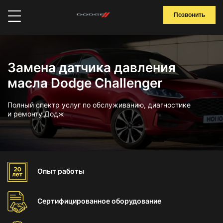
Позвонить
Замена датчика давления
масла Dodge Challenger
Полный спектр услуг по обслуживанию, диагностике
и ремонту Додж
Опыт
работы
Сертифицированное
оборудование