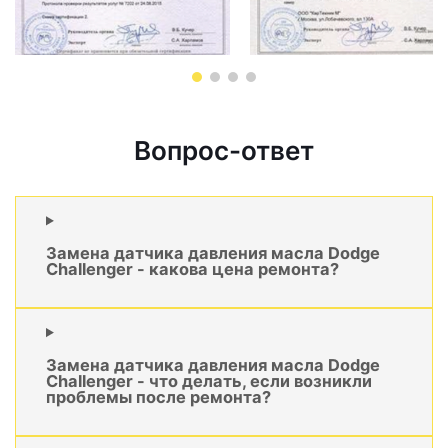
Вопрос-ответ
Замена датчика давления масла Dodge
Challenger - какова цена ремонта?
Замена датчика давления масла Dodge
Challenger - что делать, если возникли
проблемы после ремонта?