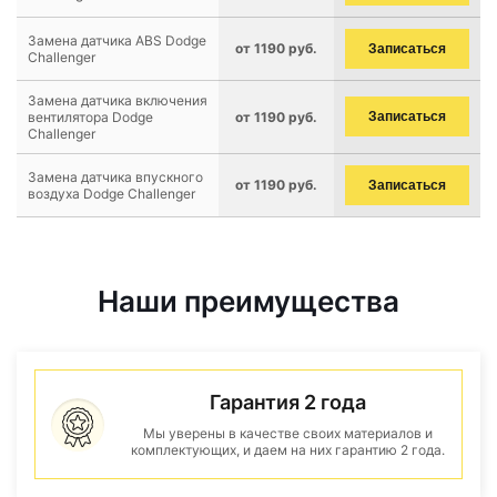
Замена датчика ABS Dodge
от 1190 руб.
Записаться
Challenger
Замена датчика включения
вентилятора Dodge
от 1190 руб.
Записаться
Challenger
Замена датчика впускного
от 1190 руб.
Записаться
воздуха Dodge Challenger
Наши преимущества
Гарантия 2 года
Мы уверены в качестве своих материалов и
комплектующих, и даем на них гарантию 2 года.