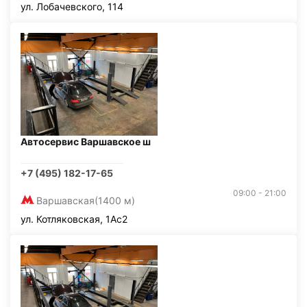
ул. Лобачевского, 114
Автосервис Варшавское ш
+7 (495) 182-17-65
09:00 - 21:00
Варшавская
(1400 м)
ул. Котляковская, 1Ас2