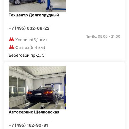
Техцентр Долгопрудный
+7 (495) 032-08-22
Пн-Вс: 09:00 - 21:00
Ховрино
(5,1 км)
Физтех
(5,4 км)
Береговой пр-д, 5
Автосервис Щелковская
+7 (495) 162-90-81