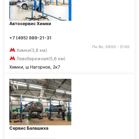
Автосервис Химки
+7 (495) 989-21-31
Пн-Вс: 09:00 - 21:00
Химки
(3,8 км)
Левобережная
(5,6 км)
Химки, ш Нагорное, 2к7
Сервис Балашиха