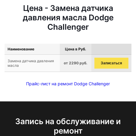
Цена - Замена датчика
давления масла Dodge
Challenger
Наименование
Цена в Руб.
Замена датчика давления
от 2290 руб.
Записаться
масла
Прайс-лист на ремонт Dodge Challenger
Запись на обслуживание и
ремонт