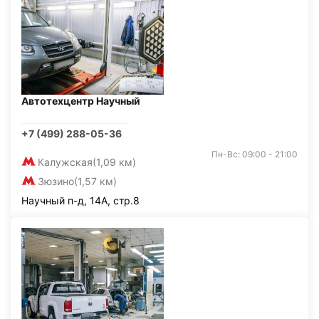
Автотехцентр Научный
+7 (499) 288-05-36
Пн-Вс: 09:00 - 21:00
Калужская
(1,09 км)
Зюзино
(1,57 км)
Научный п-д, 14А, стр.8