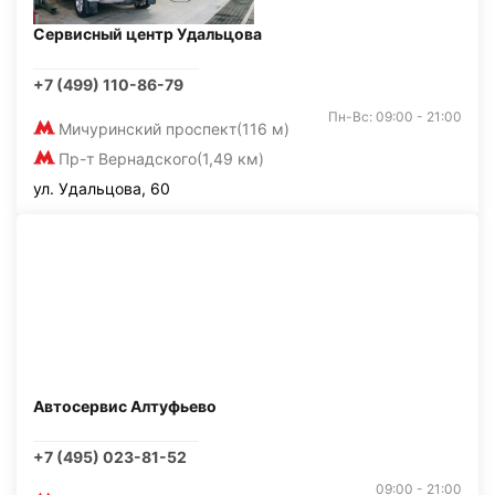
Сервисный центр Удальцова
+7 (499) 110-86-79
Пн-Вс: 09:00 - 21:00
Мичуринский проспект
(116 м)
Пр-т Вернадского
(1,49 км)
ул. Удальцова, 60
Автосервис Алтуфьево
+7 (495) 023-81-52
09:00 - 21:00