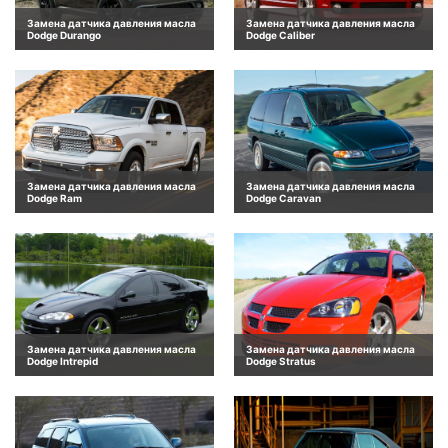
Замена датчика давления масла
Замена датчика давления масла
Dodge Durango
Dodge Caliber
Замена датчика давления масла
Замена датчика давления масла
Dodge Ram
Dodge Caravan
Замена датчика давления масла
Замена датчика давления масла
Dodge Intrepid
Dodge Stratus