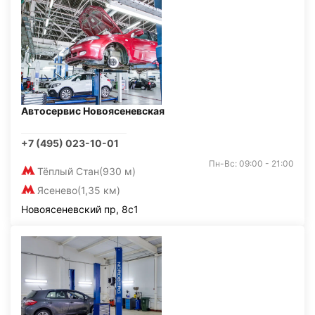
Автосервис Новоясеневская
+7 (495) 023-10-01
Пн-Вс: 09:00 - 21:00
Тёплый Стан
(930 м)
Ясенево
(1,35 км)
Новоясеневский пр, 8с1