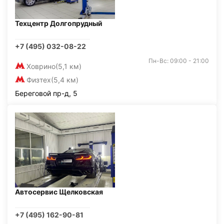
Техцентр Долгопрудный
+7 (495) 032-08-22
Пн-Вс: 09:00 - 21:00
Ховрино
(5,1 км)
Физтех
(5,4 км)
Береговой пр-д, 5
Автосервис Щелковская
+7 (495) 162-90-81