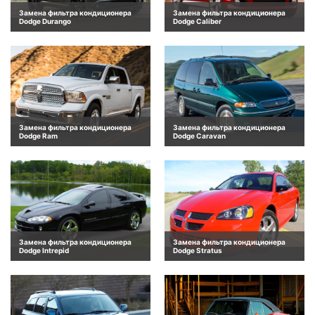
Замена фильтра кондиционера
Замена фильтра кондиционера
Dodge Durango
Dodge Caliber
Замена фильтра кондиционера
Замена фильтра кондиционера
Dodge Ram
Dodge Caravan
Замена фильтра кондиционера
Замена фильтра кондиционера
Dodge Intrepid
Dodge Stratus