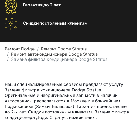
Гарантия
до 2 лет
Скидки постоянным
клиентам
Ремонт Dodge
Ремонт Dodge Stratus
Ремонт автокондиционера Dodge Stratus
Замена фильтра кондиционера Dodge Stratus
Наши специализированные сервисы предлагают услугу:
Замена фильтра кондиционера Dodge Stratus.
Оригинальные и неоригинальные запчасти в наличии.
Автосервисы располагаются в Москве и в ближайшем
Подмосковье (Химки, Балашиха). Гарантия предоставляет
до 2-х лет. Скидки постоянным клиентам. Замена фильтра
кондиционера Додж Стратус: низкие цены.