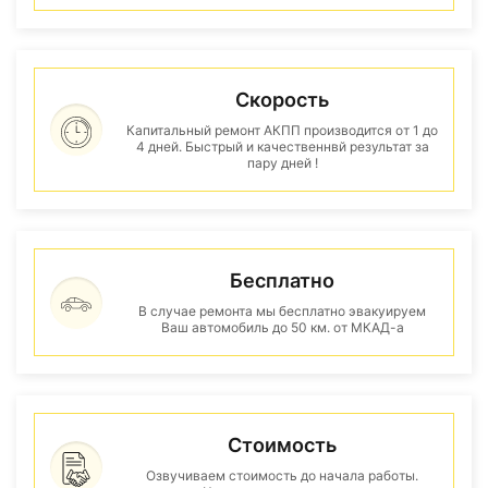
Скорость
Капитальный ремонт АКПП производится от 1 до
4 дней. Быстрый и качественнвй результат за
пару дней !
Бесплатно
В случае ремонта мы бесплатно эвакуируем
Ваш автомобиль до 50 км. от МКАД-а
Стоимость
Озвучиваем стоимость до начала работы.