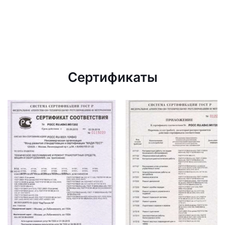
Сертификаты