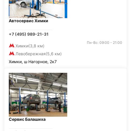
Автосервис Химки
+7 (495) 989-21-31
Пн-Вс: 09:00 - 21:00
Химки
(3,8 км)
Левобережная
(5,6 км)
Химки, ш Нагорное, 2к7
Сервис Балашиха