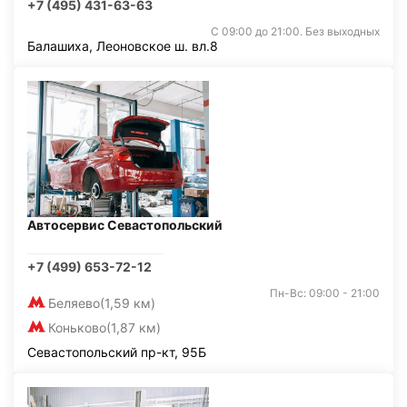
+7 (495) 431-63-63
С 09:00 до 21:00. Без выходных
Балашиха, Леоновское ш. вл.8
Автосервис Севастопольский
+7 (499) 653-72-12
Пн-Вс: 09:00 - 21:00
Беляево
(1,59 км)
Коньково
(1,87 км)
Севастопольский пр-кт, 95Б