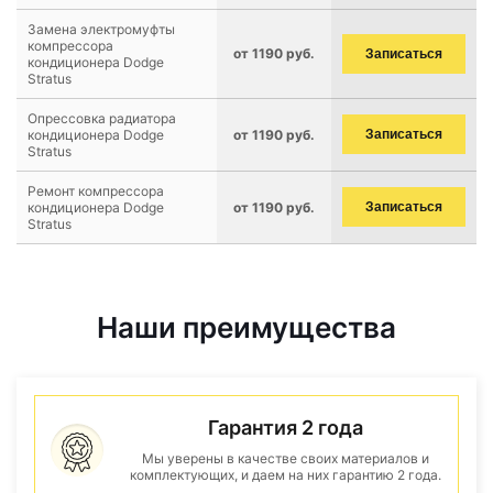
Замена электромуфты
компрессора
от 1190 руб.
Записаться
кондиционера Dodge
Stratus
Опрессовка радиатора
кондиционера Dodge
от 1190 руб.
Записаться
Stratus
Ремонт компрессора
кондиционера Dodge
от 1190 руб.
Записаться
Stratus
Наши преимущества
Гарантия 2 года
Мы уверены в качестве своих материалов и
комплектующих, и даем на них гарантию 2 года.