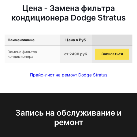
Цена - Замена фильтра
кондиционера Dodge Stratus
Наименование
Цена в Руб.
Замена фильтра
от 2490 руб.
Записаться
кондиционера
Прайс-лист на ремонт Dodge Stratus
Запись на обслуживание и
ремонт