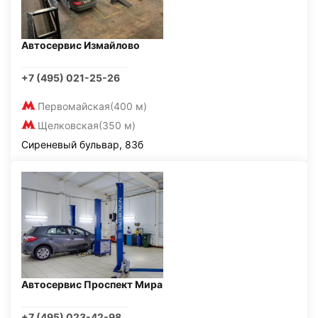
Автосервис Измайлово
+7 (495) 021-25-26
Первомайская
(400 м)
Щелковская
(350 м)
Сиреневый бульвар, 83б
Автосервис Проспект Мира
+7 (495) 023-42-98