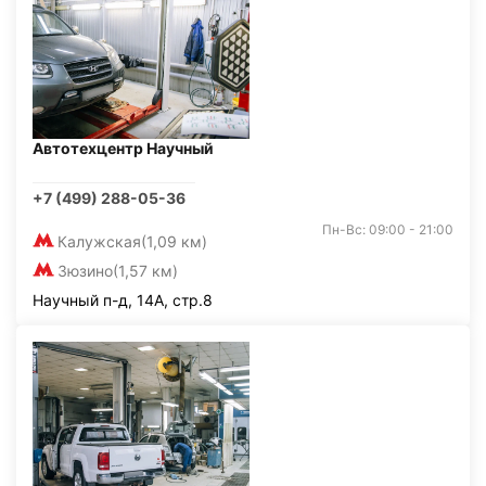
Автотехцентр Научный
+7 (499) 288-05-36
Пн-Вс: 09:00 - 21:00
Калужская
(1,09 км)
Зюзино
(1,57 км)
Научный п-д, 14А, стр.8