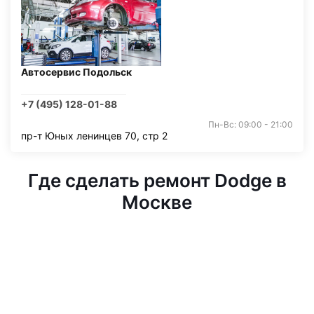
Автосервис Подольск
+7 (495) 128-01-88
Пн-Вс: 09:00 - 21:00
пр-т Юных ленинцев 70, стр 2
Где сделать ремонт Dodge в
Москве