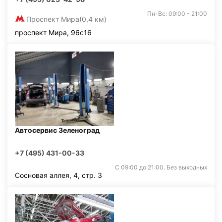
Пн-Вс: 09:00 - 21:00
Проспект Мира
(0,4 км)
проспект Мира, 96с16
Автосервис Зеленоград
+7 (495) 431-00-33
С 09:00 до 21:00. Без выходных
Сосновая аллея, 4, стр. 3