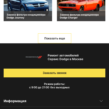
Замена фильтра кондиционера
Замена фильтра кондиционера
Dodge Journey
Dodge Charger
Показать еще
Ремонт автомобилей
Сервис Dodge в Москве
Заказать звонок
Режим работы:
с 9:00 до 21:00
без выходных
Информация