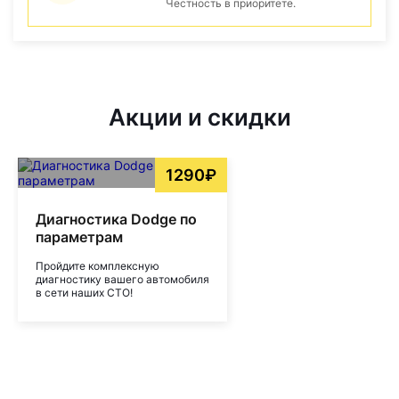
Честность в приоритете.
Акции и скидки
1290₽
Диагностика Dodge по
параметрам
Пройдите комплексную
диагностику вашего автомобиля
в сети наших СТО!