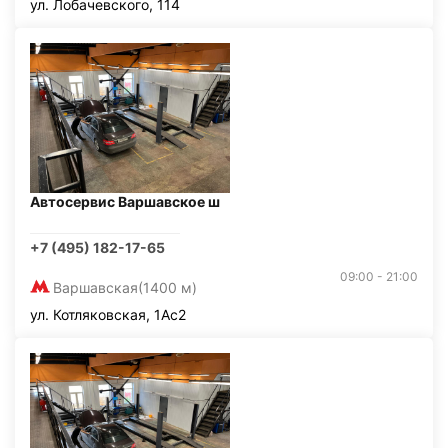
ул. Лобачевского, 114
Автосервис Варшавское ш
+7 (495) 182-17-65
09:00 - 21:00
Варшавская
(1400 м)
ул. Котляковская, 1Ас2