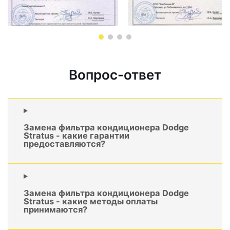
Вопрос-ответ
Замена фильтра кондиционера Dodge
Stratus - какие гарантии
предоставляются?
Замена фильтра кондиционера Dodge
Stratus - какие методы оплаты
принимаются?