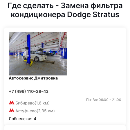
Где сделать - Замена фильтра
кондиционера Dodge Stratus
Автосервис Дмитровка
+7 (499) 110-28-43
Пн-Вс: 09:00 - 21:00
Бибирево
(1,6 км)
Алтуфьево
(2,35 км)
Лобненская 4