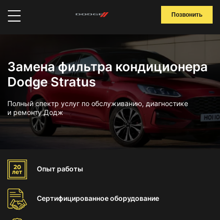
Позвонить
Замена фильтра кондиционера
Dodge Stratus
Полный спектр услуг по обслуживанию, диагностике
и ремонту Додж
Опыт
работы
Сертифицированное
оборудование