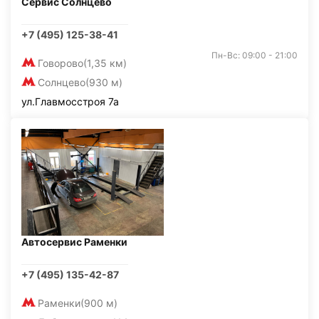
Сервис Солнцево
+7 (495) 125-38-41
Пн-Вс: 09:00 - 21:00
Говорово
(1,35 км)
Солнцево
(930 м)
ул.Главмосстроя 7а
Автосервис Раменки
+7 (495) 135-42-87
Раменки
(900 м)