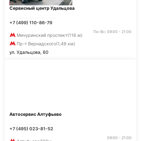
Сервисный центр Удальцова
+7 (499) 110-86-79
Пн-Вс: 09:00 - 21:00
Мичуринский проспект
(116 м)
Пр-т Вернадского
(1,49 км)
ул. Удальцова, 60
Автосервис Алтуфьево
+7 (495) 023-81-52
09:00 - 21:00