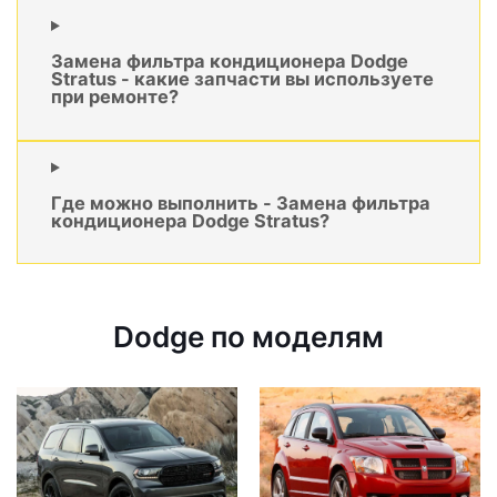
Замена фильтра кондиционера Dodge
Stratus - какие запчасти вы используете
при ремонте?
Где можно выполнить - Замена фильтра
кондиционера Dodge Stratus?
Dodge по моделям