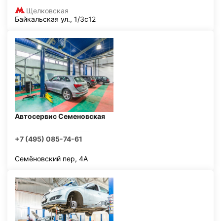
Щелковская
Байкальская ул., 1/3с12
Автосервис Семеновская
+7 (495) 085-74-61
Семёновский пер, 4А