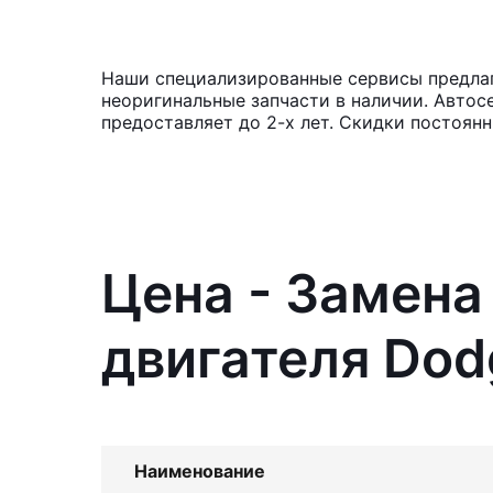
Наши специализированные сервисы предлаг
неоригинальные запчасти в наличии. Автос
предоставляет до 2-х лет. Скидки постоян
Цена - Замена
двигателя Dod
Наименование