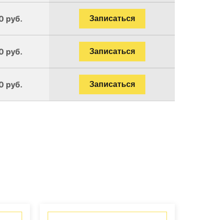
0 руб.
Записаться
0 руб.
Записаться
0 руб.
Записаться