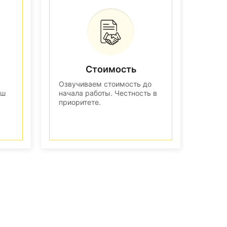
Стоимость
Озвучиваем стоимость до
аш
начала работы. Честность в
приоритете.