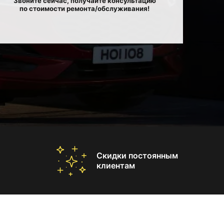
Звоните сейчас, получайте консультацию
по стоимости ремонта/обслуживания!
Скидки постоянным
клиентам