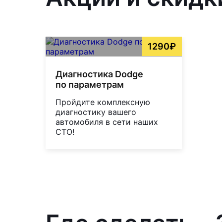
1290₽
Диагностика Dodge
по параметрам
Пройдите комплексную
диагностику вашего
автомобиля в сети наших
СТО!