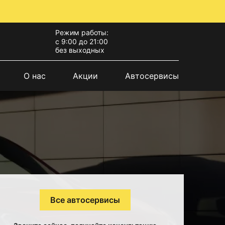
Режим работы:
с 9:00 до 21:00
без выходных
О нас
Акции
Автосервисы
Все автосервисы