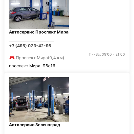
Автосервис Проспект Мира
+7 (495) 023-42-98
Пн-Вс: 09:00 - 21:00
Проспект Мира
(0,4 км)
проспект Мира, 96с16
Автосервис Зеленоград