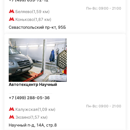
Пн-Вс: 09:00 - 21:00
Беляево
(1,59 км)
Коньково
(1,87 км)
Севастопольский пр-кт, 95Б
Автотехцентр Научный
+7 (499) 288-05-36
Пн-Вс: 09:00 - 21:00
Калужская
(1,09 км)
Зюзино
(1,57 км)
Научный п-д, 14А, стр.8