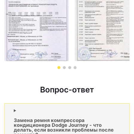
Вопрос-ответ
Замена ремня компрессора
кондиционера Dodge Journey - что
делать, если возникли проблемы после