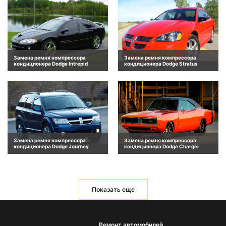
Замена ремня компрессора
Замена ремня компрессора
кондиционера Dodge Intrepid
кондиционера Dodge Stratus
Замена ремня компрессора
Замена ремня компрессора
кондиционера Dodge Journey
кондиционера Dodge Charger
Показать еще
Ремонт автомобилей