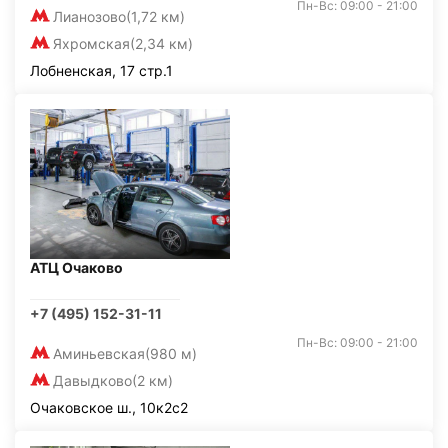
Пн-Вс: 09:00 - 21:00
Лианозово
(1,72 км)
Яхромская
(2,34 км)
Лобненская, 17 стр.1
АТЦ Очаково
+7 (495) 152-31-11
Пн-Вс: 09:00 - 21:00
Аминьевская
(980 м)
Давыдково
(2 км)
Очаковское ш., 10к2с2