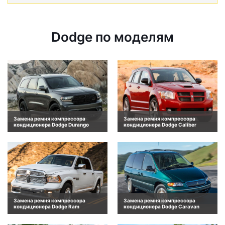
Dodge по моделям
Замена ремня компрессора
Замена ремня компрессора
кондиционера Dodge Durango
кондиционера Dodge Caliber
Замена ремня компрессора
Замена ремня компрессора
кондиционера Dodge Ram
кондиционера Dodge Caravan