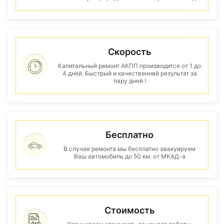
Скорость
Капитальный ремонт АКПП производится от 1 до
4 дней. Быстрый и качественнвй результат за
пару дней !
Бесплатно
В случае ремонта мы бесплатно эвакуируем
Ваш автомобиль до 50 км. от МКАД-а
Стоимость