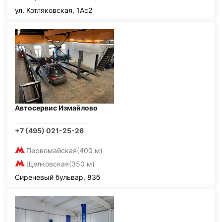
ул. Котляковская, 1Ас2
Автосервис Измайлово
+7 (495) 021-25-26
Первомайская
(400 м)
Щелковская
(350 м)
Сиреневый бульвар, 83б