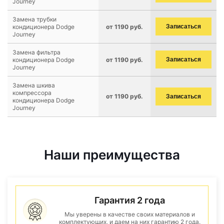
Journey
Замена трубки
кондиционера Dodge
от 1190 руб.
Записаться
Journey
Замена фильтра
кондиционера Dodge
от 1190 руб.
Записаться
Journey
Замена шкива
компрессора
от 1190 руб.
Записаться
кондиционера Dodge
Journey
Наши преимущества
Гарантия 2 года
Мы уверены в качестве своих материалов и
комплектующих, и даем на них гарантию 2 года.