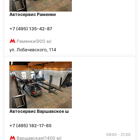
Автосервис Раменки
+7 (495) 135-42-87
Раменки
(900 м)
ул. Лобачевского, 114
Автосервис Варшавское ш
+7 (495) 182-17-65
09:00 - 21:00
Варшавская
(1400 м)