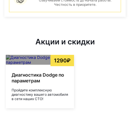
Озвучиваем стоимость до начала работы.
Честность в приоритете.
Акции и скидки
1290₽
Диагностика Dodge по
параметрам
Пройдите комплексную
диагностику вашего автомобиля
в сети наших СТО!