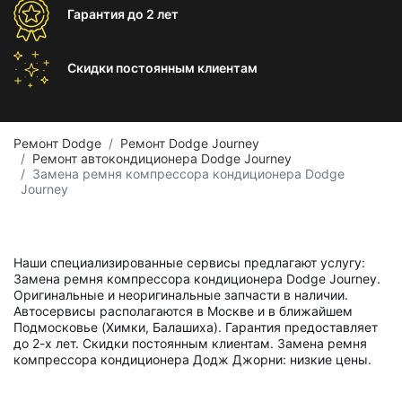
Гарантия
до 2 лет
Скидки постоянным
клиентам
Ремонт Dodge
Ремонт Dodge Journey
Ремонт автокондиционера Dodge Journey
Замена ремня компрессора кондиционера Dodge
Journey
Наши специализированные сервисы предлагают услугу:
Замена ремня компрессора кондиционера Dodge Journey.
Оригинальные и неоригинальные запчасти в наличии.
Автосервисы располагаются в Москве и в ближайшем
Подмосковье (Химки, Балашиха). Гарантия предоставляет
до 2-х лет. Скидки постоянным клиентам. Замена ремня
компрессора кондиционера Додж Джорни: низкие цены.