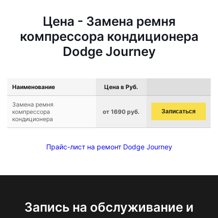
Цена - Замена ремня
компрессора кондиционера
Dodge Journey
Наименование
Цена в Руб.
Замена ремня
компрессора
от 1690 руб.
Записаться
кондиционера
Прайс-лист на ремонт Dodge Journey
Запись на обслуживание и