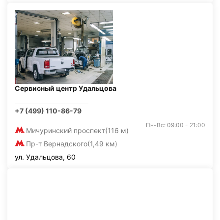
Сервисный центр Удальцова
+7 (499) 110-86-79
Пн-Вс: 09:00 - 21:00
Мичуринский проспект
(116 м)
Пр-т Вернадского
(1,49 км)
ул. Удальцова, 60