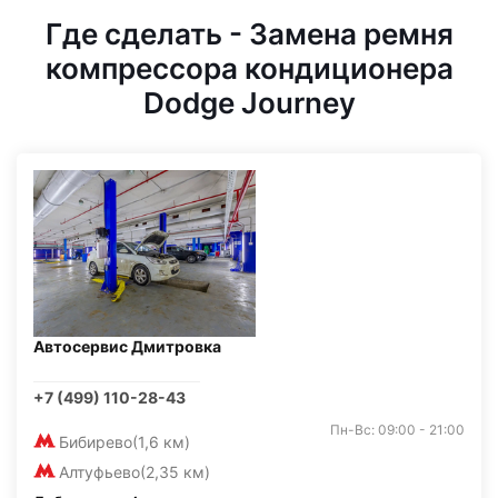
Где сделать - Замена ремня
компрессора кондиционера
Dodge Journey
Автосервис Дмитровка
+7 (499) 110-28-43
Пн-Вс: 09:00 - 21:00
Бибирево
(1,6 км)
Алтуфьево
(2,35 км)