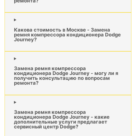
ремонта?
Какова стоимость в Москве - Замена
ремня компрессора кондиционера Dodge
Journey?
Замена ремня компрессора
кондиционера Dodge Journey - могу ли я
получить консультацию по вопросам
ремонта?
Замена ремня компрессора
кондиционера Dodge Journey - какие
дополнительные услуги предлагает
сервисный центр Dodge?