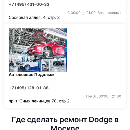
+7 (495) 431-00-33
С 09:00 до 21:00. Без выходных
Сосновая аллея, 4, стр. 3
Автосервис Подольск
+7 (495) 128-01-88
Пн-Вс: 09:00 - 21:00
пр-т Юных ленинцев 70, стр 2
Где сделать ремонт Dodge в
Москве