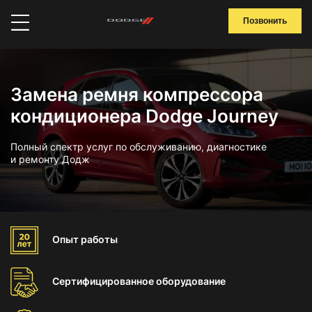
Позвонить
Замена ремня компрессора
кондиционера Dodge Journey
Полный спектр услуг по обслуживанию, диагностике
и ремонту Додж
Опыт
работы
Сертифицированное
оборудование