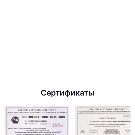
Сертификаты