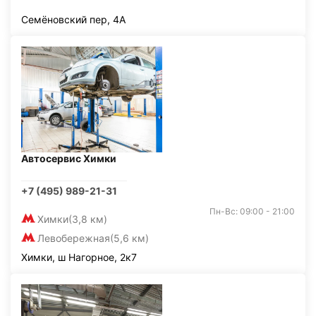
Семёновский пер, 4А
Автосервис Химки
+7 (495) 989-21-31
Пн-Вс: 09:00 - 21:00
Химки
(3,8 км)
Левобережная
(5,6 км)
Химки, ш Нагорное, 2к7