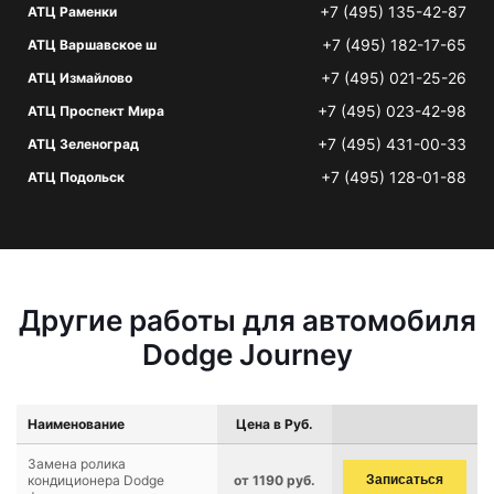
+7 (495) 135-42-87
АТЦ Раменки
+7 (495) 182-17-65
АТЦ Варшавское ш
+7 (495) 021-25-26
АТЦ Измайлово
+7 (495) 023-42-98
АТЦ Проспект Мира
+7 (495) 431-00-33
АТЦ Зеленоград
+7 (495) 128-01-88
АТЦ Подольск
Другие работы для автомобиля
Dodge Journey
Наименование
Цена в Руб.
Замена ролика
кондиционера Dodge
от 1190 руб.
Записаться