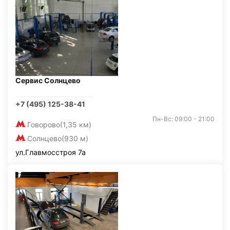
Сервис Солнцево
+7 (495) 125-38-41
Пн-Вс: 09:00 - 21:00
Говорово
(1,35 км)
Солнцево
(930 м)
ул.Главмосстроя 7а