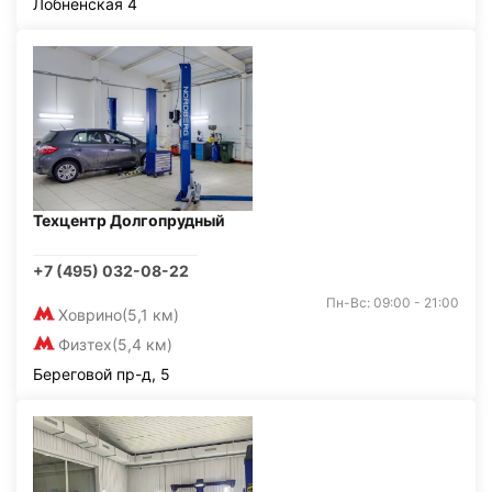
Лобненская 4
Техцентр Долгопрудный
+7 (495) 032-08-22
Пн-Вс: 09:00 - 21:00
Ховрино
(5,1 км)
Физтех
(5,4 км)
Береговой пр-д, 5