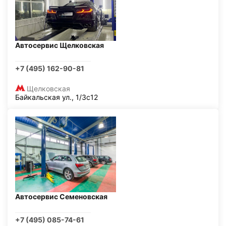
Автосервис Щелковская
+7 (495) 162-90-81
Щелковская
Байкальская ул., 1/3с12
Автосервис Семеновская
+7 (495) 085-74-61