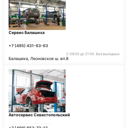
Сервис Балашиха
+7 (495) 431-63-63
С 09:00 до 21:00. Без выходных
Балашиха, Леоновское ш. вл.8
Автосервис Севастопольский
+7 (499) 653-72-12