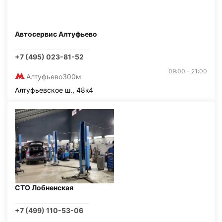
Автосервис Алтуфьево
+7 (495) 023-81-52
09:00 - 21:00
Алтуфьево
300м
Алтуфьевское ш., 48к4
СТО Лобненская
+7 (499) 110-53-06