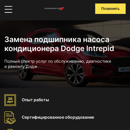
Позвонить
Замена подшипника насоса
кондиционера Dodge Intrepid
Полный спектр услуг по обслуживанию, диагностике
и ремонту Додж
Опыт
работы
Сертифицированное
оборудование