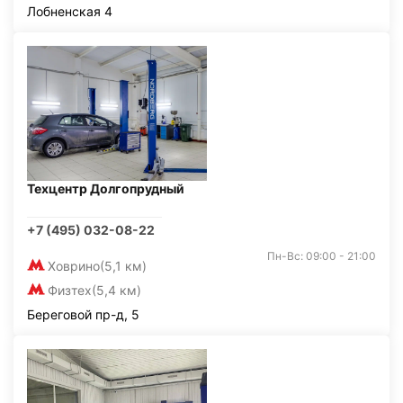
Лобненская 4
Техцентр Долгопрудный
+7 (495) 032-08-22
Пн-Вс: 09:00 - 21:00
Ховрино
(5,1 км)
Физтех
(5,4 км)
Береговой пр-д, 5