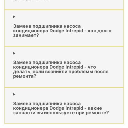
Замена подшипника насоса
кондиционера Dodge Intrepid - как долго
занимает?
Замена подшипника насоса
кондиционера Dodge Intrepid - что
делать, если возникли проблемы после
ремонта?
Замена подшипника насоса
кондиционера Dodge Intrepid - какие
запчасти вы используете при ремонте?