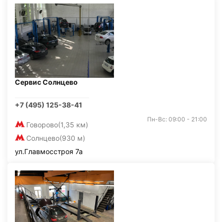
Сервис Солнцево
+7 (495) 125-38-41
Пн-Вс: 09:00 - 21:00
Говорово
(1,35 км)
Солнцево
(930 м)
ул.Главмосстроя 7а