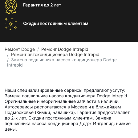
Гарантия
до 2 лет
Скидки постоянным
клиентам
Ремонт Dodge
Ремонт Dodge Intrepid
Ремонт автокондиционера Dodge Intrepid
Замена подшипника насоса кондиционера Dodge
Intrepid
Наши специализированные сервисы предлагают услугу:
Замена подшипника насоса кондиционера Dodge Intrepid.
Оригинальные и неоригинальные запчасти в наличии.
Автосервисы располагаются в Москве и в ближайшем
Подмосковье (Химки, Балашиха). Гарантия предоставляет
до 2-х лет. Скидки постоянным клиентам. Замена
подшипника насоса кондиционера Додж Интрепид: низкие
цены.