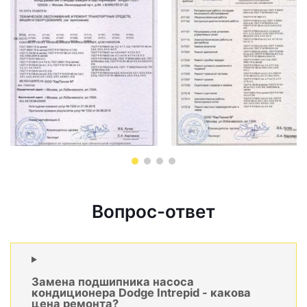
Вопрос-ответ
Замена подшипника насоса
кондиционера Dodge Intrepid - какова
цена ремонта?