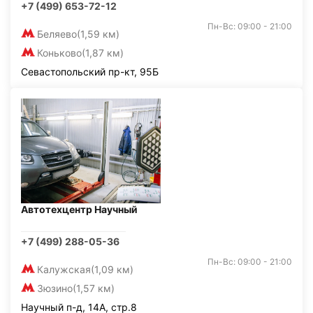
+7 (499) 653-72-12
Пн-Вс: 09:00 - 21:00
Беляево
(1,59 км)
Коньково
(1,87 км)
Севастопольский пр-кт, 95Б
Автотехцентр Научный
+7 (499) 288-05-36
Пн-Вс: 09:00 - 21:00
Калужская
(1,09 км)
Зюзино
(1,57 км)
Научный п-д, 14А, стр.8