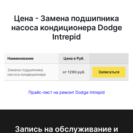
Цена - Замена подшипника
насоса кондиционера Dodge
Intrepid
Наименование
Цена в Руб.
Замена подшипника
от 1290 руб.
Записаться
насоса кондиционера
Прайс-лист на ремонт Dodge Intrepid
Запись на обслуживание и