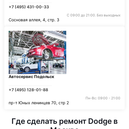
+7 (495) 431-00-33
С 09:00 до 21:00. Без выходных
Сосновая аллея, 4, стр. 3
Автосервис Подольск
+7 (495) 128-01-88
Пн-Вс: 09:00 - 21:00
пр-т Юных ленинцев 70, стр 2
Где сделать ремонт Dodge в