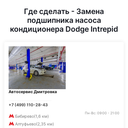
Где сделать - Замена
подшипника насоса
кондиционера Dodge Intrepid
Автосервис Дмитровка
+7 (499) 110-28-43
Пн-Вс: 09:00 - 21:00
Бибирево
(1,6 км)
Алтуфьево
(2,35 км)