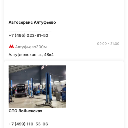
Автосервис Алтуфьево
+7 (495) 023-81-52
09:00 - 21:00
Алтуфьево
300м
Алтуфьевское ш., 48к4
СТО Лобненская
+7 (499) 110-53-06