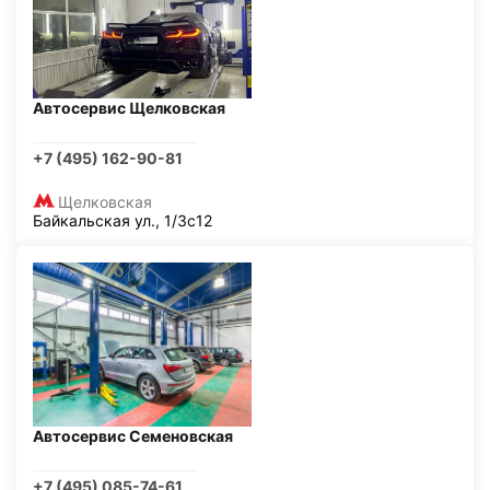
Автосервис Щелковская
+7 (495) 162-90-81
Щелковская
Байкальская ул., 1/3с12
Автосервис Семеновская
+7 (495) 085-74-61