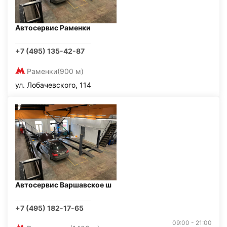
Автосервис Раменки
+7 (495) 135-42-87
Раменки
(900 м)
ул. Лобачевского, 114
Автосервис Варшавское ш
+7 (495) 182-17-65
09:00 - 21:00