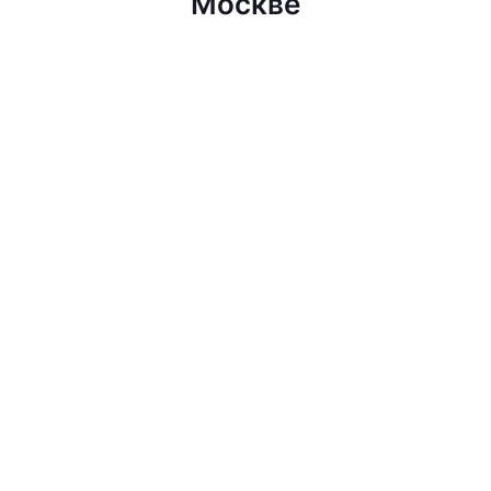
Москве