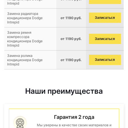
Intrepid
Замена радиатора
кондиционера Dodge
от 1190 руб.
Записаться
Intrepid
Замена ремня
компрессора
от 1190 руб.
Записаться
кондиционера Dodge
Intrepid
Замена ролика
кондиционера Dodge
от 1190 руб.
Записаться
Intrepid
Наши преимущества
Гарантия 2 года
Мы уверены в качестве своих материалов и