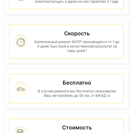
комплектующих, и даем на них гарантию 2 года.
Скорость
Капитальный ремонт АКПП производится от 1 до
4 дней. Быстрый и качественнвй результат за
пару дней !
Бесплатно
В случае ремонта мы бесплатно эвакуируем
Ваш автомобиль до 50 км. от МКАД-а
Стоимость