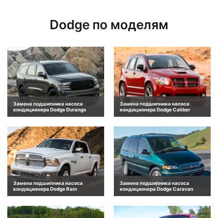
Dodge по моделям
Замена подшипника насоса
Замена подшипника насоса
кондиционера Dodge Durango
кондиционера Dodge Caliber
Замена подшипника насоса
Замена подшипника насоса
кондиционера Dodge Ram
кондиционера Dodge Caravan