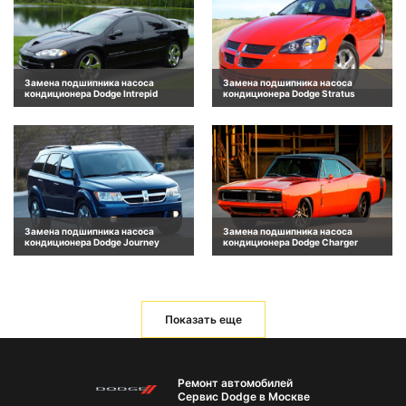
Замена подшипника насоса
Замена подшипника насоса
кондиционера Dodge Intrepid
кондиционера Dodge Stratus
Замена подшипника насоса
Замена подшипника насоса
кондиционера Dodge Journey
кондиционера Dodge Charger
Показать еще
Ремонт автомобилей
Сервис Dodge в Москве