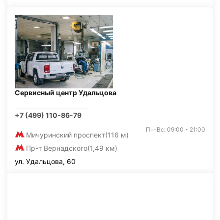
Сервисный центр Удальцова
+7 (499) 110-86-79
Пн-Вс: 09:00 - 21:00
Мичуринский проспект
(116 м)
Пр-т Вернадского
(1,49 км)
ул. Удальцова, 60