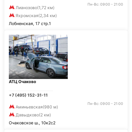
Пн-Вс: 09:00 - 21:00
Лианозово
(1,72 км)
Яхромская
(2,34 км)
Лобненская, 17 стр.1
АТЦ Очаково
+7 (495) 152-31-11
Пн-Вс: 09:00 - 21:00
Аминьевская
(980 м)
Давыдково
(2 км)
Очаковское ш., 10к2с2