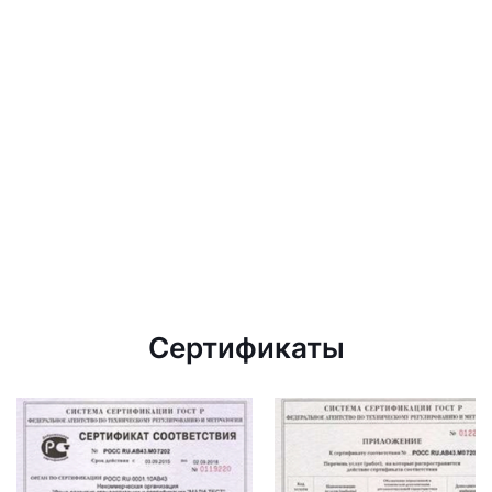
Сертификаты