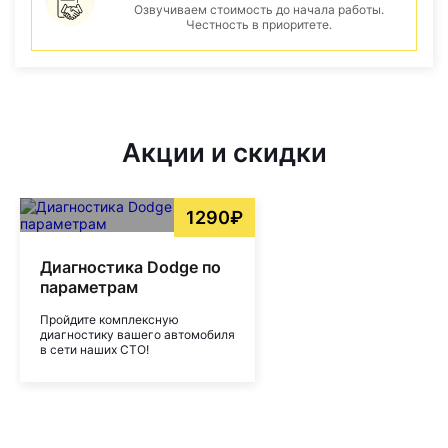
Озвучиваем стоимость до начала работы.
Честность в приоритете.
Акции и скидки
1290₽
Диагностика Dodge по
параметрам
Пройдите комплексную
диагностику вашего автомобиля
в сети наших СТО!